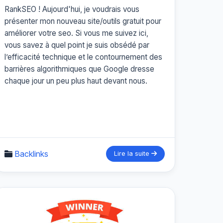
RankSEO ! Aujourd'hui, je voudrais vous
présenter mon nouveau site/outils gratuit pour
améliorer votre seo. Si vous me suivez ici,
vous savez à quel point je suis obsédé par
l’efficacité technique et le contournement des
barrières algorithmiques que Google dresse
chaque jour un peu plus haut devant nous.
Backlinks
Lire la suite