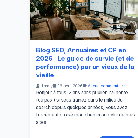
Blog SEO, Annuaires et CP en
2026 : Le guide de survie (et de
performance) par un vieux de la
vieille
Jimmy
06 avril 2026
Aucun commentaire
Bonjour à tous, 2 ans sans publier, j'ai honte
(ou pas ) si vous traînez dans le milieu du
search depuis quelques années, vous avez
forcément croisé mon chemin ou celui de mes
sites.