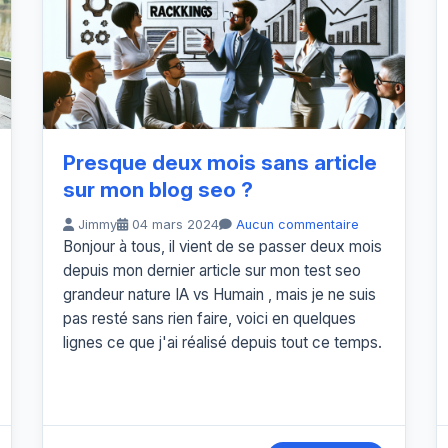
Presque deux mois sans article
sur mon blog seo ?
Jimmy
04 mars 2024
Aucun commentaire
Bonjour à tous, il vient de se passer deux mois
depuis mon dernier article sur mon test seo
grandeur nature IA vs Humain , mais je ne suis
pas resté sans rien faire, voici en quelques
lignes ce que j'ai réalisé depuis tout ce temps.