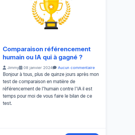
Comparaison référencement
humain ou IA qui à gagné ?
Jimmy
08 janvier 2024
Aucun commentaire
Bonjour à tous, plus de quinze jours après mon
test de comparaison en matière de
référencement de l'humain contre l'IA il est
temps pour moi de vous faire le bilan de ce
test.