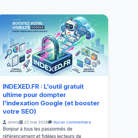
INDEXED.FR : L'outil gratuit
ultime pour dompter
l'indexation Google (et booster
votre SEO)
Jimmy
22 mai 2026
Aucun commentaire
Bonjour à tous les passionnés de
référencement et fidèles lecteurs de