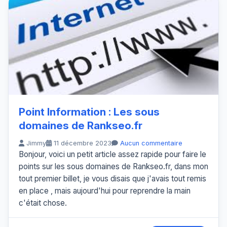
Point Information : Les sous
domaines de Rankseo.fr
Jimmy
11 décembre 2023
Aucun commentaire
Bonjour, voici un petit article assez rapide pour faire le
points sur les sous domaines de Rankseo.fr, dans mon
tout premier billet, je vous disais que j'avais tout remis
en place , mais aujourd'hui pour reprendre la main
c'était chose.