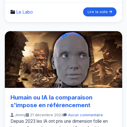
Le Labo
Lire la suite
Humain ou IA la comparaison
s'impose en référencement
Jimmy
21 décembre 2023
Aucun commentaire
Depuis 2023 les IA ont pris une dimension folle en