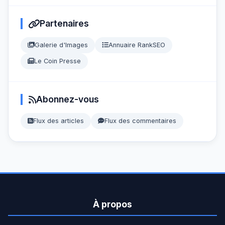
Partenaires
Galerie d'Images
Annuaire RankSEO
Le Coin Presse
Abonnez-vous
Flux des articles
Flux des commentaires
À propos