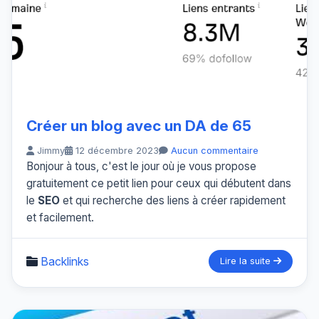
Créer un blog avec un DA de 65
Jimmy
12 décembre 2023
Aucun commentaire
Bonjour à tous, c'est le jour où je vous propose
gratuitement ce petit lien pour ceux qui débutent dans
le
SEO
et qui recherche des liens à créer rapidement
et facilement.
Backlinks
Lire la suite