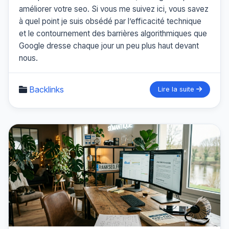
améliorer votre seo. Si vous me suivez ici, vous savez
à quel point je suis obsédé par l’efficacité technique
et le contournement des barrières algorithmiques que
Google dresse chaque jour un peu plus haut devant
nous.
Backlinks
Lire la suite