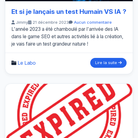
Et si je lançais un test Humain VS IA ?
Jimmy
21 décembre 2023
Aucun commentaire
L'année 2023 a été chamboulé par l'arrivée des IA
dans le game SEO et autres activités lié à la création,
je vais faire un test grandeur nature !
Le Labo
Lire la suite