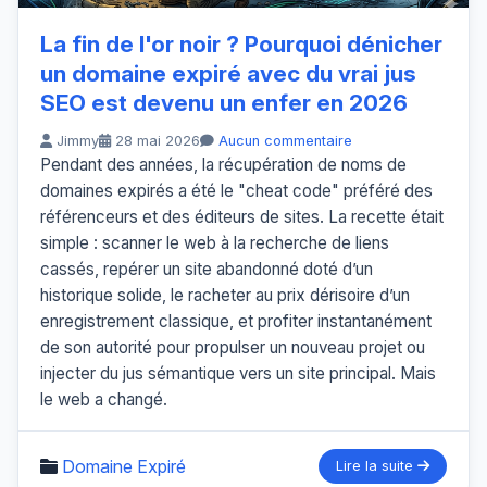
La fin de l'or noir ? Pourquoi dénicher
un domaine expiré avec du vrai jus
SEO est devenu un enfer en 2026
Jimmy
28 mai 2026
Aucun commentaire
Pendant des années, la récupération de noms de
domaines expirés a été le "cheat code" préféré des
référenceurs et des éditeurs de sites. La recette était
simple : scanner le web à la recherche de liens
cassés, repérer un site abandonné doté d’un
historique solide, le racheter au prix dérisoire d’un
enregistrement classique, et profiter instantanément
de son autorité pour propulser un nouveau projet ou
injecter du jus sémantique vers un site principal. Mais
le web a changé.
Domaine Expiré
Lire la suite