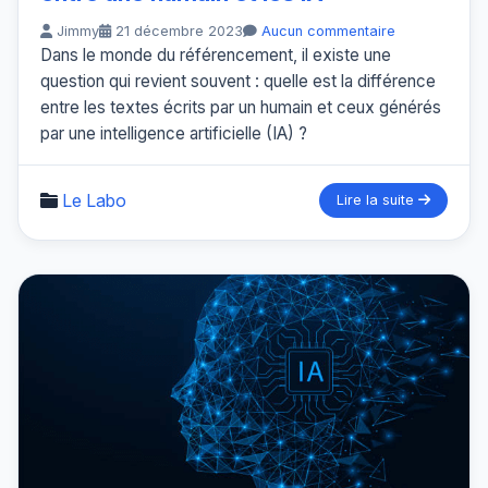
Jimmy
21 décembre 2023
Aucun commentaire
Dans le monde du référencement, il existe une
question qui revient souvent : quelle est la différence
entre les textes écrits par un humain et ceux générés
par une intelligence artificielle (IA) ?
Le Labo
Lire la suite