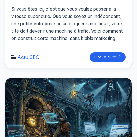
Si vous êtes ici, c'est que vous voulez passer à la
vitesse supérieure. Que vous soyez un indépendant,
une petite entreprise ou un blogueur ambitieux, votre
site doit devenir une machine à trafic. Voici comment
on construit cette machine, sans blabla marketing.
Actu SEO
Lire la suite