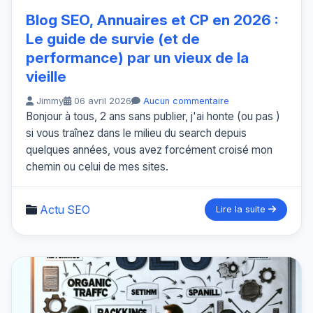
Blog SEO, Annuaires et CP en 2026 :
Le guide de survie (et de
performance) par un vieux de la
vieille
Jimmy
06 avril 2026
Aucun commentaire
Bonjour à tous, 2 ans sans publier, j'ai honte (ou pas )
si vous traînez dans le milieu du search depuis
quelques années, vous avez forcément croisé mon
chemin ou celui de mes sites.
Actu SEO
Lire la suite