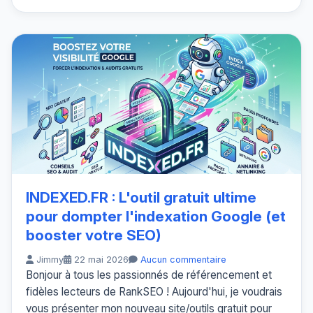
INDEXED.FR : L'outil gratuit ultime
pour dompter l'indexation Google (et
booster votre SEO)
Jimmy
22 mai 2026
Aucun commentaire
Bonjour à tous les passionnés de référencement et
fidèles lecteurs de RankSEO ! Aujourd'hui, je voudrais
vous présenter mon nouveau site/outils gratuit pour