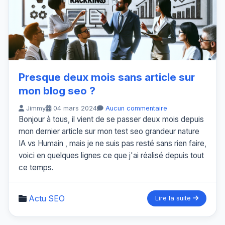
Presque deux mois sans article sur
mon blog seo ?
Jimmy
04 mars 2024
Aucun commentaire
Bonjour à tous, il vient de se passer deux mois depuis
mon dernier article sur mon test seo grandeur nature
IA vs Humain , mais je ne suis pas resté sans rien faire,
voici en quelques lignes ce que j'ai réalisé depuis tout
ce temps.
Actu SEO
Lire la suite