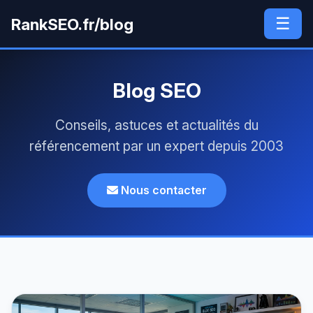
☰
RankSEO.fr/blog
Blog SEO
Conseils, astuces et actualités du
référencement par un expert depuis 2003
Nous contacter