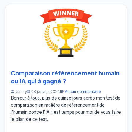
Comparaison référencement humain
ou IA qui à gagné ?
Jimmy
08 janvier 2024
Aucun commentaire
Bonjour à tous, plus de quinze jours après mon test de
comparaison en matière de référencement de
l'humain contre l'IA il est temps pour moi de vous faire
le bilan de ce test.