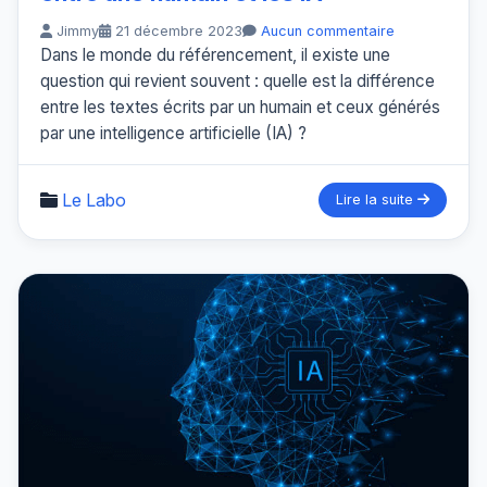
Jimmy
21 décembre 2023
Aucun commentaire
Dans le monde du référencement, il existe une
question qui revient souvent : quelle est la différence
entre les textes écrits par un humain et ceux générés
par une intelligence artificielle (IA) ?
Le Labo
Lire la suite