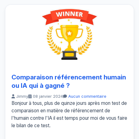
Comparaison référencement humain
ou IA qui à gagné ?
Jimmy
08 janvier 2024
Aucun commentaire
Bonjour à tous, plus de quinze jours après mon test de
comparaison en matière de référencement de
l'humain contre l'IA il est temps pour moi de vous faire
le bilan de ce test.