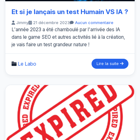
Et si je lançais un test Humain VS IA ?
Jimmy
21 décembre 2023
Aucun commentaire
L'année 2023 a été chamboulé par l'arrivée des IA
dans le game SEO et autres activités lié à la création,
je vais faire un test grandeur nature !
Le Labo
Lire la suite