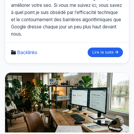
améliorer votre seo. Si vous me suivez ici, vous savez
à quel point je suis obsédé par l’efficacité technique
et le contournement des barrières algorithmiques que
Google dresse chaque jour un peu plus haut devant
nous.
Backlinks
Lire la suite