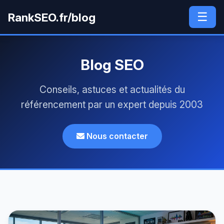
☰
RankSEO.fr/blog
Blog SEO
Conseils, astuces et actualités du
référencement par un expert depuis 2003
Nous contacter