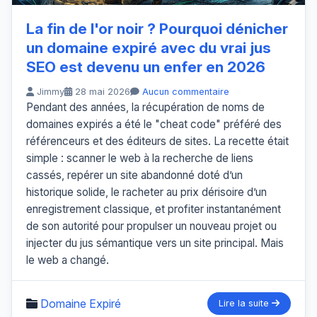
La fin de l'or noir ? Pourquoi dénicher
un domaine expiré avec du vrai jus
SEO est devenu un enfer en 2026
Jimmy
28 mai 2026
Aucun commentaire
Pendant des années, la récupération de noms de
domaines expirés a été le "cheat code" préféré des
référenceurs et des éditeurs de sites. La recette était
simple : scanner le web à la recherche de liens
cassés, repérer un site abandonné doté d’un
historique solide, le racheter au prix dérisoire d’un
enregistrement classique, et profiter instantanément
de son autorité pour propulser un nouveau projet ou
injecter du jus sémantique vers un site principal. Mais
le web a changé.
Domaine Expiré
Lire la suite