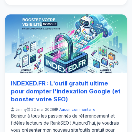
INDEXED.FR : L'outil gratuit ultime
pour dompter l'indexation Google (et
booster votre SEO)
Jimmy
22 mai 2026
Aucun commentaire
Bonjour à tous les passionnés de référencement et
fidèles lecteurs de RankSEO ! Aujourd'hui, je voudrais
vous présenter mon nouveau site/outils gratuit pour