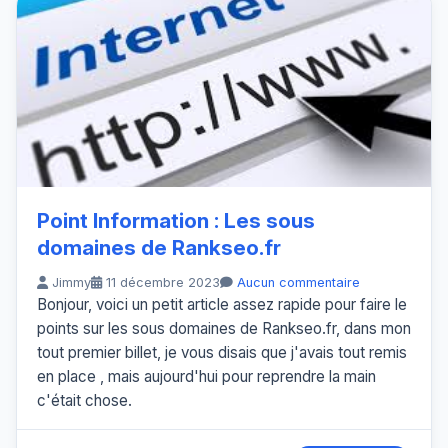
Point Information : Les sous
domaines de Rankseo.fr
Jimmy
11 décembre 2023
Aucun commentaire
Bonjour, voici un petit article assez rapide pour faire le
points sur les sous domaines de Rankseo.fr, dans mon
tout premier billet, je vous disais que j'avais tout remis
en place , mais aujourd'hui pour reprendre la main
c'était chose.