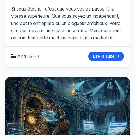
Si vous êtes ici, c'est que vous voulez passer à la
vitesse supérieure. Que vous soyez un indépendant,
une petite entreprise ou un blogueur ambitieux, votre
site doit devenir une machine à trafic. Voici comment
on construit cette machine, sans blabla marketing.
Actu SEO
Lire la suite