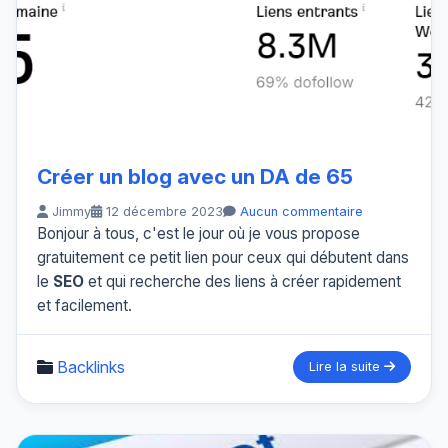
Créer un blog avec un DA de 65
Jimmy
12 décembre 2023
Aucun commentaire
Bonjour à tous, c'est le jour où je vous propose
gratuitement ce petit lien pour ceux qui débutent dans
le
SEO
et qui recherche des liens à créer rapidement
et facilement.
Backlinks
Lire la suite