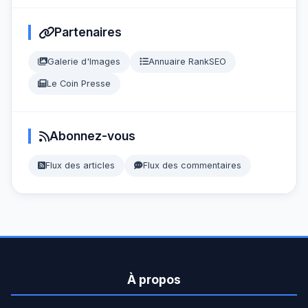
Partenaires
Galerie d'Images
Annuaire RankSEO
Le Coin Presse
Abonnez-vous
Flux des articles
Flux des commentaires
À propos