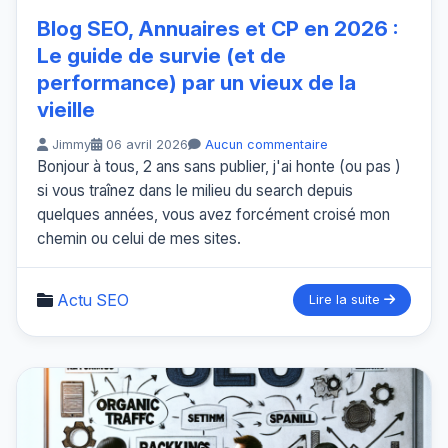
Blog SEO, Annuaires et CP en 2026 :
Le guide de survie (et de
performance) par un vieux de la
vieille
Jimmy
06 avril 2026
Aucun commentaire
Bonjour à tous, 2 ans sans publier, j'ai honte (ou pas )
si vous traînez dans le milieu du search depuis
quelques années, vous avez forcément croisé mon
chemin ou celui de mes sites.
Actu SEO
Lire la suite