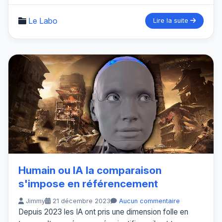
Le Labo
Lire la suite
Humain ou IA la comparaison
s'impose en référencement
Jimmy
21 décembre 2023
Aucun commentaire
Depuis 2023 les IA ont pris une dimension folle en