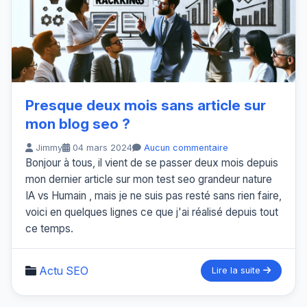
Presque deux mois sans article sur
mon blog seo ?
Jimmy
04 mars 2024
Aucun commentaire
Bonjour à tous, il vient de se passer deux mois depuis
mon dernier article sur mon test seo grandeur nature
IA vs Humain , mais je ne suis pas resté sans rien faire,
voici en quelques lignes ce que j'ai réalisé depuis tout
ce temps.
Actu SEO
Lire la suite