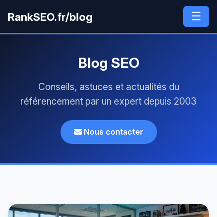
☰
RankSEO.fr/blog
Blog SEO
Conseils, astuces et actualités du
référencement par un expert depuis 2003
Nous contacter