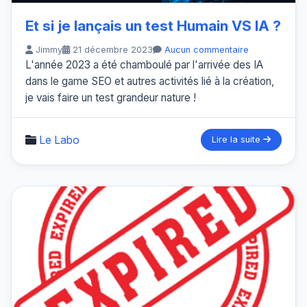
Et si je lançais un test Humain VS IA ?
Jimmy
21 décembre 2023
Aucun commentaire
L'année 2023 a été chamboulé par l'arrivée des IA
dans le game SEO et autres activités lié à la création,
je vais faire un test grandeur nature !
Le Labo
Lire la suite