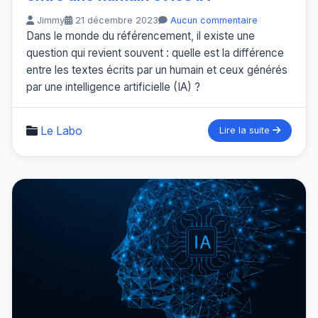
Jimmy
21 décembre 2023
Aucun commentaire
Dans le monde du référencement, il existe une
question qui revient souvent : quelle est la différence
entre les textes écrits par un humain et ceux générés
par une intelligence artificielle (IA) ?
Le Labo
Lire la suite