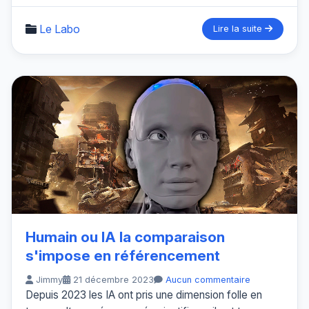
Le Labo
Lire la suite
Humain ou IA la comparaison
s'impose en référencement
Jimmy
21 décembre 2023
Aucun commentaire
Depuis 2023 les IA ont pris une dimension folle en