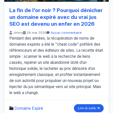
La fin de l'or noir ? Pourquoi dénicher
un domaine expiré avec du vrai jus
SEO est devenu un enfer en 2026
Jimmy
28 mai 2026
Aucun commentaire
Pendant des années, la récupération de noms de
domaines expirés a été le "cheat code" préféré des
référenceurs et des éditeurs de sites. La recette était
simple : scanner le web à la recherche de liens
cassés, repérer un site abandonné doté d’un
historique solide, le racheter au prix dérisoire d’un
enregistrement classique, et profiter instantanément
de son autorité pour propulser un nouveau projet ou
injecter du jus sémantique vers un site principal. Mais
le web a changé.
Domaine Expiré
Lire la suite