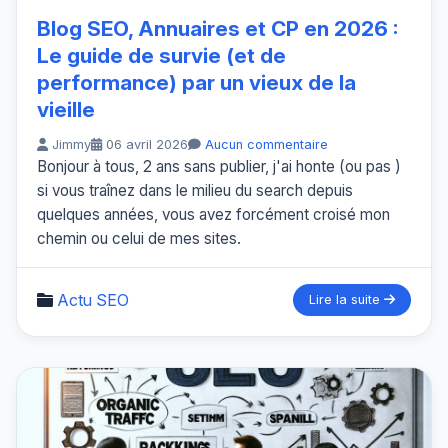
Blog SEO, Annuaires et CP en 2026 :
Le guide de survie (et de
performance) par un vieux de la
vieille
Jimmy
06 avril 2026
Aucun commentaire
Bonjour à tous, 2 ans sans publier, j'ai honte (ou pas )
si vous traînez dans le milieu du search depuis
quelques années, vous avez forcément croisé mon
chemin ou celui de mes sites.
Actu SEO
Lire la suite