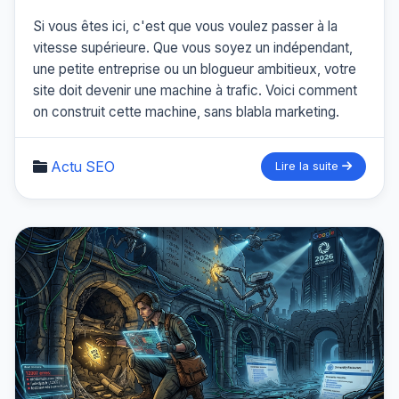
Si vous êtes ici, c'est que vous voulez passer à la
vitesse supérieure. Que vous soyez un indépendant,
une petite entreprise ou un blogueur ambitieux, votre
site doit devenir une machine à trafic. Voici comment
on construit cette machine, sans blabla marketing.
Actu SEO
Lire la suite