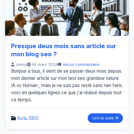
Presque deux mois sans article sur
mon blog seo ?
Jimmy
04 mars 2024
Aucun commentaire
Bonjour à tous, il vient de se passer deux mois depuis
mon dernier article sur mon test seo grandeur nature
IA vs Humain , mais je ne suis pas resté sans rien faire,
voici en quelques lignes ce que j'ai réalisé depuis tout
ce temps.
Actu SEO
Lire la suite