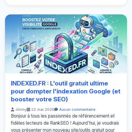
INDEXED.FR : L'outil gratuit ultime
pour dompter l'indexation Google (et
booster votre SEO)
Jimmy
22 mai 2026
Aucun commentaire
Bonjour à tous les passionnés de référencement et
fidèles lecteurs de RankSEO ! Aujourd'hui, je voudrais
vous présenter mon nouveau site/outils gratuit pour