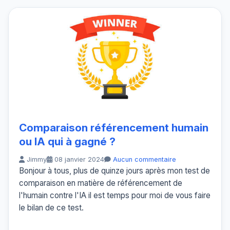
Comparaison référencement humain
ou IA qui à gagné ?
Jimmy
08 janvier 2024
Aucun commentaire
Bonjour à tous, plus de quinze jours après mon test de
comparaison en matière de référencement de
l'humain contre l'IA il est temps pour moi de vous faire
le bilan de ce test.