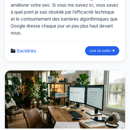
améliorer votre seo. Si vous me suivez ici, vous savez
à quel point je suis obsédé par l’efficacité technique
et le contournement des barrières algorithmiques que
Google dresse chaque jour un peu plus haut devant
nous.
Backlinks
Lire la suite