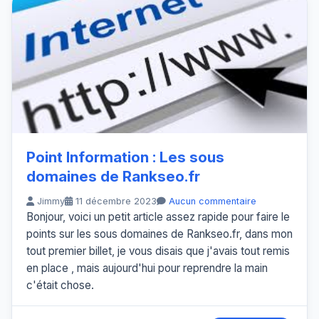
Point Information : Les sous
domaines de Rankseo.fr
Jimmy
11 décembre 2023
Aucun commentaire
Bonjour, voici un petit article assez rapide pour faire le
points sur les sous domaines de Rankseo.fr, dans mon
tout premier billet, je vous disais que j'avais tout remis
en place , mais aujourd'hui pour reprendre la main
c'était chose.