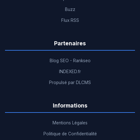
Buzz
Flux RSS
Partenaires
Blog SEO - Rankseo
INDEXED.fr
Propulsé par DLCMS
Informations
Mentions Légales
Politique de Confidentialité