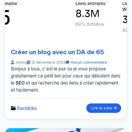
Créer un blog avec un DA de 65
Jimmy
12 décembre 2023
Aucun commentaire
Bonjour à tous, c'est le jour où je vous propose
gratuitement ce petit lien pour ceux qui débutent dans
le
SEO
et qui recherche des liens à créer rapidement
et facilement.
Backlinks
Lire la suite