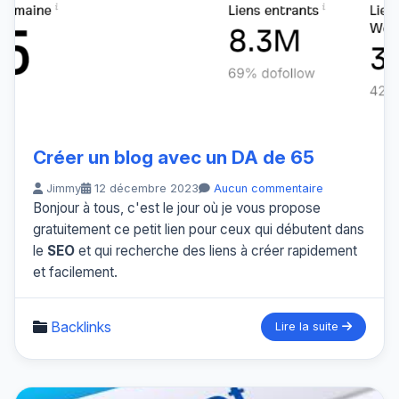
Créer un blog avec un DA de 65
Jimmy
12 décembre 2023
Aucun commentaire
Bonjour à tous, c'est le jour où je vous propose
gratuitement ce petit lien pour ceux qui débutent dans
le
SEO
et qui recherche des liens à créer rapidement
et facilement.
Backlinks
Lire la suite