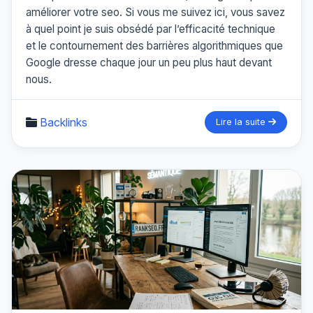
améliorer votre seo. Si vous me suivez ici, vous savez
à quel point je suis obsédé par l’efficacité technique
et le contournement des barrières algorithmiques que
Google dresse chaque jour un peu plus haut devant
nous.
Backlinks
Lire la suite