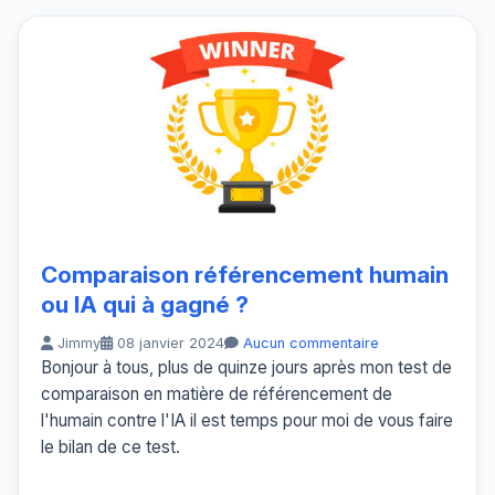
Comparaison référencement humain
ou IA qui à gagné ?
Jimmy
08 janvier 2024
Aucun commentaire
Bonjour à tous, plus de quinze jours après mon test de
comparaison en matière de référencement de
l'humain contre l'IA il est temps pour moi de vous faire
le bilan de ce test.