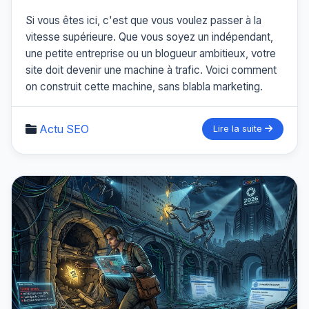
Si vous êtes ici, c'est que vous voulez passer à la
vitesse supérieure. Que vous soyez un indépendant,
une petite entreprise ou un blogueur ambitieux, votre
site doit devenir une machine à trafic. Voici comment
on construit cette machine, sans blabla marketing.
Actu SEO
Lire la suite