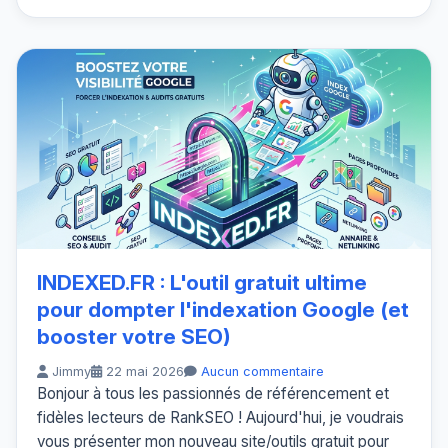
INDEXED.FR : L'outil gratuit ultime
pour dompter l'indexation Google (et
booster votre SEO)
Jimmy
22 mai 2026
Aucun commentaire
Bonjour à tous les passionnés de référencement et
fidèles lecteurs de RankSEO ! Aujourd'hui, je voudrais
vous présenter mon nouveau site/outils gratuit pour