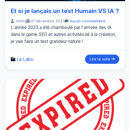
Et si je lançais un test Humain VS IA ?
Jimmy
21 décembre 2023
Aucun commentaire
L'année 2023 a été chamboulé par l'arrivée des IA
dans le game SEO et autres activités lié à la création,
je vais faire un test grandeur nature !
Le Labo
Lire la suite