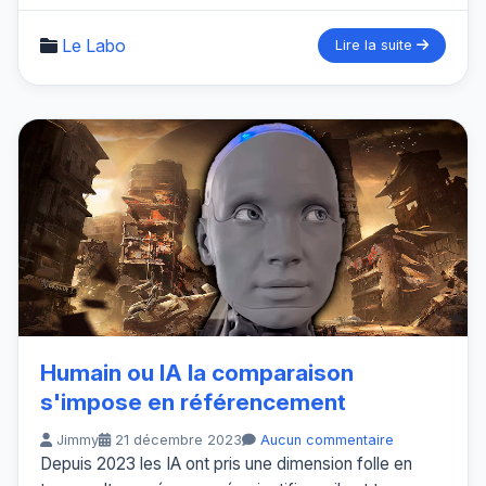
Le Labo
Lire la suite
Humain ou IA la comparaison
s'impose en référencement
Jimmy
21 décembre 2023
Aucun commentaire
Depuis 2023 les IA ont pris une dimension folle en