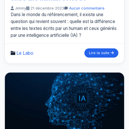
Jimmy
21 décembre 2023
Aucun commentaire
Dans le monde du référencement, il existe une
question qui revient souvent : quelle est la différence
entre les textes écrits par un humain et ceux générés
par une intelligence artificielle (IA) ?
Le Labo
Lire la suite