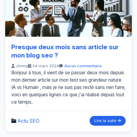
Presque deux mois sans article sur
mon blog seo ?
Jimmy
04 mars 2024
Aucun commentaire
Bonjour à tous, il vient de se passer deux mois depuis
mon dernier article sur mon test seo grandeur nature
IA vs Humain , mais je ne suis pas resté sans rien faire,
voici en quelques lignes ce que j'ai réalisé depuis tout
ce temps.
Actu SEO
Lire la suite