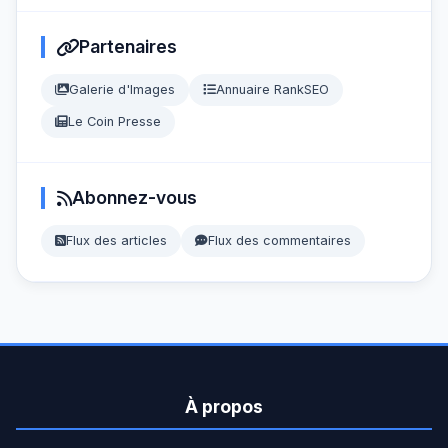
Partenaires
Galerie d'Images
Annuaire RankSEO
Le Coin Presse
Abonnez-vous
Flux des articles
Flux des commentaires
À propos