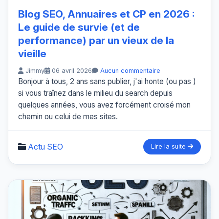
Blog SEO, Annuaires et CP en 2026 :
Le guide de survie (et de
performance) par un vieux de la
vieille
Jimmy
06 avril 2026
Aucun commentaire
Bonjour à tous, 2 ans sans publier, j'ai honte (ou pas )
si vous traînez dans le milieu du search depuis
quelques années, vous avez forcément croisé mon
chemin ou celui de mes sites.
Actu SEO
Lire la suite