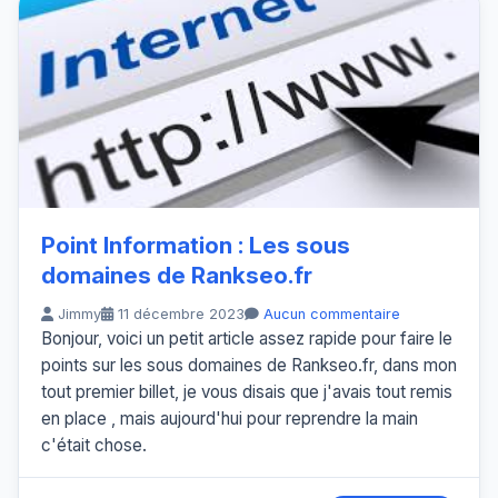
Point Information : Les sous
domaines de Rankseo.fr
Jimmy
11 décembre 2023
Aucun commentaire
Bonjour, voici un petit article assez rapide pour faire le
points sur les sous domaines de Rankseo.fr, dans mon
tout premier billet, je vous disais que j'avais tout remis
en place , mais aujourd'hui pour reprendre la main
c'était chose.