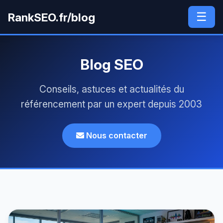
☰
RankSEO.fr/blog
Blog SEO
Conseils, astuces et actualités du
référencement par un expert depuis 2003
Nous contacter