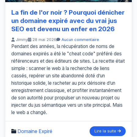
La fin de l'or noir ? Pourquoi dénicher
un domaine expiré avec du vrai jus
SEO est devenu un enfer en 2026
Jimmy
28 mai 2026
Aucun commentaire
Pendant des années, la récupération de noms de
domaines expirés a été le "cheat code" préféré des
référenceurs et des éditeurs de sites. La recette était
simple : scanner le web à la recherche de liens
cassés, repérer un site abandonné doté d’un
historique solide, le racheter au prix dérisoire d’un
enregistrement classique, et profiter instantanément
de son autorité pour propulser un nouveau projet ou
injecter du jus sémantique vers un site principal. Mais
le web a changé.
Domaine Expiré
Lire la suite