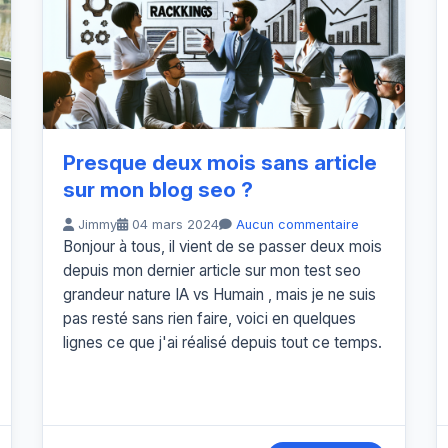
Presque deux mois sans article
sur mon blog seo ?
Jimmy
04 mars 2024
Aucun commentaire
Bonjour à tous, il vient de se passer deux mois
depuis mon dernier article sur mon test seo
grandeur nature IA vs Humain , mais je ne suis
pas resté sans rien faire, voici en quelques
lignes ce que j'ai réalisé depuis tout ce temps.