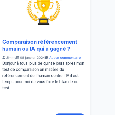
Comparaison référencement
humain ou IA qui à gagné ?
Jimmy
08 janvier 2024
Aucun commentaire
Bonjour à tous, plus de quinze jours après mon
test de comparaison en matière de
référencement de l'humain contre l'IA il est
temps pour moi de vous faire le bilan de ce
test.