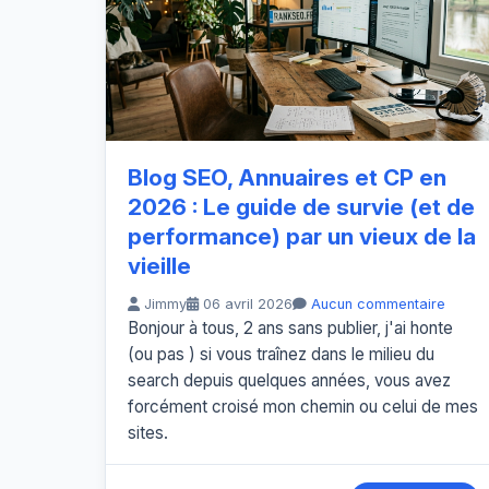
Blog SEO, Annuaires et CP en
2026 : Le guide de survie (et de
performance) par un vieux de la
vieille
Jimmy
06 avril 2026
Aucun commentaire
Bonjour à tous, 2 ans sans publier, j'ai honte
(ou pas ) si vous traînez dans le milieu du
search depuis quelques années, vous avez
forcément croisé mon chemin ou celui de mes
sites.