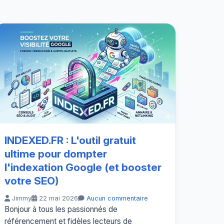
INDEXED.FR : L'outil gratuit
ultime pour dompter
l'indexation Google (et booster
votre SEO)
Jimmy
22 mai 2026
Aucun commentaire
Bonjour à tous les passionnés de
référencement et fidèles lecteurs de