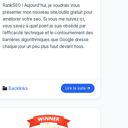
RankSEO ! Aujourd'hui, je voudrais vous
présenter mon nouveau site/outils gratuit pour
améliorer votre seo. Si vous me suivez ici,
vous savez à quel point je suis obsédé par
l’efficacité technique et le contournement des
barrières algorithmiques que Google dresse
chaque jour un peu plus haut devant nous.
Backlinks
Lire la suite