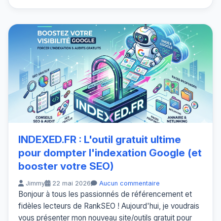
INDEXED.FR : L'outil gratuit ultime
pour dompter l'indexation Google (et
booster votre SEO)
Jimmy
22 mai 2026
Aucun commentaire
Bonjour à tous les passionnés de référencement et
fidèles lecteurs de RankSEO ! Aujourd'hui, je voudrais
vous présenter mon nouveau site/outils gratuit pour