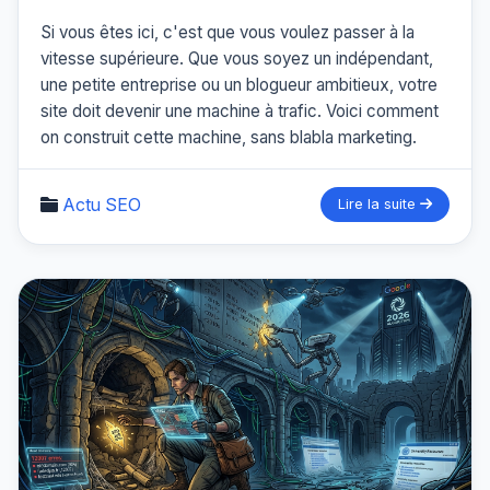
Si vous êtes ici, c'est que vous voulez passer à la
vitesse supérieure. Que vous soyez un indépendant,
une petite entreprise ou un blogueur ambitieux, votre
site doit devenir une machine à trafic. Voici comment
on construit cette machine, sans blabla marketing.
Actu SEO
Lire la suite