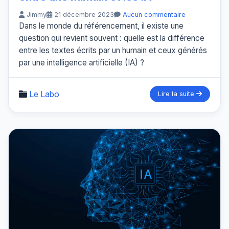
Jimmy
21 décembre 2023
Aucun commentaire
Dans le monde du référencement, il existe une
question qui revient souvent : quelle est la différence
entre les textes écrits par un humain et ceux générés
par une intelligence artificielle (IA) ?
Le Labo
Lire la suite