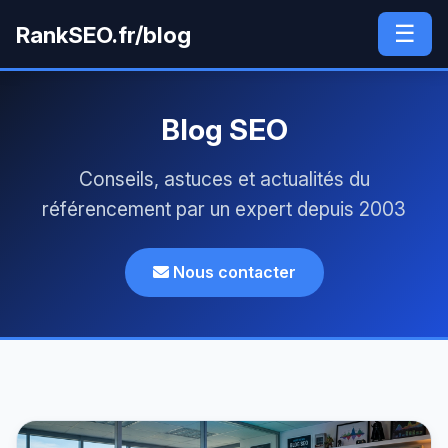
☰
RankSEO.fr/blog
Blog SEO
Conseils, astuces et actualités du
référencement par un expert depuis 2003
Nous contacter