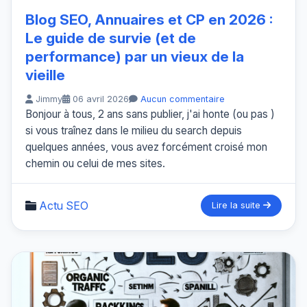
Blog SEO, Annuaires et CP en 2026 :
Le guide de survie (et de
performance) par un vieux de la
vieille
Jimmy
06 avril 2026
Aucun commentaire
Bonjour à tous, 2 ans sans publier, j'ai honte (ou pas )
si vous traînez dans le milieu du search depuis
quelques années, vous avez forcément croisé mon
chemin ou celui de mes sites.
Actu SEO
Lire la suite