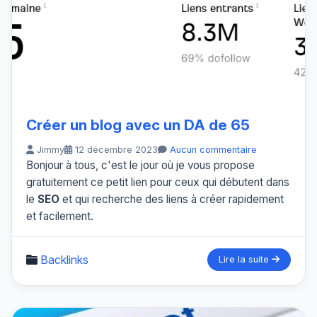
Créer un blog avec un DA de 65
Jimmy
12 décembre 2023
Aucun commentaire
Bonjour à tous, c'est le jour où je vous propose
gratuitement ce petit lien pour ceux qui débutent dans
le
SEO
et qui recherche des liens à créer rapidement
et facilement.
Backlinks
Lire la suite