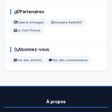
Partenaires
Galerie d'Images
Annuaire RankSEO
Le Coin Presse
Abonnez-vous
Flux des articles
Flux des commentaires
À propos