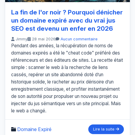
La fin de l'or noir ? Pourquoi dénicher
un domaine expiré avec du vrai jus
SEO est devenu un enfer en 2026
Jimmy
28 mai 2026
Aucun commentaire
Pendant des années, la récupération de noms de
domaines expirés a été le "cheat code" préféré des
référenceurs et des éditeurs de sites. La recette était
simple : scanner le web à la recherche de liens
cassés, repérer un site abandonné doté d’un
historique solide, le racheter au prix dérisoire d’un
enregistrement classique, et profiter instantanément
de son autorité pour propulser un nouveau projet ou
injecter du jus sémantique vers un site principal. Mais
le web a changé.
Domaine Expiré
Lire la suite