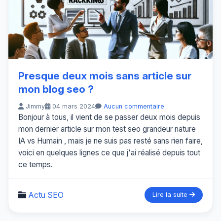
Presque deux mois sans article sur
mon blog seo ?
Jimmy
04 mars 2024
Aucun commentaire
Bonjour à tous, il vient de se passer deux mois depuis
mon dernier article sur mon test seo grandeur nature
IA vs Humain , mais je ne suis pas resté sans rien faire,
voici en quelques lignes ce que j'ai réalisé depuis tout
ce temps.
Actu SEO
Lire la suite