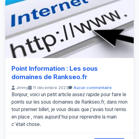
Point Information : Les sous
domaines de Rankseo.fr
Jimmy
11 décembre 2023
Aucun commentaire
Bonjour, voici un petit article assez rapide pour faire le
points sur les sous domaines de Rankseo.fr, dans mon
tout premier billet, je vous disais que j'avais tout remis
en place , mais aujourd'hui pour reprendre la main
c'était chose.