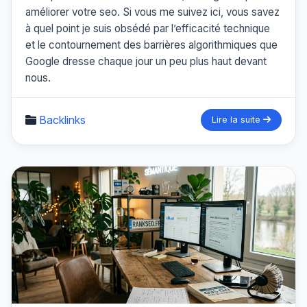
améliorer votre seo. Si vous me suivez ici, vous savez
à quel point je suis obsédé par l’efficacité technique
et le contournement des barrières algorithmiques que
Google dresse chaque jour un peu plus haut devant
nous.
Backlinks
Lire la suite