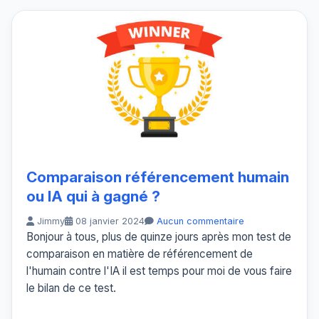
Comparaison référencement humain
ou IA qui à gagné ?
Jimmy
08 janvier 2024
Aucun commentaire
Bonjour à tous, plus de quinze jours après mon test de
comparaison en matière de référencement de
l'humain contre l'IA il est temps pour moi de vous faire
le bilan de ce test.