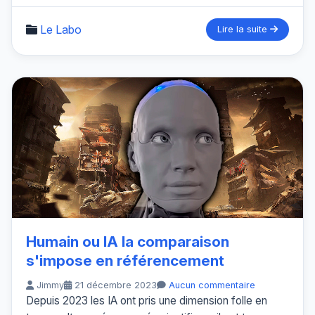
Le Labo
Lire la suite
Humain ou IA la comparaison
s'impose en référencement
Jimmy
21 décembre 2023
Aucun commentaire
Depuis 2023 les IA ont pris une dimension folle en