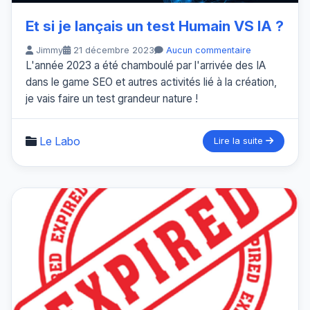
Et si je lançais un test Humain VS IA ?
Jimmy
21 décembre 2023
Aucun commentaire
L'année 2023 a été chamboulé par l'arrivée des IA
dans le game SEO et autres activités lié à la création,
je vais faire un test grandeur nature !
Le Labo
Lire la suite