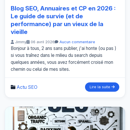
Blog SEO, Annuaires et CP en 2026 :
Le guide de survie (et de
performance) par un vieux de la
vieille
Jimmy
06 avril 2026
Aucun commentaire
Bonjour à tous, 2 ans sans publier, j'ai honte (ou pas )
si vous traînez dans le milieu du search depuis
quelques années, vous avez forcément croisé mon
chemin ou celui de mes sites.
Actu SEO
Lire la suite