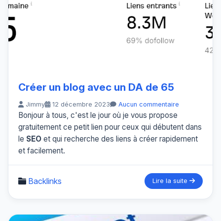
Créer un blog avec un DA de 65
Jimmy
12 décembre 2023
Aucun commentaire
Bonjour à tous, c'est le jour où je vous propose
gratuitement ce petit lien pour ceux qui débutent dans
le
SEO
et qui recherche des liens à créer rapidement
et facilement.
Backlinks
Lire la suite