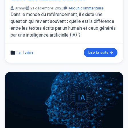
Jimmy
21 décembre 2023
Aucun commentaire
Dans le monde du référencement, il existe une
question qui revient souvent : quelle est la différence
entre les textes écrits par un humain et ceux générés
par une intelligence artificielle (IA) ?
Le Labo
Lire la suite