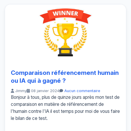
Comparaison référencement humain
ou IA qui à gagné ?
Jimmy
08 janvier 2024
Aucun commentaire
Bonjour à tous, plus de quinze jours après mon test de
comparaison en matière de référencement de
l'humain contre l'IA il est temps pour moi de vous faire
le bilan de ce test.