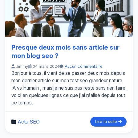
Presque deux mois sans article sur
mon blog seo ?
Jimmy
04 mars 2024
Aucun commentaire
Bonjour à tous, il vient de se passer deux mois depuis
mon dernier article sur mon test seo grandeur nature
IA vs Humain , mais je ne suis pas resté sans rien faire,
voici en quelques lignes ce que j'ai réalisé depuis tout
ce temps.
Actu SEO
Lire la suite