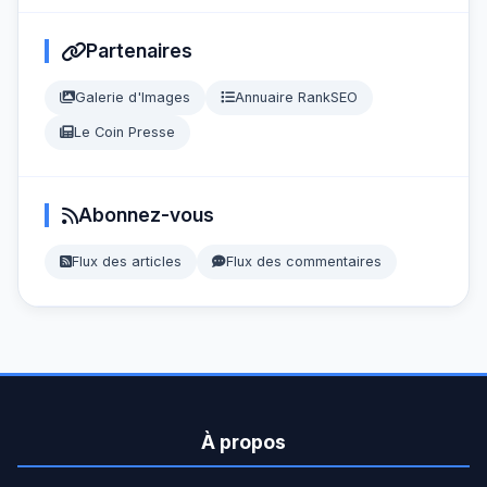
Partenaires
Galerie d'Images
Annuaire RankSEO
Le Coin Presse
Abonnez-vous
Flux des articles
Flux des commentaires
À propos