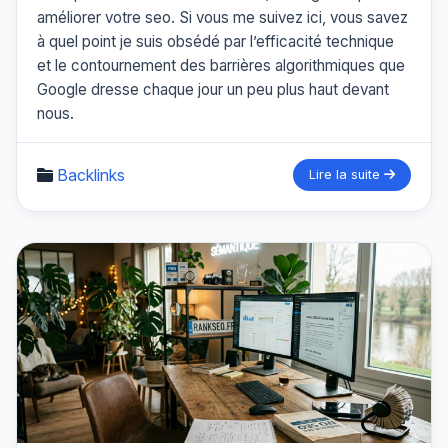
améliorer votre seo. Si vous me suivez ici, vous savez
à quel point je suis obsédé par l’efficacité technique
et le contournement des barrières algorithmiques que
Google dresse chaque jour un peu plus haut devant
nous.
Backlinks
Lire la suite