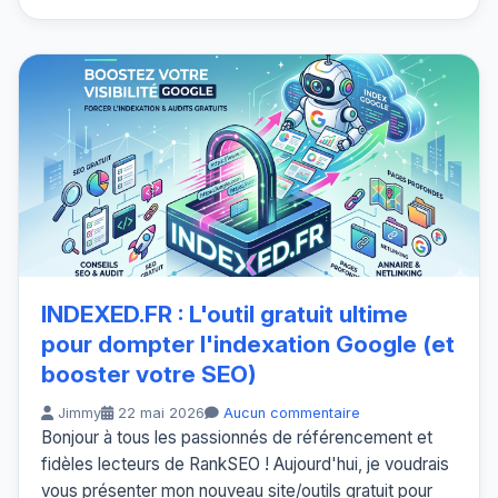
INDEXED.FR : L'outil gratuit ultime
pour dompter l'indexation Google (et
booster votre SEO)
Jimmy
22 mai 2026
Aucun commentaire
Bonjour à tous les passionnés de référencement et
fidèles lecteurs de RankSEO ! Aujourd'hui, je voudrais
vous présenter mon nouveau site/outils gratuit pour