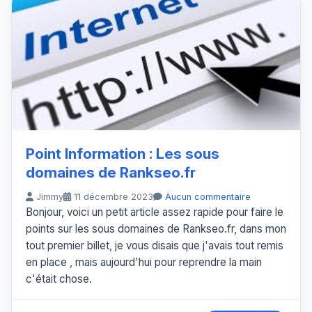
Point Information : Les sous
domaines de Rankseo.fr
Jimmy
11 décembre 2023
Aucun commentaire
Bonjour, voici un petit article assez rapide pour faire le
points sur les sous domaines de Rankseo.fr, dans mon
tout premier billet, je vous disais que j'avais tout remis
en place , mais aujourd'hui pour reprendre la main
c'était chose.