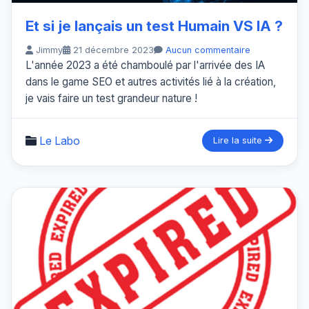
Et si je lançais un test Humain VS IA ?
Jimmy
21 décembre 2023
Aucun commentaire
L'année 2023 a été chamboulé par l'arrivée des IA
dans le game SEO et autres activités lié à la création,
je vais faire un test grandeur nature !
Le Labo
Lire la suite