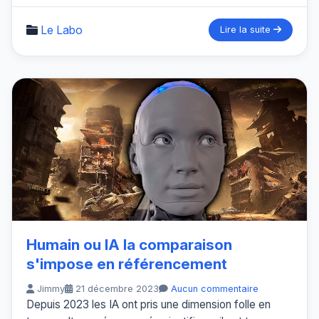
Le Labo
Lire la suite
Humain ou IA la comparaison
s'impose en référencement
Jimmy
21 décembre 2023
Aucun commentaire
Depuis 2023 les IA ont pris une dimension folle en