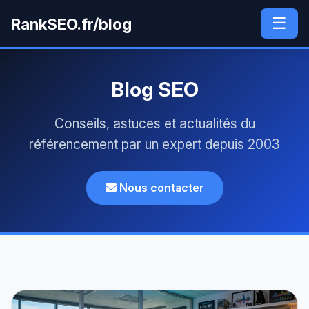
☰
RankSEO.fr/blog
Blog SEO
Conseils, astuces et actualités du
référencement par un expert depuis 2003
Nous contacter