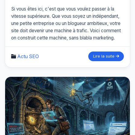
Si vous êtes ici, c'est que vous voulez passer à la
vitesse supérieure. Que vous soyez un indépendant,
une petite entreprise ou un blogueur ambitieux, votre
site doit devenir une machine à trafic. Voici comment
on construit cette machine, sans blabla marketing.
Actu SEO
Lire la suite