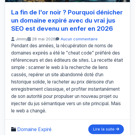
La fin de l'or noir ? Pourquoi dénicher
un domaine expiré avec du vrai jus
SEO est devenu un enfer en 2026
Jimmy
28 mai 2026
Aucun commentaire
Pendant des années, la récupération de noms de
domaines expirés a été le "cheat code" préféré des
référenceurs et des éditeurs de sites. La recette était
simple : scanner le web à la recherche de liens
cassés, repérer un site abandonné doté d’un
historique solide, le racheter au prix dérisoire d’un
enregistrement classique, et profiter instantanément
de son autorité pour propulser un nouveau projet ou
injecter du jus sémantique vers un site principal. Mais
le web a changé.
Domaine Expiré
Lire la suite