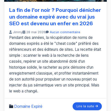
La fin de l'or noir ? Pourquoi dénicher
un domaine expiré avec du vrai jus
SEO est devenu un enfer en 2026
Jimmy
28 mai 2026
Aucun commentaire
Pendant des années, la récupération de noms de
domaines expirés a été le "cheat code" préféré des
référenceurs et des éditeurs de sites. La recette était
simple : scanner le web à la recherche de liens
cassés, repérer un site abandonné doté d’un
historique solide, le racheter au prix dérisoire d’un
enregistrement classique, et profiter instantanément
de son autorité pour propulser un nouveau projet ou
injecter du jus sémantique vers un site principal. Mais
le web a changé.
Domaine Expiré
Lire la suite