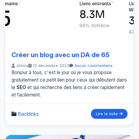
Créer un blog avec un DA de 65
Jimmy
12 décembre 2023
Aucun commentaire
Bonjour à tous, c'est le jour où je vous propose
gratuitement ce petit lien pour ceux qui débutent dans
le
SEO
et qui recherche des liens à créer rapidement
et facilement.
Backlinks
Lire la suite