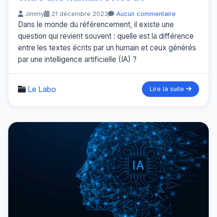
Jimmy
21 décembre 2023
Aucun commentaire
Dans le monde du référencement, il existe une
question qui revient souvent : quelle est la différence
entre les textes écrits par un humain et ceux générés
par une intelligence artificielle (IA) ?
Le Labo
Lire la suite