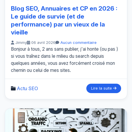
Blog SEO, Annuaires et CP en 2026 :
Le guide de survie (et de
performance) par un vieux de la
vieille
Jimmy
06 avril 2026
Aucun commentaire
Bonjour à tous, 2 ans sans publier, j'ai honte (ou pas )
si vous traînez dans le milieu du search depuis
quelques années, vous avez forcément croisé mon
chemin ou celui de mes sites.
Actu SEO
Lire la suite