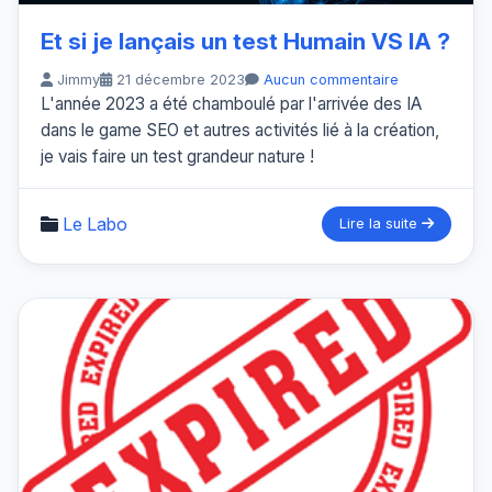
Et si je lançais un test Humain VS IA ?
Jimmy
21 décembre 2023
Aucun commentaire
L'année 2023 a été chamboulé par l'arrivée des IA
dans le game SEO et autres activités lié à la création,
je vais faire un test grandeur nature !
Le Labo
Lire la suite