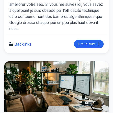
améliorer votre seo. Si vous me suivez ici, vous savez
à quel point je suis obsédé par l’efficacité technique
et le contournement des barrières algorithmiques que
Google dresse chaque jour un peu plus haut devant
nous.
Backlinks
Lire la suite