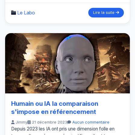
Le Labo
Lire la suite
Humain ou IA la comparaison
s'impose en référencement
Jimmy
21 décembre 2023
Aucun commentaire
Depuis 2023 les IA ont pris une dimension folle en