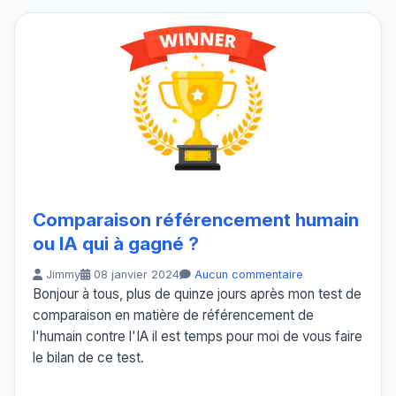
Comparaison référencement humain
ou IA qui à gagné ?
Jimmy
08 janvier 2024
Aucun commentaire
Bonjour à tous, plus de quinze jours après mon test de
comparaison en matière de référencement de
l'humain contre l'IA il est temps pour moi de vous faire
le bilan de ce test.