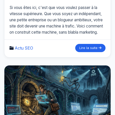
Si vous êtes ici, c'est que vous voulez passer à la
vitesse supérieure. Que vous soyez un indépendant,
une petite entreprise ou un blogueur ambitieux, votre
site doit devenir une machine à trafic. Voici comment
on construit cette machine, sans blabla marketing.
Actu SEO
Lire la suite