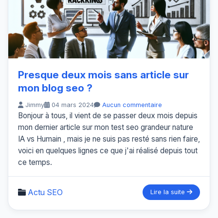
Presque deux mois sans article sur
mon blog seo ?
Jimmy
04 mars 2024
Aucun commentaire
Bonjour à tous, il vient de se passer deux mois depuis
mon dernier article sur mon test seo grandeur nature
IA vs Humain , mais je ne suis pas resté sans rien faire,
voici en quelques lignes ce que j'ai réalisé depuis tout
ce temps.
Actu SEO
Lire la suite