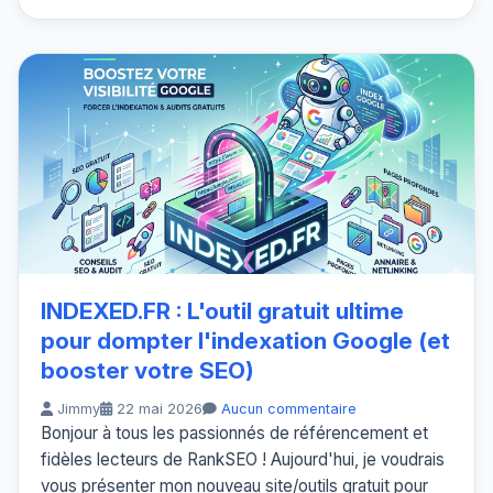
INDEXED.FR : L'outil gratuit ultime
pour dompter l'indexation Google (et
booster votre SEO)
Jimmy
22 mai 2026
Aucun commentaire
Bonjour à tous les passionnés de référencement et
fidèles lecteurs de RankSEO ! Aujourd'hui, je voudrais
vous présenter mon nouveau site/outils gratuit pour