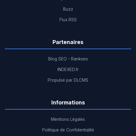
Buzz
Flux RSS
Partenaires
Blog SEO - Rankseo
INDEXED.fr
Propulsé par DLCMS
Informations
Mentions Légales
Politique de Confidentialité