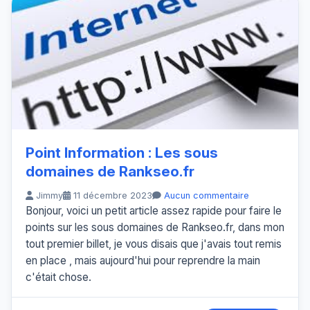
Point Information : Les sous
domaines de Rankseo.fr
Jimmy
11 décembre 2023
Aucun commentaire
Bonjour, voici un petit article assez rapide pour faire le
points sur les sous domaines de Rankseo.fr, dans mon
tout premier billet, je vous disais que j'avais tout remis
en place , mais aujourd'hui pour reprendre la main
c'était chose.