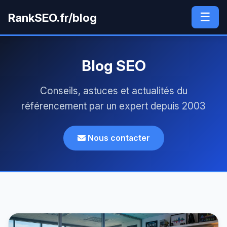
☰
RankSEO.fr/blog
Blog SEO
Conseils, astuces et actualités du
référencement par un expert depuis 2003
Nous contacter