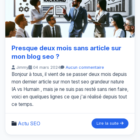
Presque deux mois sans article sur
mon blog seo ?
Jimmy
04 mars 2024
Aucun commentaire
Bonjour à tous, il vient de se passer deux mois depuis
mon dernier article sur mon test seo grandeur nature
IA vs Humain , mais je ne suis pas resté sans rien faire,
voici en quelques lignes ce que j'ai réalisé depuis tout
ce temps.
Actu SEO
Lire la suite