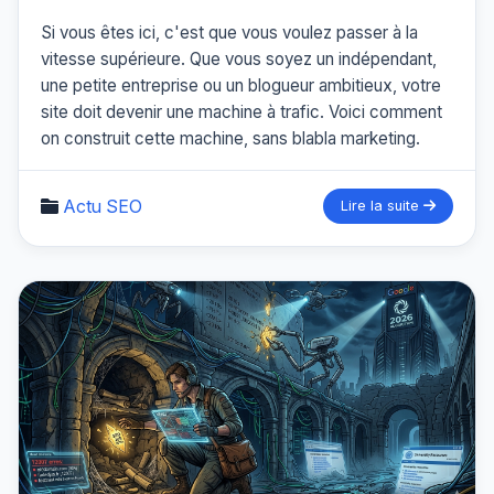
Si vous êtes ici, c'est que vous voulez passer à la
vitesse supérieure. Que vous soyez un indépendant,
une petite entreprise ou un blogueur ambitieux, votre
site doit devenir une machine à trafic. Voici comment
on construit cette machine, sans blabla marketing.
Actu SEO
Lire la suite