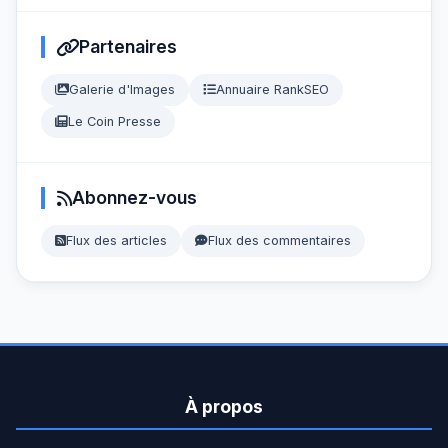
Partenaires
Galerie d'Images
Annuaire RankSEO
Le Coin Presse
Abonnez-vous
Flux des articles
Flux des commentaires
À propos