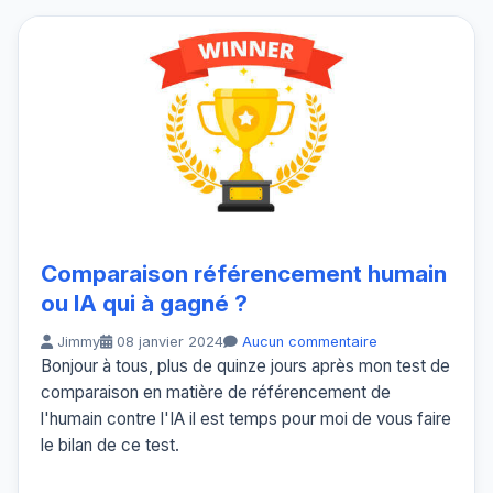
Comparaison référencement humain
ou IA qui à gagné ?
Jimmy
08 janvier 2024
Aucun commentaire
Bonjour à tous, plus de quinze jours après mon test de
comparaison en matière de référencement de
l'humain contre l'IA il est temps pour moi de vous faire
le bilan de ce test.