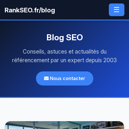
☰
RankSEO.fr/blog
Blog SEO
Conseils, astuces et actualités du
référencement par un expert depuis 2003
Nous contacter