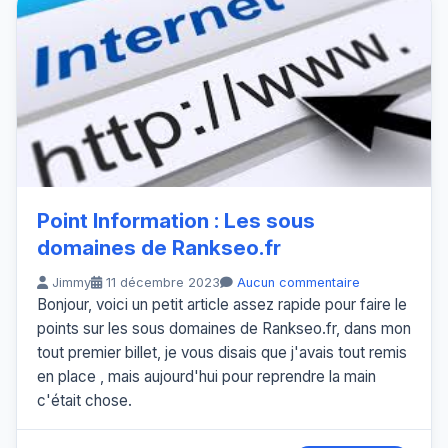
Point Information : Les sous
domaines de Rankseo.fr
Jimmy
11 décembre 2023
Aucun commentaire
Bonjour, voici un petit article assez rapide pour faire le
points sur les sous domaines de Rankseo.fr, dans mon
tout premier billet, je vous disais que j'avais tout remis
en place , mais aujourd'hui pour reprendre la main
c'était chose.