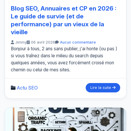
Blog SEO, Annuaires et CP en 2026 :
Le guide de survie (et de
performance) par un vieux de la
vieille
Jimmy
06 avril 2026
Aucun commentaire
Bonjour à tous, 2 ans sans publier, j'ai honte (ou pas )
si vous traînez dans le milieu du search depuis
quelques années, vous avez forcément croisé mon
chemin ou celui de mes sites.
Actu SEO
Lire la suite