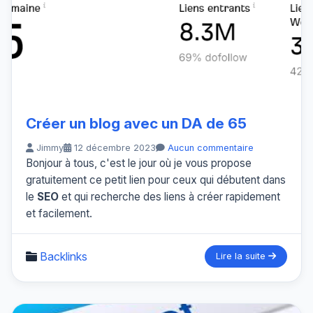
Créer un blog avec un DA de 65
Jimmy
12 décembre 2023
Aucun commentaire
Bonjour à tous, c'est le jour où je vous propose
gratuitement ce petit lien pour ceux qui débutent dans
le
SEO
et qui recherche des liens à créer rapidement
et facilement.
Backlinks
Lire la suite