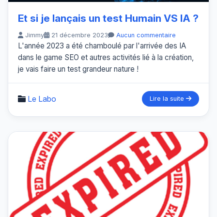
Et si je lançais un test Humain VS IA ?
Jimmy
21 décembre 2023
Aucun commentaire
L'année 2023 a été chamboulé par l'arrivée des IA
dans le game SEO et autres activités lié à la création,
je vais faire un test grandeur nature !
Le Labo
Lire la suite