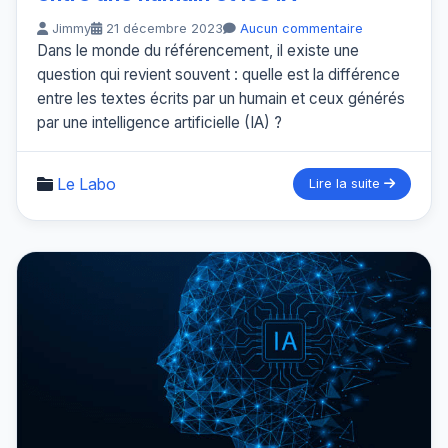
Jimmy
21 décembre 2023
Aucun commentaire
Dans le monde du référencement, il existe une
question qui revient souvent : quelle est la différence
entre les textes écrits par un humain et ceux générés
par une intelligence artificielle (IA) ?
Le Labo
Lire la suite