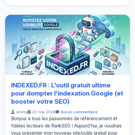
INDEXED.FR : L'outil gratuit ultime
pour dompter l'indexation Google (et
booster votre SEO)
Jimmy
22 mai 2026
Aucun commentaire
Bonjour à tous les passionnés de référencement et
fidèles lecteurs de RankSEO ! Aujourd'hui, je voudrais
vous présenter mon nouveau site/outils gratuit pour