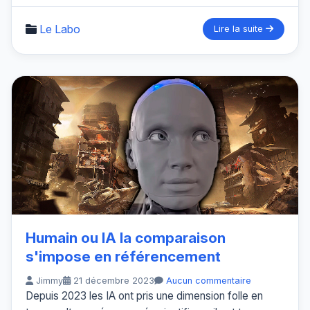
Le Labo
Lire la suite
Humain ou IA la comparaison
s'impose en référencement
Jimmy
21 décembre 2023
Aucun commentaire
Depuis 2023 les IA ont pris une dimension folle en