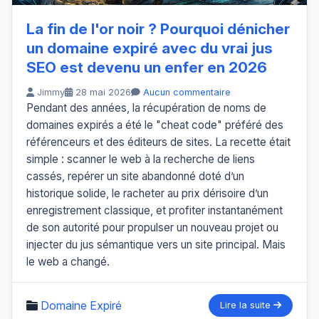
La fin de l'or noir ? Pourquoi dénicher
un domaine expiré avec du vrai jus
SEO est devenu un enfer en 2026
Jimmy
28 mai 2026
Aucun commentaire
Pendant des années, la récupération de noms de
domaines expirés a été le "cheat code" préféré des
référenceurs et des éditeurs de sites. La recette était
simple : scanner le web à la recherche de liens
cassés, repérer un site abandonné doté d’un
historique solide, le racheter au prix dérisoire d’un
enregistrement classique, et profiter instantanément
de son autorité pour propulser un nouveau projet ou
injecter du jus sémantique vers un site principal. Mais
le web a changé.
Domaine Expiré
Lire la suite