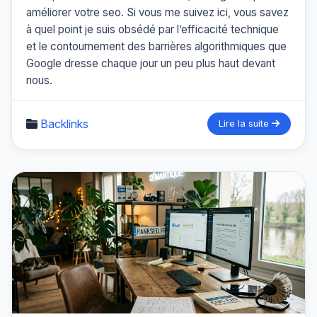
améliorer votre seo. Si vous me suivez ici, vous savez
à quel point je suis obsédé par l’efficacité technique
et le contournement des barrières algorithmiques que
Google dresse chaque jour un peu plus haut devant
nous.
Backlinks
Lire la suite