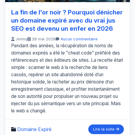
La fin de l'or noir ? Pourquoi dénicher
un domaine expiré avec du vrai jus
SEO est devenu un enfer en 2026
Jimmy
28 mai 2026
Aucun commentaire
Pendant des années, la récupération de noms de
domaines expirés a été le "cheat code" préféré des
référenceurs et des éditeurs de sites. La recette était
simple : scanner le web à la recherche de liens
cassés, repérer un site abandonné doté d’un
historique solide, le racheter au prix dérisoire d’un
enregistrement classique, et profiter instantanément
de son autorité pour propulser un nouveau projet ou
injecter du jus sémantique vers un site principal. Mais
le web a changé.
Domaine Expiré
Lire la suite