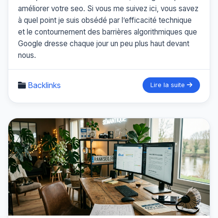
améliorer votre seo. Si vous me suivez ici, vous savez
à quel point je suis obsédé par l’efficacité technique
et le contournement des barrières algorithmiques que
Google dresse chaque jour un peu plus haut devant
nous.
Backlinks
Lire la suite