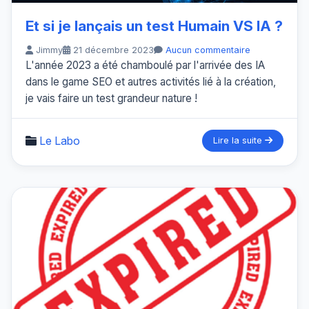
Et si je lançais un test Humain VS IA ?
Jimmy
21 décembre 2023
Aucun commentaire
L'année 2023 a été chamboulé par l'arrivée des IA
dans le game SEO et autres activités lié à la création,
je vais faire un test grandeur nature !
Le Labo
Lire la suite