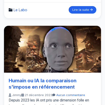
Le Labo
Lire la suite
Humain ou IA la comparaison
s'impose en référencement
Jimmy
21 décembre 2023
Aucun commentaire
Depuis 2023 les IA ont pris une dimension folle en