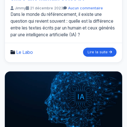
Jimmy
21 décembre 2023
Aucun commentaire
Dans le monde du référencement, il existe une
question qui revient souvent : quelle est la différence
entre les textes écrits par un humain et ceux générés
par une intelligence artificielle (IA) ?
Le Labo
Lire la suite