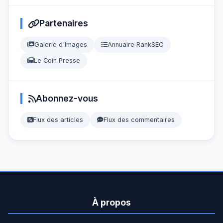
Partenaires
Galerie d'Images
Annuaire RankSEO
Le Coin Presse
Abonnez-vous
Flux des articles
Flux des commentaires
À propos