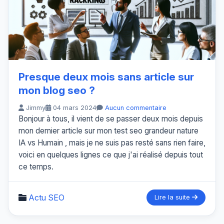
Presque deux mois sans article sur
mon blog seo ?
Jimmy
04 mars 2024
Aucun commentaire
Bonjour à tous, il vient de se passer deux mois depuis
mon dernier article sur mon test seo grandeur nature
IA vs Humain , mais je ne suis pas resté sans rien faire,
voici en quelques lignes ce que j'ai réalisé depuis tout
ce temps.
Actu SEO
Lire la suite