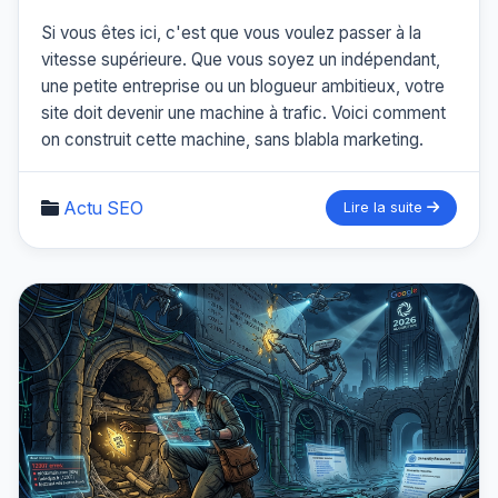
Si vous êtes ici, c'est que vous voulez passer à la
vitesse supérieure. Que vous soyez un indépendant,
une petite entreprise ou un blogueur ambitieux, votre
site doit devenir une machine à trafic. Voici comment
on construit cette machine, sans blabla marketing.
Actu SEO
Lire la suite