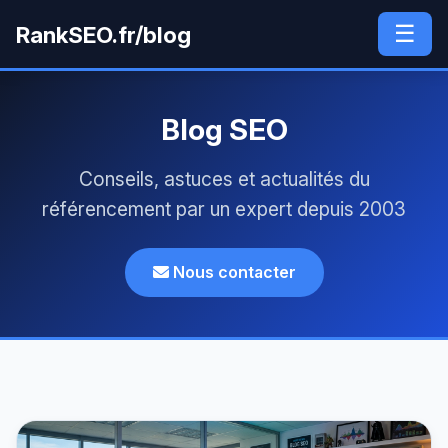
☰
RankSEO.fr/blog
Blog SEO
Conseils, astuces et actualités du
référencement par un expert depuis 2003
Nous contacter