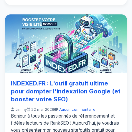
INDEXED.FR : L'outil gratuit ultime
pour dompter l'indexation Google (et
booster votre SEO)
Jimmy
22 mai 2026
Aucun commentaire
Bonjour à tous les passionnés de référencement et
fidèles lecteurs de RankSEO ! Aujourd'hui, je voudrais
vous présenter mon nouveau site/outils gratuit pour