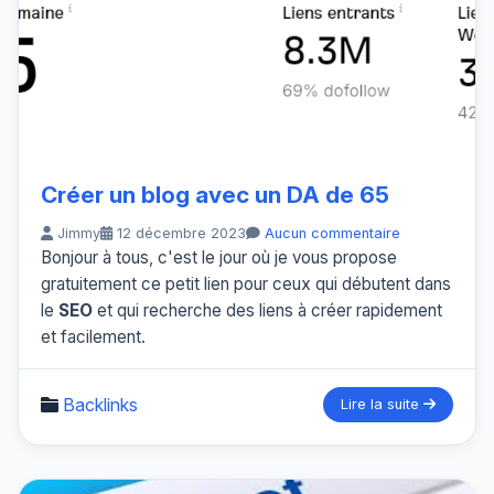
Créer un blog avec un DA de 65
Jimmy
12 décembre 2023
Aucun commentaire
Bonjour à tous, c'est le jour où je vous propose
gratuitement ce petit lien pour ceux qui débutent dans
le
SEO
et qui recherche des liens à créer rapidement
et facilement.
Backlinks
Lire la suite