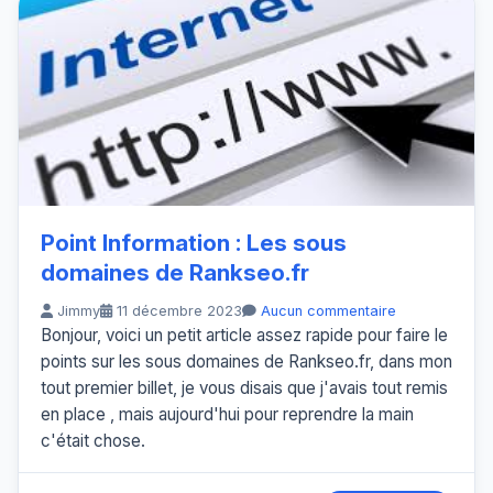
Point Information : Les sous
domaines de Rankseo.fr
Jimmy
11 décembre 2023
Aucun commentaire
Bonjour, voici un petit article assez rapide pour faire le
points sur les sous domaines de Rankseo.fr, dans mon
tout premier billet, je vous disais que j'avais tout remis
en place , mais aujourd'hui pour reprendre la main
c'était chose.