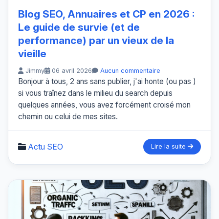
Blog SEO, Annuaires et CP en 2026 :
Le guide de survie (et de
performance) par un vieux de la
vieille
Jimmy
06 avril 2026
Aucun commentaire
Bonjour à tous, 2 ans sans publier, j'ai honte (ou pas )
si vous traînez dans le milieu du search depuis
quelques années, vous avez forcément croisé mon
chemin ou celui de mes sites.
Actu SEO
Lire la suite