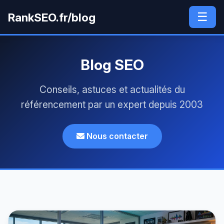
☰
RankSEO.fr/blog
Blog SEO
Conseils, astuces et actualités du
référencement par un expert depuis 2003
Nous contacter