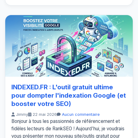
INDEXED.FR : L'outil gratuit ultime
pour dompter l'indexation Google (et
booster votre SEO)
Jimmy
22 mai 2026
Aucun commentaire
Bonjour à tous les passionnés de référencement et
fidèles lecteurs de RankSEO ! Aujourd'hui, je voudrais
vous présenter mon nouveau site/outils gratuit pour