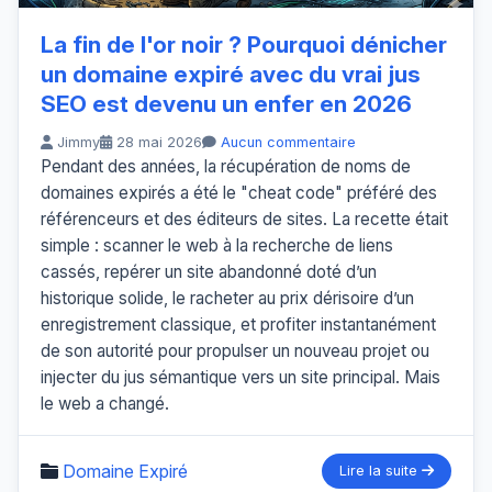
La fin de l'or noir ? Pourquoi dénicher
un domaine expiré avec du vrai jus
SEO est devenu un enfer en 2026
Jimmy
28 mai 2026
Aucun commentaire
Pendant des années, la récupération de noms de
domaines expirés a été le "cheat code" préféré des
référenceurs et des éditeurs de sites. La recette était
simple : scanner le web à la recherche de liens
cassés, repérer un site abandonné doté d’un
historique solide, le racheter au prix dérisoire d’un
enregistrement classique, et profiter instantanément
de son autorité pour propulser un nouveau projet ou
injecter du jus sémantique vers un site principal. Mais
le web a changé.
Domaine Expiré
Lire la suite