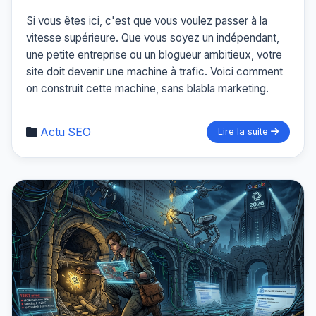
Si vous êtes ici, c'est que vous voulez passer à la
vitesse supérieure. Que vous soyez un indépendant,
une petite entreprise ou un blogueur ambitieux, votre
site doit devenir une machine à trafic. Voici comment
on construit cette machine, sans blabla marketing.
Actu SEO
Lire la suite