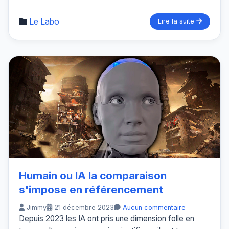
Le Labo
Lire la suite
Humain ou IA la comparaison
s'impose en référencement
Jimmy
21 décembre 2023
Aucun commentaire
Depuis 2023 les IA ont pris une dimension folle en