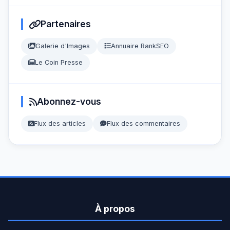
Partenaires
Galerie d'Images
Annuaire RankSEO
Le Coin Presse
Abonnez-vous
Flux des articles
Flux des commentaires
À propos