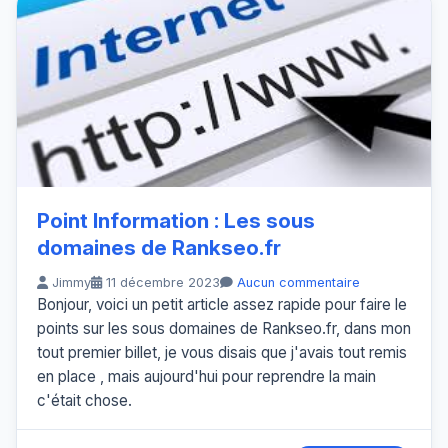
Point Information : Les sous
domaines de Rankseo.fr
Jimmy
11 décembre 2023
Aucun commentaire
Bonjour, voici un petit article assez rapide pour faire le
points sur les sous domaines de Rankseo.fr, dans mon
tout premier billet, je vous disais que j'avais tout remis
en place , mais aujourd'hui pour reprendre la main
c'était chose.