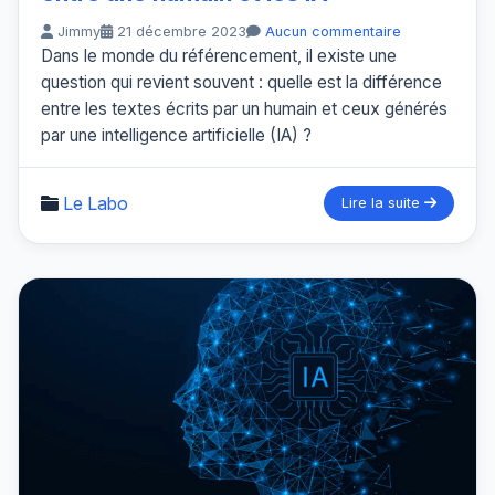
Jimmy
21 décembre 2023
Aucun commentaire
Dans le monde du référencement, il existe une
question qui revient souvent : quelle est la différence
entre les textes écrits par un humain et ceux générés
par une intelligence artificielle (IA) ?
Le Labo
Lire la suite