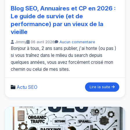
Blog SEO, Annuaires et CP en 2026 :
Le guide de survie (et de
performance) par un vieux de la
vieille
Jimmy
06 avril 2026
Aucun commentaire
Bonjour à tous, 2 ans sans publier, j'ai honte (ou pas )
si vous traînez dans le milieu du search depuis
quelques années, vous avez forcément croisé mon
chemin ou celui de mes sites.
Actu SEO
Lire la suite