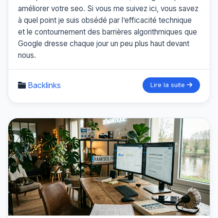
améliorer votre seo. Si vous me suivez ici, vous savez
à quel point je suis obsédé par l’efficacité technique
et le contournement des barrières algorithmiques que
Google dresse chaque jour un peu plus haut devant
nous.
Backlinks
Lire la suite