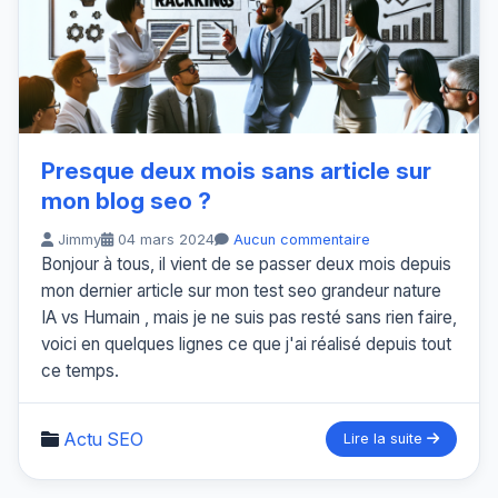
Presque deux mois sans article sur
mon blog seo ?
Jimmy
04 mars 2024
Aucun commentaire
Bonjour à tous, il vient de se passer deux mois depuis
mon dernier article sur mon test seo grandeur nature
IA vs Humain , mais je ne suis pas resté sans rien faire,
voici en quelques lignes ce que j'ai réalisé depuis tout
ce temps.
Actu SEO
Lire la suite