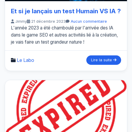
Et si je lançais un test Humain VS IA ?
Jimmy
21 décembre 2023
Aucun commentaire
L'année 2023 a été chamboulé par l'arrivée des IA
dans le game SEO et autres activités lié à la création,
je vais faire un test grandeur nature !
Le Labo
Lire la suite