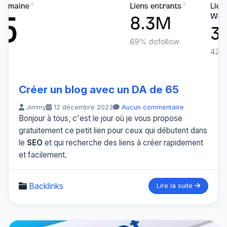
Créer un blog avec un DA de 65
Jimmy
12 décembre 2023
Aucun commentaire
Bonjour à tous, c'est le jour où je vous propose
gratuitement ce petit lien pour ceux qui débutent dans
le
SEO
et qui recherche des liens à créer rapidement
et facilement.
Backlinks
Lire la suite