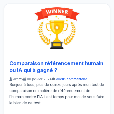
Comparaison référencement humain
ou IA qui à gagné ?
Jimmy
08 janvier 2024
Aucun commentaire
Bonjour à tous, plus de quinze jours après mon test de
comparaison en matière de référencement de
l'humain contre l'IA il est temps pour moi de vous faire
le bilan de ce test.