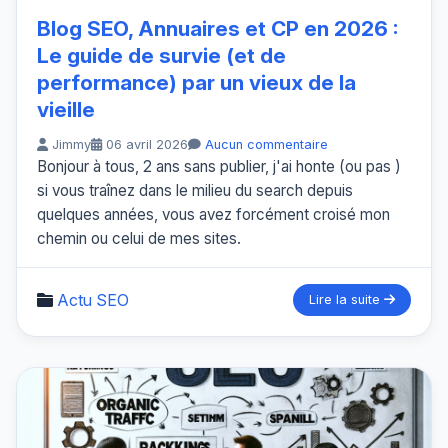
Blog SEO, Annuaires et CP en 2026 :
Le guide de survie (et de
performance) par un vieux de la
vieille
Jimmy
06 avril 2026
Aucun commentaire
Bonjour à tous, 2 ans sans publier, j'ai honte (ou pas )
si vous traînez dans le milieu du search depuis
quelques années, vous avez forcément croisé mon
chemin ou celui de mes sites.
Actu SEO
Lire la suite