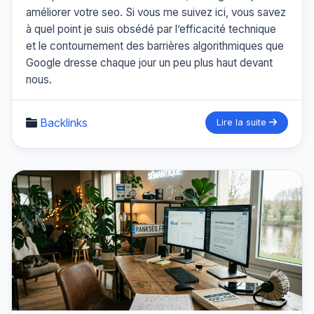
améliorer votre seo. Si vous me suivez ici, vous savez
à quel point je suis obsédé par l’efficacité technique
et le contournement des barrières algorithmiques que
Google dresse chaque jour un peu plus haut devant
nous.
Backlinks
Lire la suite