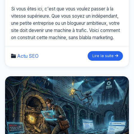
Si vous êtes ici, c'est que vous voulez passer à la
vitesse supérieure. Que vous soyez un indépendant,
une petite entreprise ou un blogueur ambitieux, votre
site doit devenir une machine à trafic. Voici comment
on construit cette machine, sans blabla marketing.
Actu SEO
Lire la suite