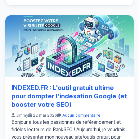
INDEXED.FR : L'outil gratuit ultime
pour dompter l'indexation Google (et
booster votre SEO)
Jimmy
22 mai 2026
Aucun commentaire
Bonjour à tous les passionnés de référencement et
fidèles lecteurs de RankSEO ! Aujourd'hui, je voudrais
vous présenter mon nouveau site/outils gratuit pour