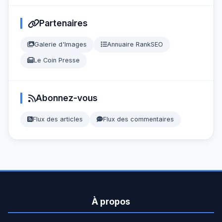
Partenaires
Galerie d'Images
Annuaire RankSEO
Le Coin Presse
Abonnez-vous
Flux des articles
Flux des commentaires
À propos