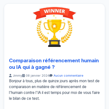
Comparaison référencement humain
ou IA qui à gagné ?
Jimmy
08 janvier 2024
Aucun commentaire
Bonjour à tous, plus de quinze jours après mon test de
comparaison en matière de référencement de
l'humain contre l'IA il est temps pour moi de vous faire
le bilan de ce test.