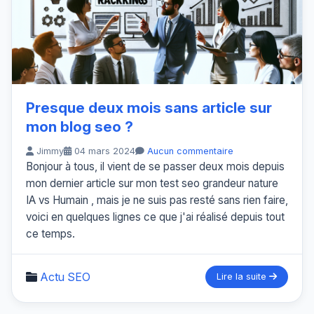
Presque deux mois sans article sur
mon blog seo ?
Jimmy
04 mars 2024
Aucun commentaire
Bonjour à tous, il vient de se passer deux mois depuis
mon dernier article sur mon test seo grandeur nature
IA vs Humain , mais je ne suis pas resté sans rien faire,
voici en quelques lignes ce que j'ai réalisé depuis tout
ce temps.
Actu SEO
Lire la suite