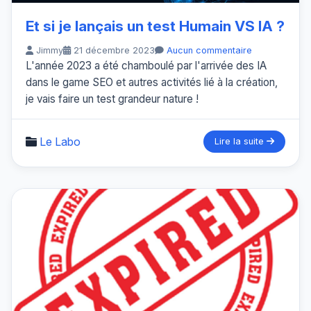
Et si je lançais un test Humain VS IA ?
Jimmy
21 décembre 2023
Aucun commentaire
L'année 2023 a été chamboulé par l'arrivée des IA
dans le game SEO et autres activités lié à la création,
je vais faire un test grandeur nature !
Le Labo
Lire la suite