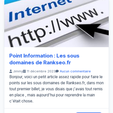
Point Information : Les sous
domaines de Rankseo.fr
Jimmy
11 décembre 2023
Aucun commentaire
Bonjour, voici un petit article assez rapide pour faire le
points sur les sous domaines de Rankseo.fr, dans mon
tout premier billet, je vous disais que j'avais tout remis
en place , mais aujourd'hui pour reprendre la main
c'était chose.