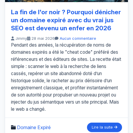
La fin de l'or noir ? Pourquoi dénicher
un domaine expiré avec du vrai jus
SEO est devenu un enfer en 2026
Jimmy
28 mai 2026
Aucun commentaire
Pendant des années, la récupération de noms de
domaines expirés a été le "cheat code" préféré des
référenceurs et des éditeurs de sites. La recette était
simple : scanner le web à la recherche de liens
cassés, repérer un site abandonné doté d’un
historique solide, le racheter au prix dérisoire d’un
enregistrement classique, et profiter instantanément
de son autorité pour propulser un nouveau projet ou
injecter du jus sémantique vers un site principal. Mais
le web a changé.
Domaine Expiré
Lire la suite