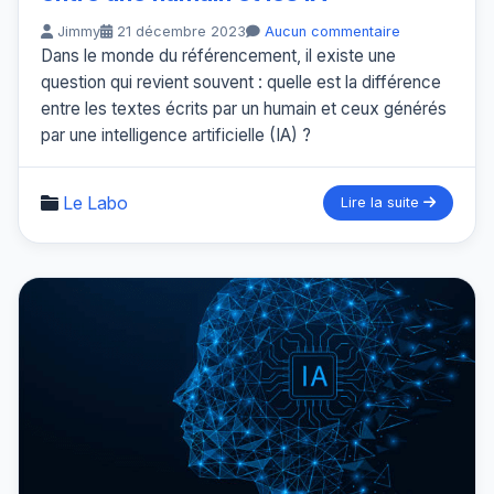
Jimmy
21 décembre 2023
Aucun commentaire
Dans le monde du référencement, il existe une
question qui revient souvent : quelle est la différence
entre les textes écrits par un humain et ceux générés
par une intelligence artificielle (IA) ?
Le Labo
Lire la suite