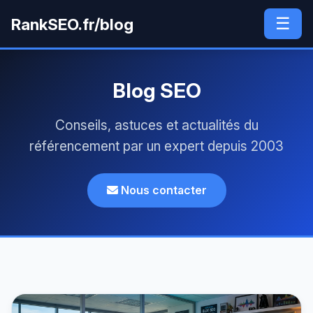
☰
RankSEO.fr/blog
Blog SEO
Conseils, astuces et actualités du
référencement par un expert depuis 2003
Nous contacter