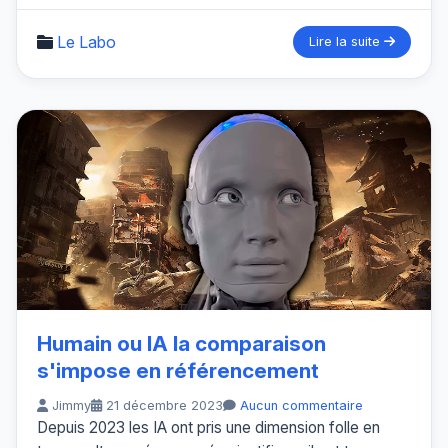
Le Labo
Lire la suite
Humain ou IA la comparaison
s'impose en référencement
Jimmy
21 décembre 2023
Aucun commentaire
Depuis 2023 les IA ont pris une dimension folle en