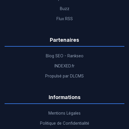
Buzz
Flux RSS
Partenaires
Blog SEO - Rankseo
INDEXED.fr
Propulsé par DLCMS
Informations
Mentions Légales
Politique de Confidentialité