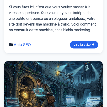
Si vous êtes ici, c'est que vous voulez passer à la
vitesse supérieure. Que vous soyez un indépendant,
une petite entreprise ou un blogueur ambitieux, votre
site doit devenir une machine à trafic. Voici comment
on construit cette machine, sans blabla marketing.
Actu SEO
Lire la suite