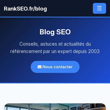
☰
RankSEO.fr/blog
Blog SEO
Conseils, astuces et actualités du
référencement par un expert depuis 2003
Nous contacter