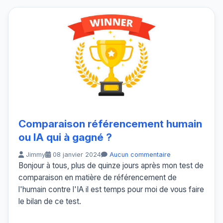
Comparaison référencement humain
ou IA qui à gagné ?
Jimmy
08 janvier 2024
Aucun commentaire
Bonjour à tous, plus de quinze jours après mon test de
comparaison en matière de référencement de
l'humain contre l'IA il est temps pour moi de vous faire
le bilan de ce test.