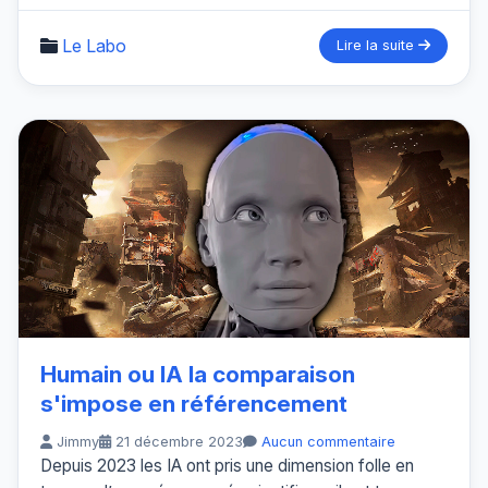
Le Labo
Lire la suite
Humain ou IA la comparaison
s'impose en référencement
Jimmy
21 décembre 2023
Aucun commentaire
Depuis 2023 les IA ont pris une dimension folle en