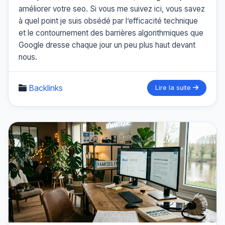
améliorer votre seo. Si vous me suivez ici, vous savez
à quel point je suis obsédé par l’efficacité technique
et le contournement des barrières algorithmiques que
Google dresse chaque jour un peu plus haut devant
nous.
Backlinks
Lire la suite