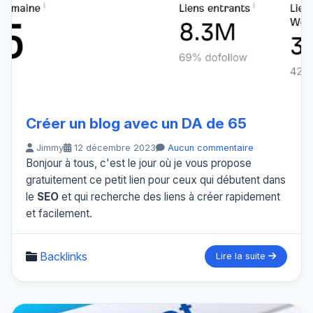
Créer un blog avec un DA de 65
Jimmy
12 décembre 2023
Aucun commentaire
Bonjour à tous, c'est le jour où je vous propose
gratuitement ce petit lien pour ceux qui débutent dans
le
SEO
et qui recherche des liens à créer rapidement
et facilement.
Backlinks
Lire la suite