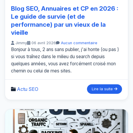
Blog SEO, Annuaires et CP en 2026 :
Le guide de survie (et de
performance) par un vieux de la
vieille
Jimmy
06 avril 2026
Aucun commentaire
Bonjour à tous, 2 ans sans publier, j'ai honte (ou pas )
si vous traînez dans le milieu du search depuis
quelques années, vous avez forcément croisé mon
chemin ou celui de mes sites.
Actu SEO
Lire la suite