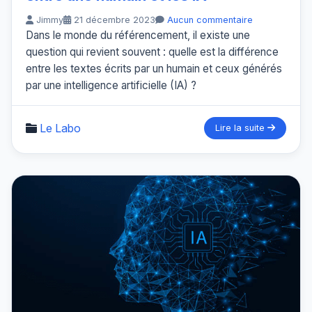
Jimmy
21 décembre 2023
Aucun commentaire
Dans le monde du référencement, il existe une
question qui revient souvent : quelle est la différence
entre les textes écrits par un humain et ceux générés
par une intelligence artificielle (IA) ?
Le Labo
Lire la suite