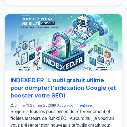
INDEXED.FR : L'outil gratuit ultime
pour dompter l'indexation Google (et
booster votre SEO)
Jimmy
22 mai 2026
Aucun commentaire
Bonjour à tous les passionnés de référencement et
fidèles lecteurs de RankSEO ! Aujourd'hui, je voudrais
vous présenter mon nouveau site/outils gratuit pour