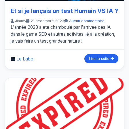
Et si je lançais un test Humain VS IA ?
Jimmy
21 décembre 2023
Aucun commentaire
L'année 2023 a été chamboulé par l'arrivée des IA
dans le game SEO et autres activités lié à la création,
je vais faire un test grandeur nature !
Le Labo
Lire la suite