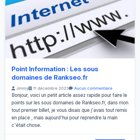
Point Information : Les sous
domaines de Rankseo.fr
Jimmy
11 décembre 2023
Aucun commentaire
Bonjour, voici un petit article assez rapide pour faire le
points sur les sous domaines de Rankseo.fr, dans mon
tout premier billet, je vous disais que j'avais tout remis
en place , mais aujourd'hui pour reprendre la main
c'était chose.