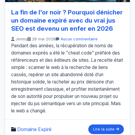
La fin de l'or noir ? Pourquoi dénicher
un domaine expiré avec du vrai jus
SEO est devenu un enfer en 2026
Jimmy
28 mai 2026
Aucun commentaire
Pendant des années, la récupération de noms de
domaines expirés a été le "cheat code" préféré des
référenceurs et des éditeurs de sites. La recette était
simple : scanner le web à la recherche de liens
cassés, repérer un site abandonné doté d’un
historique solide, le racheter au prix dérisoire d’un
enregistrement classique, et profiter instantanément
de son autorité pour propulser un nouveau projet ou
injecter du jus sémantique vers un site principal. Mais
le web a changé.
Domaine Expiré
Lire la suite