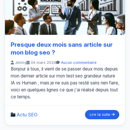
Presque deux mois sans article sur
mon blog seo ?
Jimmy
04 mars 2024
Aucun commentaire
Bonjour à tous, il vient de se passer deux mois depuis
mon dernier article sur mon test seo grandeur nature
IA vs Humain , mais je ne suis pas resté sans rien faire,
voici en quelques lignes ce que j'ai réalisé depuis tout
ce temps.
Actu SEO
Lire la suite