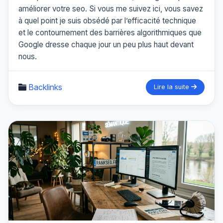
améliorer votre seo. Si vous me suivez ici, vous savez
à quel point je suis obsédé par l’efficacité technique
et le contournement des barrières algorithmiques que
Google dresse chaque jour un peu plus haut devant
nous.
Backlinks
Lire la suite