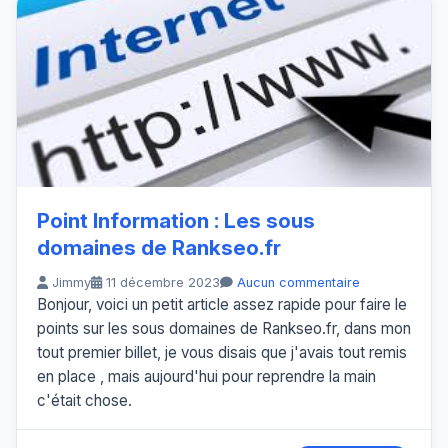
Point Information : Les sous
domaines de Rankseo.fr
Jimmy
11 décembre 2023
Aucun commentaire
Bonjour, voici un petit article assez rapide pour faire le
points sur les sous domaines de Rankseo.fr, dans mon
tout premier billet, je vous disais que j'avais tout remis
en place , mais aujourd'hui pour reprendre la main
c'était chose.