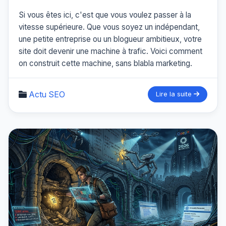
Si vous êtes ici, c'est que vous voulez passer à la
vitesse supérieure. Que vous soyez un indépendant,
une petite entreprise ou un blogueur ambitieux, votre
site doit devenir une machine à trafic. Voici comment
on construit cette machine, sans blabla marketing.
Actu SEO
Lire la suite