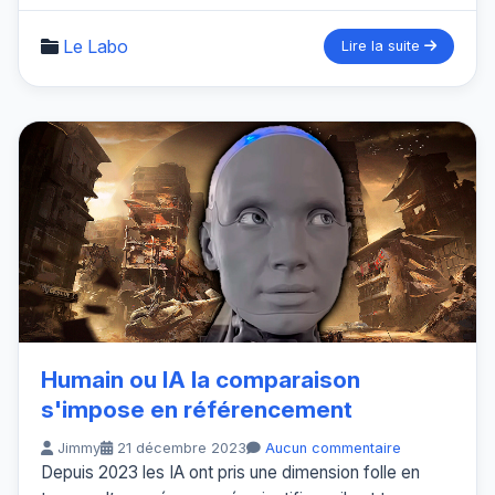
Le Labo
Lire la suite
Humain ou IA la comparaison
s'impose en référencement
Jimmy
21 décembre 2023
Aucun commentaire
Depuis 2023 les IA ont pris une dimension folle en