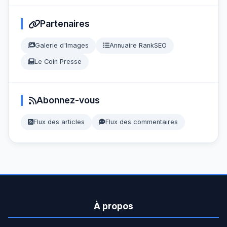
Partenaires
Galerie d'Images
Annuaire RankSEO
Le Coin Presse
Abonnez-vous
Flux des articles
Flux des commentaires
À propos