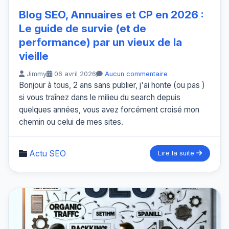
Blog SEO, Annuaires et CP en 2026 :
Le guide de survie (et de
performance) par un vieux de la
vieille
Jimmy
06 avril 2026
Aucun commentaire
Bonjour à tous, 2 ans sans publier, j'ai honte (ou pas )
si vous traînez dans le milieu du search depuis
quelques années, vous avez forcément croisé mon
chemin ou celui de mes sites.
Actu SEO
Lire la suite