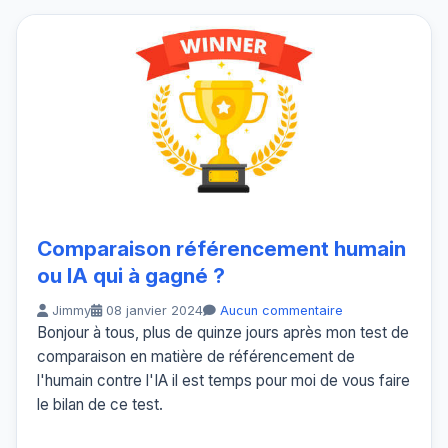
Comparaison référencement humain
ou IA qui à gagné ?
Jimmy
08 janvier 2024
Aucun commentaire
Bonjour à tous, plus de quinze jours après mon test de
comparaison en matière de référencement de
l'humain contre l'IA il est temps pour moi de vous faire
le bilan de ce test.