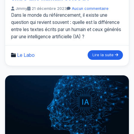
Jimmy
21 décembre 2023
Aucun commentaire
Dans le monde du référencement, il existe une
question qui revient souvent : quelle est la différence
entre les textes écrits par un humain et ceux générés
par une intelligence artificielle (IA) ?
Le Labo
Lire la suite