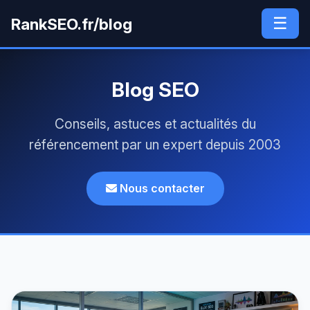
☰
RankSEO.fr/blog
Blog SEO
Conseils, astuces et actualités du
référencement par un expert depuis 2003
Nous contacter