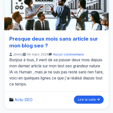
Presque deux mois sans article sur
mon blog seo ?
Jimmy
04 mars 2024
Aucun commentaire
Bonjour à tous, il vient de se passer deux mois depuis
mon dernier article sur mon test seo grandeur nature
IA vs Humain , mais je ne suis pas resté sans rien faire,
voici en quelques lignes ce que j'ai réalisé depuis tout
ce temps.
Actu SEO
Lire la suite