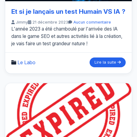
Et si je lançais un test Humain VS IA ?
Jimmy
21 décembre 2023
Aucun commentaire
L'année 2023 a été chamboulé par l'arrivée des IA
dans le game SEO et autres activités lié à la création,
je vais faire un test grandeur nature !
Le Labo
Lire la suite