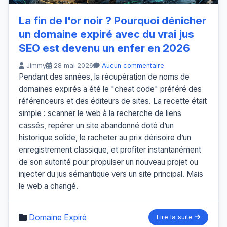
La fin de l'or noir ? Pourquoi dénicher
un domaine expiré avec du vrai jus
SEO est devenu un enfer en 2026
Jimmy
28 mai 2026
Aucun commentaire
Pendant des années, la récupération de noms de
domaines expirés a été le "cheat code" préféré des
référenceurs et des éditeurs de sites. La recette était
simple : scanner le web à la recherche de liens
cassés, repérer un site abandonné doté d’un
historique solide, le racheter au prix dérisoire d’un
enregistrement classique, et profiter instantanément
de son autorité pour propulser un nouveau projet ou
injecter du jus sémantique vers un site principal. Mais
le web a changé.
Domaine Expiré
Lire la suite