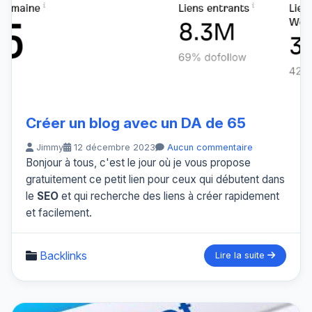
Créer un blog avec un DA de 65
Jimmy
12 décembre 2023
Aucun commentaire
Bonjour à tous, c'est le jour où je vous propose
gratuitement ce petit lien pour ceux qui débutent dans
le
SEO
et qui recherche des liens à créer rapidement
et facilement.
Backlinks
Lire la suite