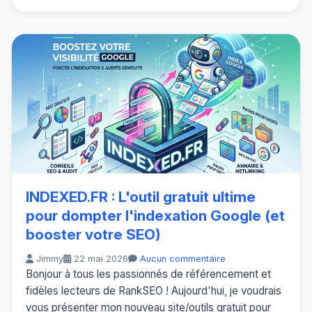
INDEXED.FR : L'outil gratuit ultime
pour dompter l'indexation Google (et
booster votre SEO)
Jimmy
22 mai 2026
Aucun commentaire
Bonjour à tous les passionnés de référencement et
fidèles lecteurs de RankSEO ! Aujourd'hui, je voudrais
vous présenter mon nouveau site/outils gratuit pour