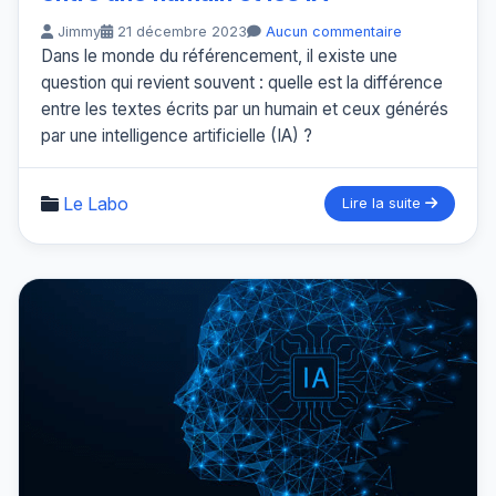
Jimmy
21 décembre 2023
Aucun commentaire
Dans le monde du référencement, il existe une
question qui revient souvent : quelle est la différence
entre les textes écrits par un humain et ceux générés
par une intelligence artificielle (IA) ?
Le Labo
Lire la suite