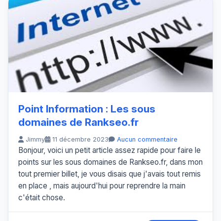
Point Information : Les sous
domaines de Rankseo.fr
Jimmy
11 décembre 2023
Aucun commentaire
Bonjour, voici un petit article assez rapide pour faire le
points sur les sous domaines de Rankseo.fr, dans mon
tout premier billet, je vous disais que j'avais tout remis
en place , mais aujourd'hui pour reprendre la main
c'était chose.