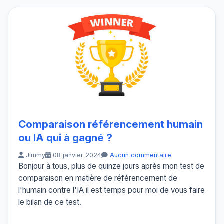
Comparaison référencement humain
ou IA qui à gagné ?
Jimmy
08 janvier 2024
Aucun commentaire
Bonjour à tous, plus de quinze jours après mon test de
comparaison en matière de référencement de
l'humain contre l'IA il est temps pour moi de vous faire
le bilan de ce test.