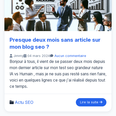
Presque deux mois sans article sur
mon blog seo ?
Jimmy
04 mars 2024
Aucun commentaire
Bonjour à tous, il vient de se passer deux mois depuis
mon dernier article sur mon test seo grandeur nature
IA vs Humain , mais je ne suis pas resté sans rien faire,
voici en quelques lignes ce que j'ai réalisé depuis tout
ce temps.
Actu SEO
Lire la suite