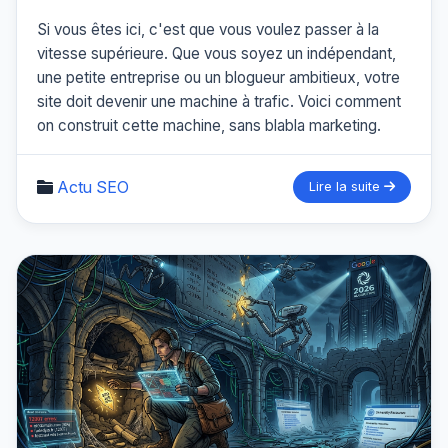
Si vous êtes ici, c'est que vous voulez passer à la
vitesse supérieure. Que vous soyez un indépendant,
une petite entreprise ou un blogueur ambitieux, votre
site doit devenir une machine à trafic. Voici comment
on construit cette machine, sans blabla marketing.
Actu SEO
Lire la suite