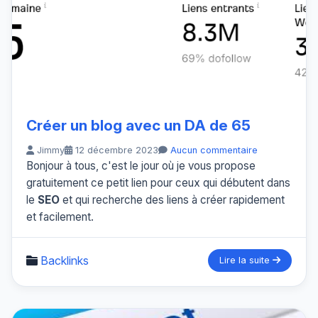
Créer un blog avec un DA de 65
Jimmy
12 décembre 2023
Aucun commentaire
Bonjour à tous, c'est le jour où je vous propose
gratuitement ce petit lien pour ceux qui débutent dans
le
SEO
et qui recherche des liens à créer rapidement
et facilement.
Backlinks
Lire la suite