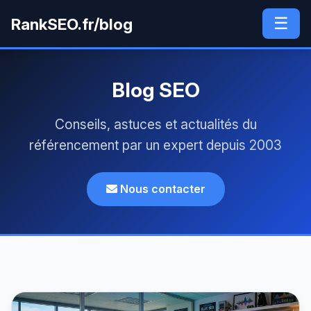
☰
RankSEO.fr/blog
Blog SEO
Conseils, astuces et actualités du
référencement par un expert depuis 2003
Nous contacter