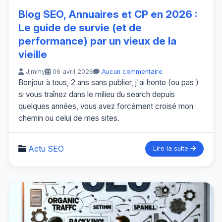
Blog SEO, Annuaires et CP en 2026 :
Le guide de survie (et de
performance) par un vieux de la
vieille
Jimmy
06 avril 2026
Aucun commentaire
Bonjour à tous, 2 ans sans publier, j'ai honte (ou pas )
si vous traînez dans le milieu du search depuis
quelques années, vous avez forcément croisé mon
chemin ou celui de mes sites.
Actu SEO
Lire la suite