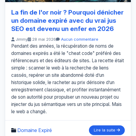
La fin de l'or noir ? Pourquoi dénicher
un domaine expiré avec du vrai jus
SEO est devenu un enfer en 2026
Jimmy
28 mai 2026
Aucun commentaire
Pendant des années, la récupération de noms de
domaines expirés a été le "cheat code" préféré des
référenceurs et des éditeurs de sites. La recette était
simple : scanner le web à la recherche de liens
cassés, repérer un site abandonné doté d’un
historique solide, le racheter au prix dérisoire d’un
enregistrement classique, et profiter instantanément
de son autorité pour propulser un nouveau projet ou
injecter du jus sémantique vers un site principal. Mais
le web a changé.
Domaine Expiré
Lire la suite