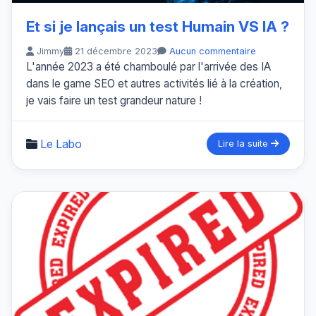
Et si je lançais un test Humain VS IA ?
Jimmy
21 décembre 2023
Aucun commentaire
L'année 2023 a été chamboulé par l'arrivée des IA
dans le game SEO et autres activités lié à la création,
je vais faire un test grandeur nature !
Le Labo
Lire la suite