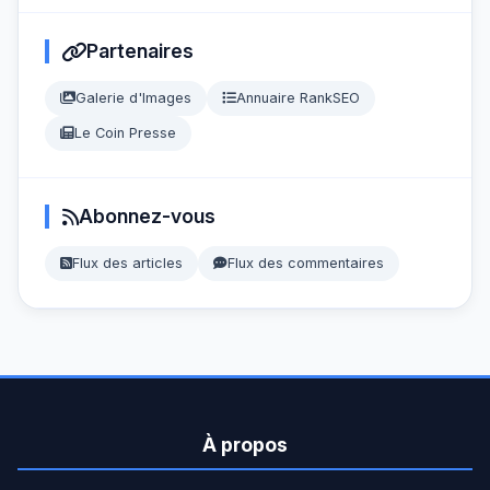
Partenaires
Galerie d'Images
Annuaire RankSEO
Le Coin Presse
Abonnez-vous
Flux des articles
Flux des commentaires
À propos