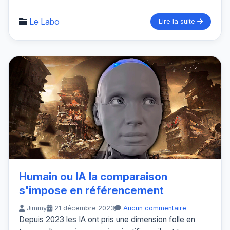
Le Labo
Lire la suite
Humain ou IA la comparaison
s'impose en référencement
Jimmy
21 décembre 2023
Aucun commentaire
Depuis 2023 les IA ont pris une dimension folle en