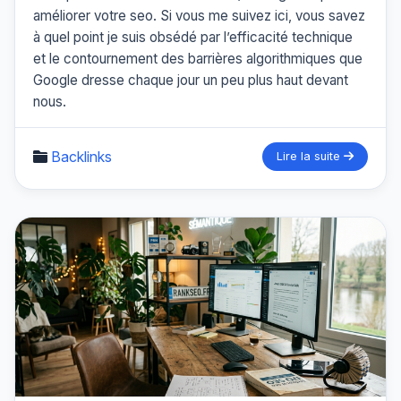
améliorer votre seo. Si vous me suivez ici, vous savez
à quel point je suis obsédé par l’efficacité technique
et le contournement des barrières algorithmiques que
Google dresse chaque jour un peu plus haut devant
nous.
Backlinks
Lire la suite