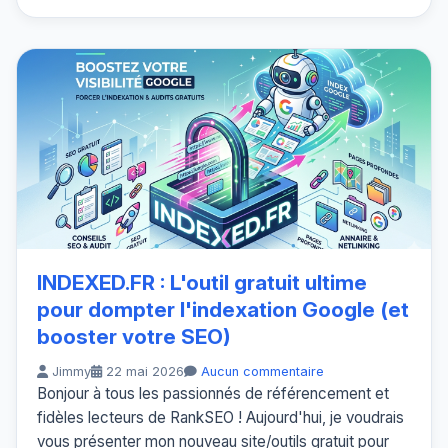
INDEXED.FR : L'outil gratuit ultime
pour dompter l'indexation Google (et
booster votre SEO)
Jimmy
22 mai 2026
Aucun commentaire
Bonjour à tous les passionnés de référencement et
fidèles lecteurs de RankSEO ! Aujourd'hui, je voudrais
vous présenter mon nouveau site/outils gratuit pour