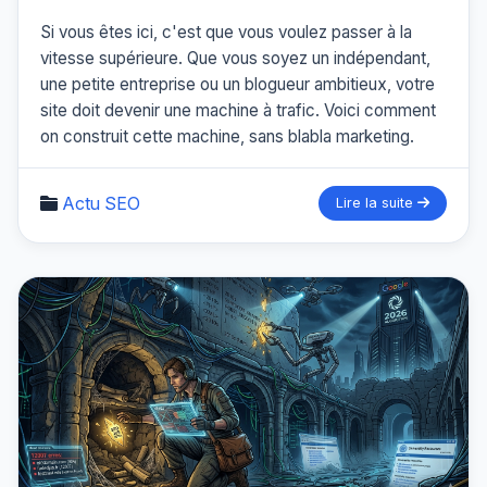
Si vous êtes ici, c'est que vous voulez passer à la
vitesse supérieure. Que vous soyez un indépendant,
une petite entreprise ou un blogueur ambitieux, votre
site doit devenir une machine à trafic. Voici comment
on construit cette machine, sans blabla marketing.
Actu SEO
Lire la suite