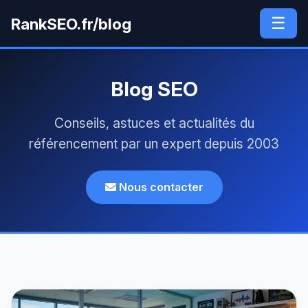
☰
RankSEO.fr/blog
Blog SEO
Conseils, astuces et actualités du
référencement par un expert depuis 2003
Nous contacter