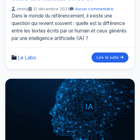
Jimmy
21 décembre 2023
Aucun commentaire
Dans le monde du référencement, il existe une
question qui revient souvent : quelle est la différence
entre les textes écrits par un humain et ceux générés
par une intelligence artificielle (IA) ?
Le Labo
Lire la suite