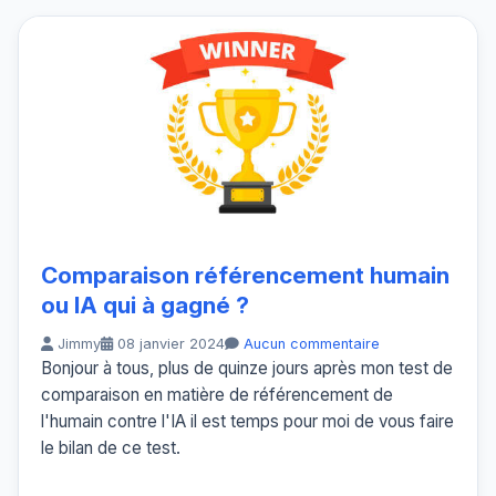
Comparaison référencement humain
ou IA qui à gagné ?
Jimmy
08 janvier 2024
Aucun commentaire
Bonjour à tous, plus de quinze jours après mon test de
comparaison en matière de référencement de
l'humain contre l'IA il est temps pour moi de vous faire
le bilan de ce test.