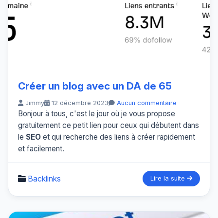
Créer un blog avec un DA de 65
Jimmy
12 décembre 2023
Aucun commentaire
Bonjour à tous, c'est le jour où je vous propose
gratuitement ce petit lien pour ceux qui débutent dans
le
SEO
et qui recherche des liens à créer rapidement
et facilement.
Backlinks
Lire la suite