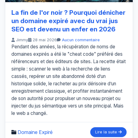
La fin de l'or noir ? Pourquoi dénicher
un domaine expiré avec du vrai jus
SEO est devenu un enfer en 2026
Jimmy
28 mai 2026
Aucun commentaire
Pendant des années, la récupération de noms de
domaines expirés a été le "cheat code" préféré des
référenceurs et des éditeurs de sites. La recette était
simple : scanner le web à la recherche de liens
cassés, repérer un site abandonné doté d’un
historique solide, le racheter au prix dérisoire d’un
enregistrement classique, et profiter instantanément
de son autorité pour propulser un nouveau projet ou
injecter du jus sémantique vers un site principal. Mais
le web a changé.
Domaine Expiré
Lire la suite