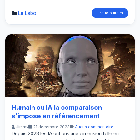
Le Labo
Lire la suite
Humain ou IA la comparaison
s'impose en référencement
Jimmy
21 décembre 2023
Aucun commentaire
Depuis 2023 les IA ont pris une dimension folle en