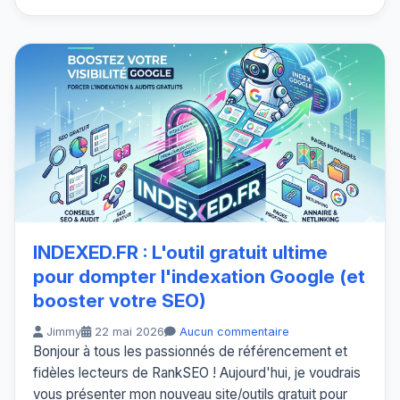
INDEXED.FR : L'outil gratuit ultime
pour dompter l'indexation Google (et
booster votre SEO)
Jimmy
22 mai 2026
Aucun commentaire
Bonjour à tous les passionnés de référencement et
fidèles lecteurs de RankSEO ! Aujourd'hui, je voudrais
vous présenter mon nouveau site/outils gratuit pour