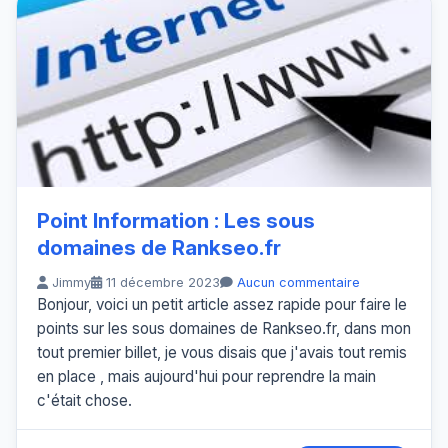
Point Information : Les sous
domaines de Rankseo.fr
Jimmy
11 décembre 2023
Aucun commentaire
Bonjour, voici un petit article assez rapide pour faire le
points sur les sous domaines de Rankseo.fr, dans mon
tout premier billet, je vous disais que j'avais tout remis
en place , mais aujourd'hui pour reprendre la main
c'était chose.