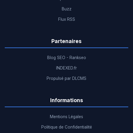
Buzz
Flux RSS
Partenaires
Blog SEO - Rankseo
INDEXED.fr
Propulsé par DLCMS
Informations
Mentions Légales
Politique de Confidentialité