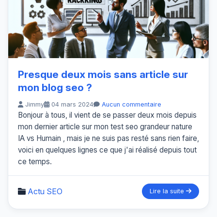
Presque deux mois sans article sur
mon blog seo ?
Jimmy
04 mars 2024
Aucun commentaire
Bonjour à tous, il vient de se passer deux mois depuis
mon dernier article sur mon test seo grandeur nature
IA vs Humain , mais je ne suis pas resté sans rien faire,
voici en quelques lignes ce que j'ai réalisé depuis tout
ce temps.
Actu SEO
Lire la suite