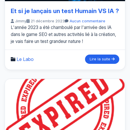
Et si je lançais un test Humain VS IA ?
Jimmy
21 décembre 2023
Aucun commentaire
L'année 2023 a été chamboulé par l'arrivée des IA
dans le game SEO et autres activités lié à la création,
je vais faire un test grandeur nature !
Le Labo
Lire la suite