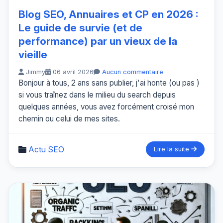
Blog SEO, Annuaires et CP en 2026 :
Le guide de survie (et de
performance) par un vieux de la
vieille
Jimmy
06 avril 2026
Aucun commentaire
Bonjour à tous, 2 ans sans publier, j'ai honte (ou pas )
si vous traînez dans le milieu du search depuis
quelques années, vous avez forcément croisé mon
chemin ou celui de mes sites.
Actu SEO
Lire la suite