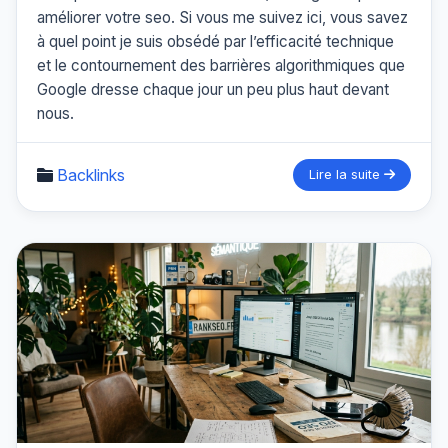
améliorer votre seo. Si vous me suivez ici, vous savez
à quel point je suis obsédé par l’efficacité technique
et le contournement des barrières algorithmiques que
Google dresse chaque jour un peu plus haut devant
nous.
Backlinks
Lire la suite