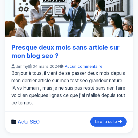
Presque deux mois sans article sur
mon blog seo ?
Jimmy
04 mars 2024
Aucun commentaire
Bonjour à tous, il vient de se passer deux mois depuis
mon dernier article sur mon test seo grandeur nature
IA vs Humain , mais je ne suis pas resté sans rien faire,
voici en quelques lignes ce que j'ai réalisé depuis tout
ce temps.
Actu SEO
Lire la suite