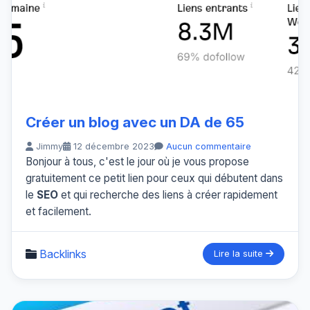
Créer un blog avec un DA de 65
Jimmy
12 décembre 2023
Aucun commentaire
Bonjour à tous, c'est le jour où je vous propose
gratuitement ce petit lien pour ceux qui débutent dans
le
SEO
et qui recherche des liens à créer rapidement
et facilement.
Backlinks
Lire la suite