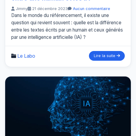
Jimmy
21 décembre 2023
Aucun commentaire
Dans le monde du référencement, il existe une
question qui revient souvent : quelle est la différence
entre les textes écrits par un humain et ceux générés
par une intelligence artificielle (IA) ?
Le Labo
Lire la suite