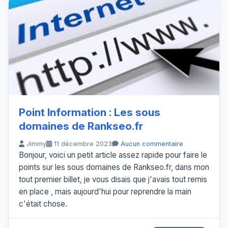
Point Information : Les sous
domaines de Rankseo.fr
Jimmy
11 décembre 2023
Aucun commentaire
Bonjour, voici un petit article assez rapide pour faire le
points sur les sous domaines de Rankseo.fr, dans mon
tout premier billet, je vous disais que j'avais tout remis
en place , mais aujourd'hui pour reprendre la main
c'était chose.