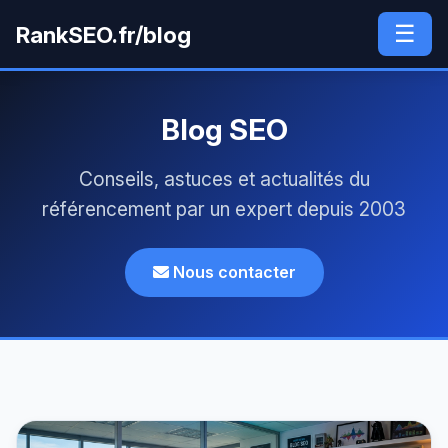
☰
RankSEO.fr/blog
Blog SEO
Conseils, astuces et actualités du
référencement par un expert depuis 2003
Nous contacter