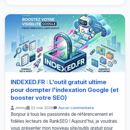
INDEXED.FR : L'outil gratuit ultime
pour dompter l'indexation Google (et
booster votre SEO)
Jimmy
22 mai 2026
Aucun commentaire
Bonjour à tous les passionnés de référencement et
fidèles lecteurs de RankSEO ! Aujourd'hui, je voudrais
vous présenter mon nouveau site/outils gratuit pour