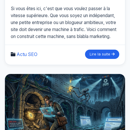
Si vous êtes ici, c'est que vous voulez passer à la
vitesse supérieure. Que vous soyez un indépendant,
une petite entreprise ou un blogueur ambitieux, votre
site doit devenir une machine à trafic. Voici comment
on construit cette machine, sans blabla marketing.
Actu SEO
Lire la suite