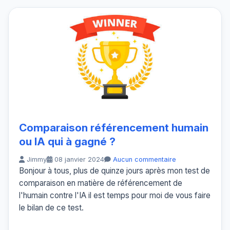
Comparaison référencement humain
ou IA qui à gagné ?
Jimmy
08 janvier 2024
Aucun commentaire
Bonjour à tous, plus de quinze jours après mon test de
comparaison en matière de référencement de
l'humain contre l'IA il est temps pour moi de vous faire
le bilan de ce test.