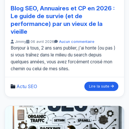
Blog SEO, Annuaires et CP en 2026 :
Le guide de survie (et de
performance) par un vieux de la
vieille
Jimmy
06 avril 2026
Aucun commentaire
Bonjour à tous, 2 ans sans publier, j'ai honte (ou pas )
si vous traînez dans le milieu du search depuis
quelques années, vous avez forcément croisé mon
chemin ou celui de mes sites.
Actu SEO
Lire la suite