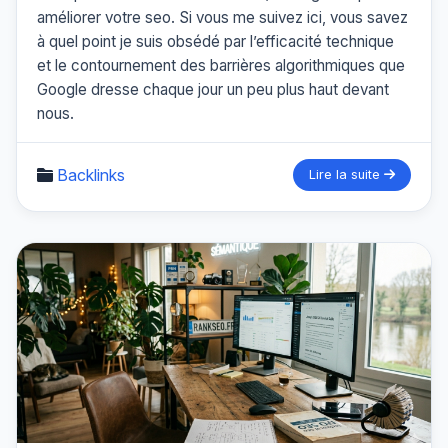
améliorer votre seo. Si vous me suivez ici, vous savez
à quel point je suis obsédé par l’efficacité technique
et le contournement des barrières algorithmiques que
Google dresse chaque jour un peu plus haut devant
nous.
Backlinks
Lire la suite