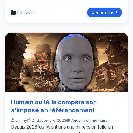
Le Labo
Lire la suite
Humain ou IA la comparaison
s'impose en référencement
Jimmy
21 décembre 2023
Aucun commentaire
Depuis 2023 les IA ont pris une dimension folle en