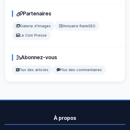
Partenaires
Galerie d'Images
Annuaire RankSEO
Le Coin Presse
Abonnez-vous
Flux des articles
Flux des commentaires
À propos