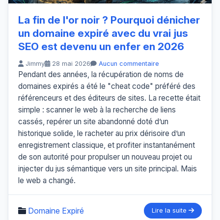
La fin de l'or noir ? Pourquoi dénicher
un domaine expiré avec du vrai jus
SEO est devenu un enfer en 2026
Jimmy
28 mai 2026
Aucun commentaire
Pendant des années, la récupération de noms de
domaines expirés a été le "cheat code" préféré des
référenceurs et des éditeurs de sites. La recette était
simple : scanner le web à la recherche de liens
cassés, repérer un site abandonné doté d’un
historique solide, le racheter au prix dérisoire d’un
enregistrement classique, et profiter instantanément
de son autorité pour propulser un nouveau projet ou
injecter du jus sémantique vers un site principal. Mais
le web a changé.
Domaine Expiré
Lire la suite