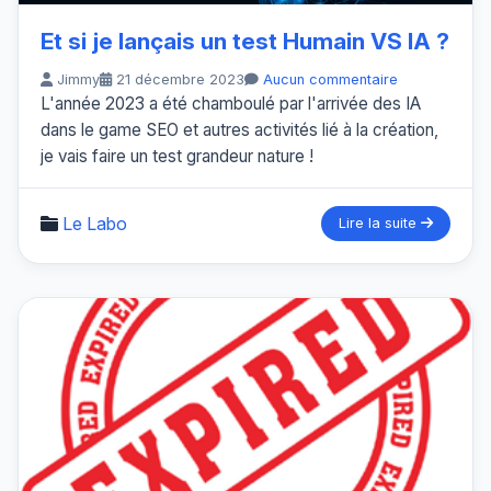
Et si je lançais un test Humain VS IA ?
Jimmy
21 décembre 2023
Aucun commentaire
L'année 2023 a été chamboulé par l'arrivée des IA
dans le game SEO et autres activités lié à la création,
je vais faire un test grandeur nature !
Le Labo
Lire la suite