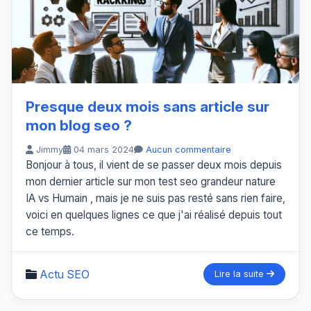
Presque deux mois sans article sur
mon blog seo ?
Jimmy
04 mars 2024
Aucun commentaire
Bonjour à tous, il vient de se passer deux mois depuis
mon dernier article sur mon test seo grandeur nature
IA vs Humain , mais je ne suis pas resté sans rien faire,
voici en quelques lignes ce que j'ai réalisé depuis tout
ce temps.
Actu SEO
Lire la suite