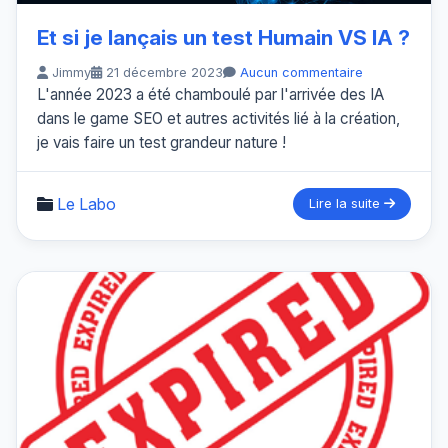
Et si je lançais un test Humain VS IA ?
Jimmy
21 décembre 2023
Aucun commentaire
L'année 2023 a été chamboulé par l'arrivée des IA
dans le game SEO et autres activités lié à la création,
je vais faire un test grandeur nature !
Le Labo
Lire la suite