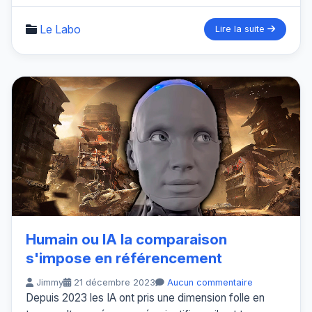
Le Labo
Lire la suite
Humain ou IA la comparaison
s'impose en référencement
Jimmy
21 décembre 2023
Aucun commentaire
Depuis 2023 les IA ont pris une dimension folle en