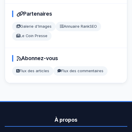
Partenaires
Galerie d'Images
Annuaire RankSEO
Le Coin Presse
Abonnez-vous
Flux des articles
Flux des commentaires
À propos