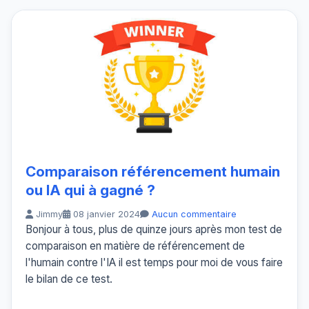
Comparaison référencement humain
ou IA qui à gagné ?
Jimmy
08 janvier 2024
Aucun commentaire
Bonjour à tous, plus de quinze jours après mon test de
comparaison en matière de référencement de
l'humain contre l'IA il est temps pour moi de vous faire
le bilan de ce test.