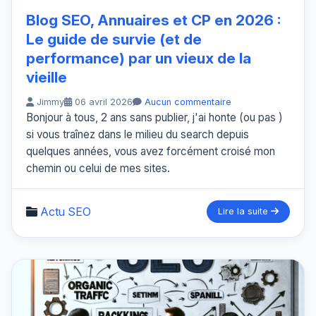
Blog SEO, Annuaires et CP en 2026 :
Le guide de survie (et de
performance) par un vieux de la
vieille
Jimmy
06 avril 2026
Aucun commentaire
Bonjour à tous, 2 ans sans publier, j'ai honte (ou pas )
si vous traînez dans le milieu du search depuis
quelques années, vous avez forcément croisé mon
chemin ou celui de mes sites.
Actu SEO
Lire la suite