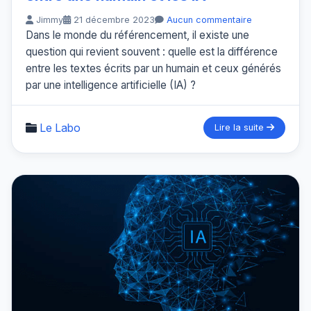
Jimmy
21 décembre 2023
Aucun commentaire
Dans le monde du référencement, il existe une
question qui revient souvent : quelle est la différence
entre les textes écrits par un humain et ceux générés
par une intelligence artificielle (IA) ?
Le Labo
Lire la suite