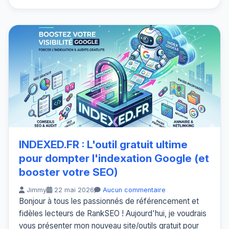
INDEXED.FR : L'outil gratuit ultime
pour dompter l'indexation Google (et
booster votre SEO)
Jimmy
22 mai 2026
Aucun commentaire
Bonjour à tous les passionnés de référencement et
fidèles lecteurs de RankSEO ! Aujourd'hui, je voudrais
vous présenter mon nouveau site/outils gratuit pour