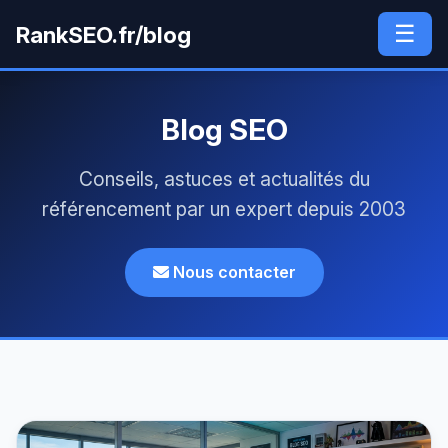
☰
RankSEO.fr/blog
Blog SEO
Conseils, astuces et actualités du
référencement par un expert depuis 2003
Nous contacter