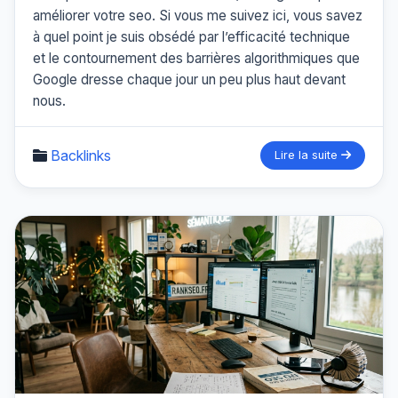
améliorer votre seo. Si vous me suivez ici, vous savez
à quel point je suis obsédé par l’efficacité technique
et le contournement des barrières algorithmiques que
Google dresse chaque jour un peu plus haut devant
nous.
Backlinks
Lire la suite