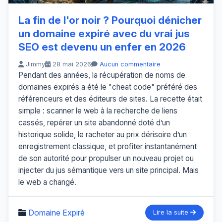
La fin de l'or noir ? Pourquoi dénicher
un domaine expiré avec du vrai jus
SEO est devenu un enfer en 2026
Jimmy
28 mai 2026
Aucun commentaire
Pendant des années, la récupération de noms de
domaines expirés a été le "cheat code" préféré des
référenceurs et des éditeurs de sites. La recette était
simple : scanner le web à la recherche de liens
cassés, repérer un site abandonné doté d’un
historique solide, le racheter au prix dérisoire d’un
enregistrement classique, et profiter instantanément
de son autorité pour propulser un nouveau projet ou
injecter du jus sémantique vers un site principal. Mais
le web a changé.
Domaine Expiré
Lire la suite