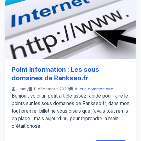
Point Information : Les sous
domaines de Rankseo.fr
Jimmy
11 décembre 2023
Aucun commentaire
Bonjour, voici un petit article assez rapide pour faire le
points sur les sous domaines de Rankseo.fr, dans mon
tout premier billet, je vous disais que j'avais tout remis
en place , mais aujourd'hui pour reprendre la main
c'était chose.