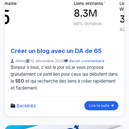
Créer un blog avec un DA de 65
Jimmy
12 décembre 2023
Aucun commentaire
Bonjour à tous, c'est le jour où je vous propose
gratuitement ce petit lien pour ceux qui débutent dans
le
SEO
et qui recherche des liens à créer rapidement
et facilement.
Backlinks
Lire la suite