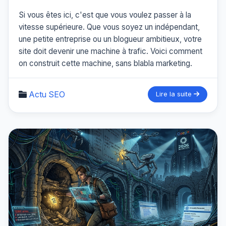
Si vous êtes ici, c'est que vous voulez passer à la
vitesse supérieure. Que vous soyez un indépendant,
une petite entreprise ou un blogueur ambitieux, votre
site doit devenir une machine à trafic. Voici comment
on construit cette machine, sans blabla marketing.
Actu SEO
Lire la suite