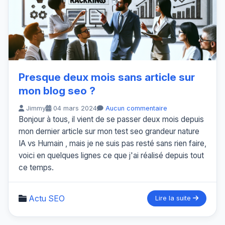
Presque deux mois sans article sur
mon blog seo ?
Jimmy
04 mars 2024
Aucun commentaire
Bonjour à tous, il vient de se passer deux mois depuis
mon dernier article sur mon test seo grandeur nature
IA vs Humain , mais je ne suis pas resté sans rien faire,
voici en quelques lignes ce que j'ai réalisé depuis tout
ce temps.
Actu SEO
Lire la suite