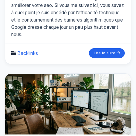
améliorer votre seo. Si vous me suivez ici, vous savez
à quel point je suis obsédé par l’efficacité technique
et le contournement des barrières algorithmiques que
Google dresse chaque jour un peu plus haut devant
nous.
Backlinks
Lire la suite