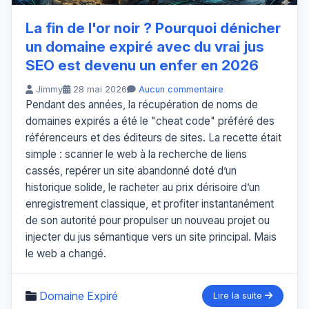
La fin de l'or noir ? Pourquoi dénicher
un domaine expiré avec du vrai jus
SEO est devenu un enfer en 2026
Jimmy
28 mai 2026
Aucun commentaire
Pendant des années, la récupération de noms de
domaines expirés a été le "cheat code" préféré des
référenceurs et des éditeurs de sites. La recette était
simple : scanner le web à la recherche de liens
cassés, repérer un site abandonné doté d’un
historique solide, le racheter au prix dérisoire d’un
enregistrement classique, et profiter instantanément
de son autorité pour propulser un nouveau projet ou
injecter du jus sémantique vers un site principal. Mais
le web a changé.
Domaine Expiré
Lire la suite