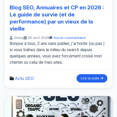
Blog SEO, Annuaires et CP en 2026 :
Le guide de survie (et de
performance) par un vieux de la
vieille
Jimmy
06 avril 2026
Aucun commentaire
Bonjour à tous, 2 ans sans publier, j'ai honte (ou pas )
si vous traînez dans le milieu du search depuis
quelques années, vous avez forcément croisé mon
chemin ou celui de mes sites.
Actu SEO
Lire la suite