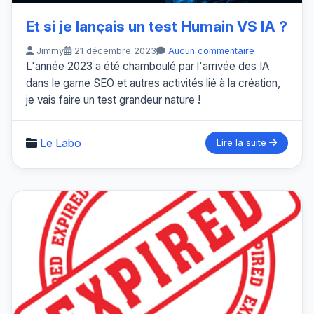
Et si je lançais un test Humain VS IA ?
Jimmy
21 décembre 2023
Aucun commentaire
L'année 2023 a été chamboulé par l'arrivée des IA
dans le game SEO et autres activités lié à la création,
je vais faire un test grandeur nature !
Le Labo
Lire la suite