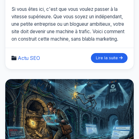
Si vous êtes ici, c'est que vous voulez passer à la
vitesse supérieure. Que vous soyez un indépendant,
une petite entreprise ou un blogueur ambitieux, votre
site doit devenir une machine à trafic. Voici comment
on construit cette machine, sans blabla marketing.
Actu SEO
Lire la suite