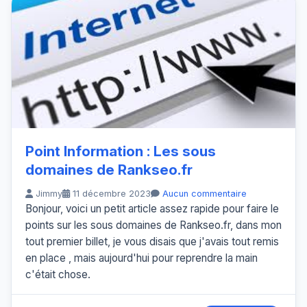
Point Information : Les sous
domaines de Rankseo.fr
Jimmy
11 décembre 2023
Aucun commentaire
Bonjour, voici un petit article assez rapide pour faire le
points sur les sous domaines de Rankseo.fr, dans mon
tout premier billet, je vous disais que j'avais tout remis
en place , mais aujourd'hui pour reprendre la main
c'était chose.