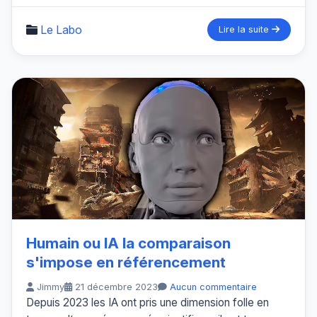
Le Labo
Lire la suite
Humain ou IA la comparaison
s'impose en référencement
Jimmy
21 décembre 2023
Aucun commentaire
Depuis 2023 les IA ont pris une dimension folle en