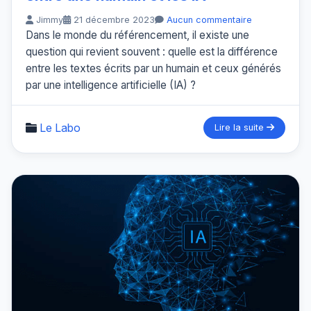
Jimmy
21 décembre 2023
Aucun commentaire
Dans le monde du référencement, il existe une
question qui revient souvent : quelle est la différence
entre les textes écrits par un humain et ceux générés
par une intelligence artificielle (IA) ?
Le Labo
Lire la suite