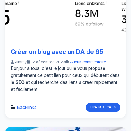
Créer un blog avec un DA de 65
Jimmy
12 décembre 2023
Aucun commentaire
Bonjour à tous, c'est le jour où je vous propose
gratuitement ce petit lien pour ceux qui débutent dans
le
SEO
et qui recherche des liens à créer rapidement
et facilement.
Backlinks
Lire la suite