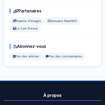
Partenaires
Galerie d'Images
Annuaire RankSEO
Le Coin Presse
Abonnez-vous
Flux des articles
Flux des commentaires
À propos