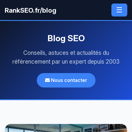
☰
RankSEO.fr/blog
Blog SEO
Conseils, astuces et actualités du
référencement par un expert depuis 2003
Nous contacter