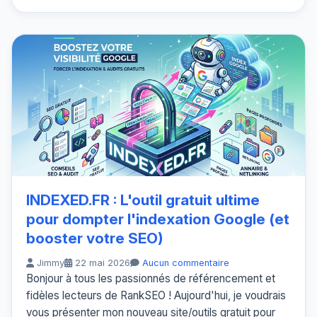
INDEXED.FR : L'outil gratuit ultime
pour dompter l'indexation Google (et
booster votre SEO)
Jimmy
22 mai 2026
Aucun commentaire
Bonjour à tous les passionnés de référencement et
fidèles lecteurs de RankSEO ! Aujourd'hui, je voudrais
vous présenter mon nouveau site/outils gratuit pour