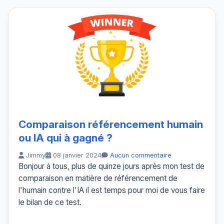
Comparaison référencement humain
ou IA qui à gagné ?
Jimmy
08 janvier 2024
Aucun commentaire
Bonjour à tous, plus de quinze jours après mon test de
comparaison en matière de référencement de
l'humain contre l'IA il est temps pour moi de vous faire
le bilan de ce test.