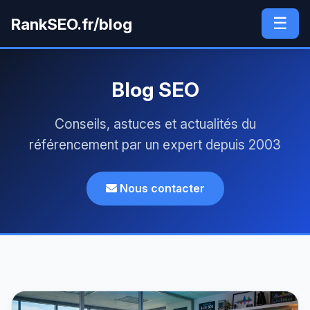
☰
RankSEO.fr/blog
Blog SEO
Conseils, astuces et actualités du
référencement par un expert depuis 2003
Nous contacter