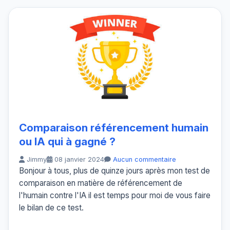
Comparaison référencement humain
ou IA qui à gagné ?
Jimmy
08 janvier 2024
Aucun commentaire
Bonjour à tous, plus de quinze jours après mon test de
comparaison en matière de référencement de
l'humain contre l'IA il est temps pour moi de vous faire
le bilan de ce test.