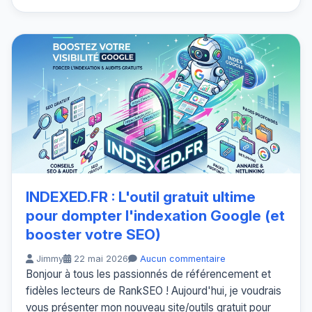
INDEXED.FR : L'outil gratuit ultime
pour dompter l'indexation Google (et
booster votre SEO)
Jimmy
22 mai 2026
Aucun commentaire
Bonjour à tous les passionnés de référencement et
fidèles lecteurs de RankSEO ! Aujourd'hui, je voudrais
vous présenter mon nouveau site/outils gratuit pour