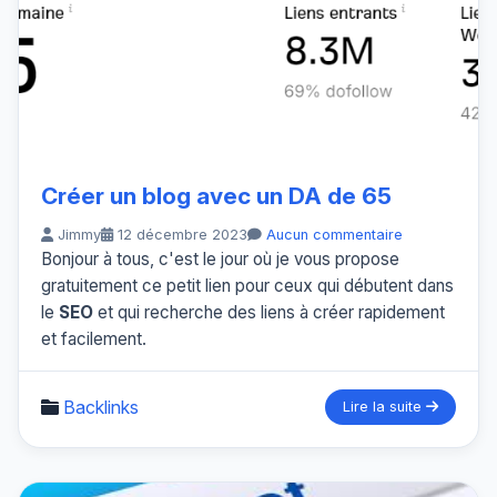
Créer un blog avec un DA de 65
Jimmy
12 décembre 2023
Aucun commentaire
Bonjour à tous, c'est le jour où je vous propose
gratuitement ce petit lien pour ceux qui débutent dans
le
SEO
et qui recherche des liens à créer rapidement
et facilement.
Backlinks
Lire la suite