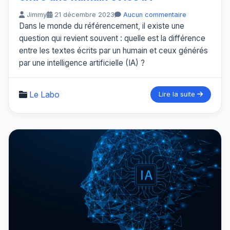
Jimmy
21 décembre 2023
Aucun commentaire
Dans le monde du référencement, il existe une
question qui revient souvent : quelle est la différence
entre les textes écrits par un humain et ceux générés
par une intelligence artificielle (IA) ?
Le Labo
Lire la suite