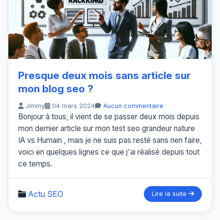
Presque deux mois sans article sur
mon blog seo ?
Jimmy
04 mars 2024
Aucun commentaire
Bonjour à tous, il vient de se passer deux mois depuis
mon dernier article sur mon test seo grandeur nature
IA vs Humain , mais je ne suis pas resté sans rien faire,
voici en quelques lignes ce que j'ai réalisé depuis tout
ce temps.
Actu SEO
Lire la suite