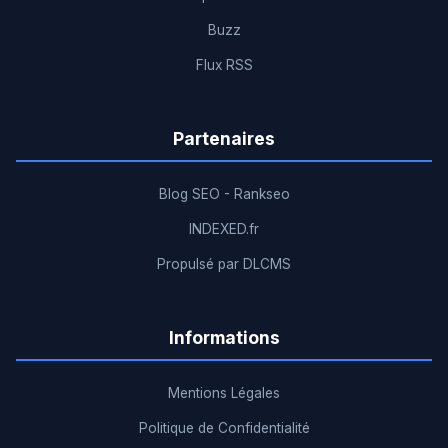
Buzz
Flux RSS
Partenaires
Blog SEO - Rankseo
INDEXED.fr
Propulsé par DLCMS
Informations
Mentions Légales
Politique de Confidentialité