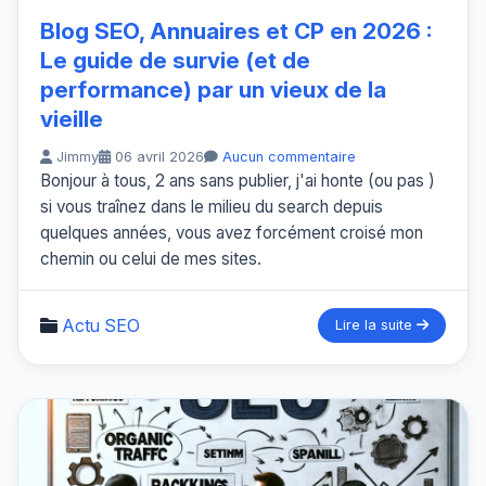
Blog SEO, Annuaires et CP en 2026 :
Le guide de survie (et de
performance) par un vieux de la
vieille
Jimmy
06 avril 2026
Aucun commentaire
Bonjour à tous, 2 ans sans publier, j'ai honte (ou pas )
si vous traînez dans le milieu du search depuis
quelques années, vous avez forcément croisé mon
chemin ou celui de mes sites.
Actu SEO
Lire la suite