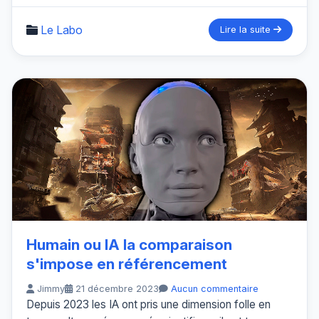
Le Labo
Lire la suite
Humain ou IA la comparaison
s'impose en référencement
Jimmy
21 décembre 2023
Aucun commentaire
Depuis 2023 les IA ont pris une dimension folle en