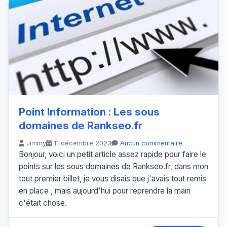
Point Information : Les sous
domaines de Rankseo.fr
Jimmy
11 décembre 2023
Aucun commentaire
Bonjour, voici un petit article assez rapide pour faire le
points sur les sous domaines de Rankseo.fr, dans mon
tout premier billet, je vous disais que j'avais tout remis
en place , mais aujourd'hui pour reprendre la main
c'était chose.