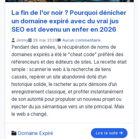
La fin de l'or noir ? Pourquoi dénicher
un domaine expiré avec du vrai jus
SEO est devenu un enfer en 2026
Jimmy
28 mai 2026
Aucun commentaire
Pendant des années, la récupération de noms de
domaines expirés a été le "cheat code" préféré des
référenceurs et des éditeurs de sites. La recette était
simple : scanner le web à la recherche de liens
cassés, repérer un site abandonné doté d’un
historique solide, le racheter au prix dérisoire d’un
enregistrement classique, et profiter instantanément
de son autorité pour propulser un nouveau projet ou
injecter du jus sémantique vers un site principal. Mais
le web a changé.
Domaine Expiré
Lire la suite