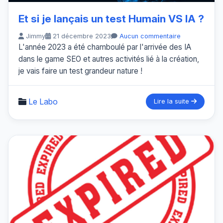
Et si je lançais un test Humain VS IA ?
Jimmy
21 décembre 2023
Aucun commentaire
L'année 2023 a été chamboulé par l'arrivée des IA
dans le game SEO et autres activités lié à la création,
je vais faire un test grandeur nature !
Le Labo
Lire la suite