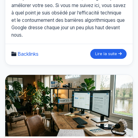
améliorer votre seo. Si vous me suivez ici, vous savez
à quel point je suis obsédé par l’efficacité technique
et le contournement des barrières algorithmiques que
Google dresse chaque jour un peu plus haut devant
nous.
Backlinks
Lire la suite