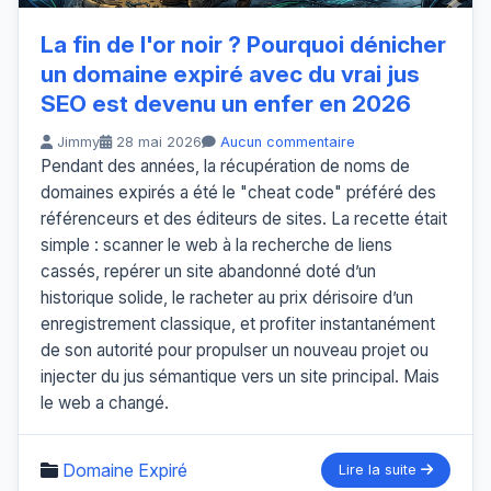
La fin de l'or noir ? Pourquoi dénicher
un domaine expiré avec du vrai jus
SEO est devenu un enfer en 2026
Jimmy
28 mai 2026
Aucun commentaire
Pendant des années, la récupération de noms de
domaines expirés a été le "cheat code" préféré des
référenceurs et des éditeurs de sites. La recette était
simple : scanner le web à la recherche de liens
cassés, repérer un site abandonné doté d’un
historique solide, le racheter au prix dérisoire d’un
enregistrement classique, et profiter instantanément
de son autorité pour propulser un nouveau projet ou
injecter du jus sémantique vers un site principal. Mais
le web a changé.
Domaine Expiré
Lire la suite