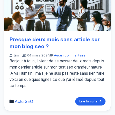
Presque deux mois sans article sur
mon blog seo ?
Jimmy
04 mars 2024
Aucun commentaire
Bonjour à tous, il vient de se passer deux mois depuis
mon dernier article sur mon test seo grandeur nature
IA vs Humain , mais je ne suis pas resté sans rien faire,
voici en quelques lignes ce que j'ai réalisé depuis tout
ce temps.
Actu SEO
Lire la suite