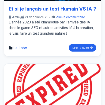
Et si je lançais un test Humain VS IA ?
Jimmy
21 décembre 2023
Aucun commentaire
L'année 2023 a été chamboulé par l'arrivée des IA
dans le game SEO et autres activités lié à la création,
je vais faire un test grandeur nature !
Le Labo
Lire la suite