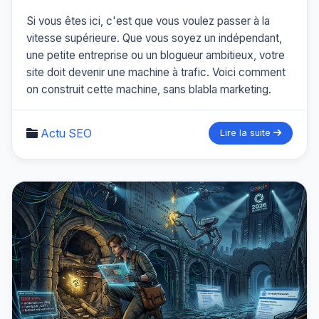
Si vous êtes ici, c'est que vous voulez passer à la
vitesse supérieure. Que vous soyez un indépendant,
une petite entreprise ou un blogueur ambitieux, votre
site doit devenir une machine à trafic. Voici comment
on construit cette machine, sans blabla marketing.
Actu SEO
Lire la suite