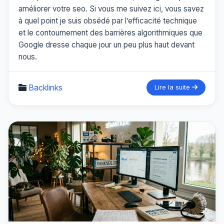
améliorer votre seo. Si vous me suivez ici, vous savez
à quel point je suis obsédé par l’efficacité technique
et le contournement des barrières algorithmiques que
Google dresse chaque jour un peu plus haut devant
nous.
Backlinks
Lire la suite