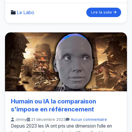
Le Labo
Lire la suite
Humain ou IA la comparaison
s'impose en référencement
Jimmy
21 décembre 2023
Aucun commentaire
Depuis 2023 les IA ont pris une dimension folle en