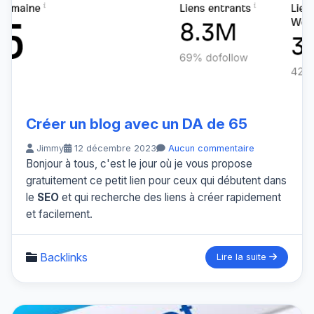
Créer un blog avec un DA de 65
Jimmy
12 décembre 2023
Aucun commentaire
Bonjour à tous, c'est le jour où je vous propose
gratuitement ce petit lien pour ceux qui débutent dans
le
SEO
et qui recherche des liens à créer rapidement
et facilement.
Backlinks
Lire la suite