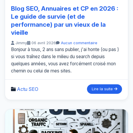
Blog SEO, Annuaires et CP en 2026 :
Le guide de survie (et de
performance) par un vieux de la
vieille
Jimmy
06 avril 2026
Aucun commentaire
Bonjour à tous, 2 ans sans publier, j'ai honte (ou pas )
si vous traînez dans le milieu du search depuis
quelques années, vous avez forcément croisé mon
chemin ou celui de mes sites.
Actu SEO
Lire la suite