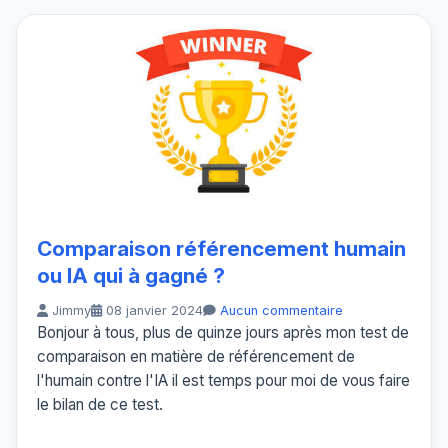
Comparaison référencement humain
ou IA qui à gagné ?
Jimmy
08 janvier 2024
Aucun commentaire
Bonjour à tous, plus de quinze jours après mon test de
comparaison en matière de référencement de
l'humain contre l'IA il est temps pour moi de vous faire
le bilan de ce test.