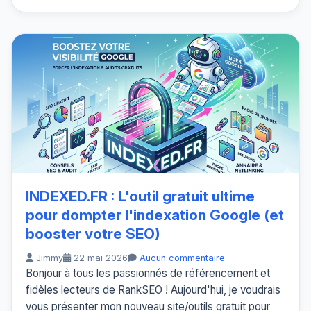
INDEXED.FR : L'outil gratuit ultime
pour dompter l'indexation Google (et
booster votre SEO)
Jimmy
22 mai 2026
Aucun commentaire
Bonjour à tous les passionnés de référencement et
fidèles lecteurs de RankSEO ! Aujourd'hui, je voudrais
vous présenter mon nouveau site/outils gratuit pour