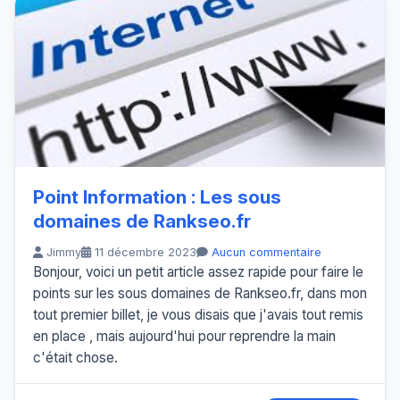
Point Information : Les sous
domaines de Rankseo.fr
Jimmy
11 décembre 2023
Aucun commentaire
Bonjour, voici un petit article assez rapide pour faire le
points sur les sous domaines de Rankseo.fr, dans mon
tout premier billet, je vous disais que j'avais tout remis
en place , mais aujourd'hui pour reprendre la main
c'était chose.