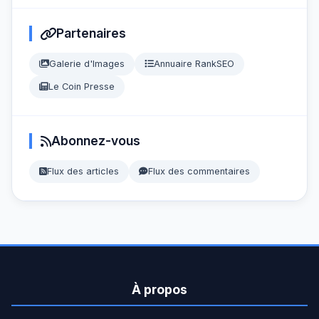
Partenaires
Galerie d'Images
Annuaire RankSEO
Le Coin Presse
Abonnez-vous
Flux des articles
Flux des commentaires
À propos