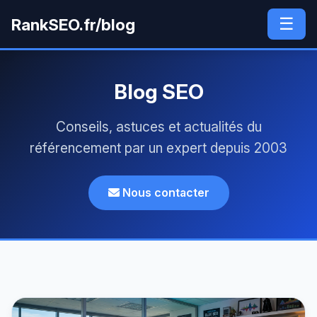
☰
RankSEO.fr/blog
Blog SEO
Conseils, astuces et actualités du
référencement par un expert depuis 2003
Nous contacter