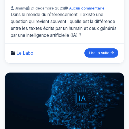
Jimmy
21 décembre 2023
Aucun commentaire
Dans le monde du référencement, il existe une
question qui revient souvent : quelle est la différence
entre les textes écrits par un humain et ceux générés
par une intelligence artificielle (IA) ?
Le Labo
Lire la suite