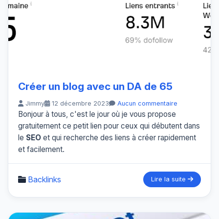
Créer un blog avec un DA de 65
Jimmy
12 décembre 2023
Aucun commentaire
Bonjour à tous, c'est le jour où je vous propose
gratuitement ce petit lien pour ceux qui débutent dans
le
SEO
et qui recherche des liens à créer rapidement
et facilement.
Backlinks
Lire la suite