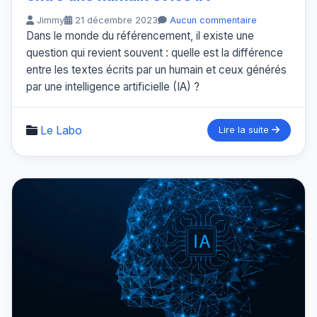
Jimmy
21 décembre 2023
Aucun commentaire
Dans le monde du référencement, il existe une
question qui revient souvent : quelle est la différence
entre les textes écrits par un humain et ceux générés
par une intelligence artificielle (IA) ?
Le Labo
Lire la suite