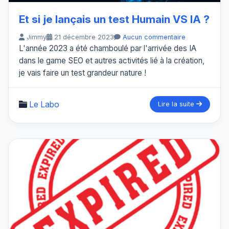
Et si je lançais un test Humain VS IA ?
Jimmy
21 décembre 2023
Aucun commentaire
L'année 2023 a été chamboulé par l'arrivée des IA
dans le game SEO et autres activités lié à la création,
je vais faire un test grandeur nature !
Le Labo
Lire la suite