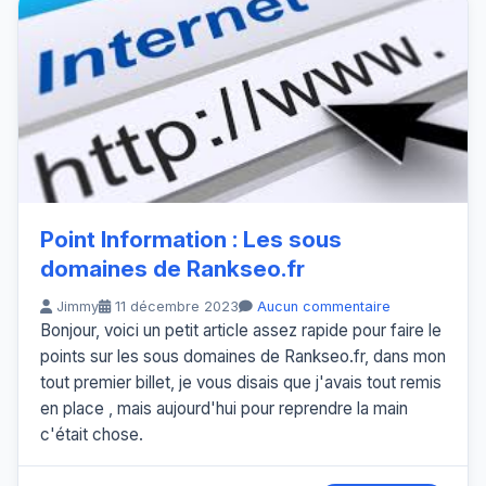
Point Information : Les sous
domaines de Rankseo.fr
Jimmy
11 décembre 2023
Aucun commentaire
Bonjour, voici un petit article assez rapide pour faire le
points sur les sous domaines de Rankseo.fr, dans mon
tout premier billet, je vous disais que j'avais tout remis
en place , mais aujourd'hui pour reprendre la main
c'était chose.