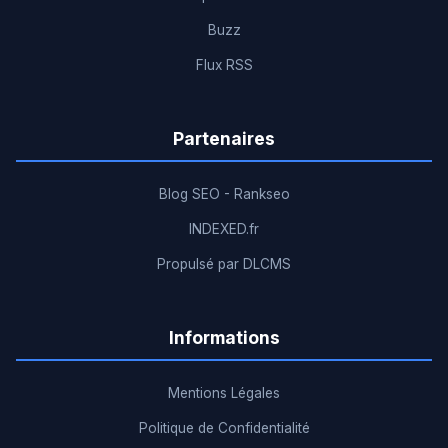
Buzz
Flux RSS
Partenaires
Blog SEO - Rankseo
INDEXED.fr
Propulsé par DLCMS
Informations
Mentions Légales
Politique de Confidentialité