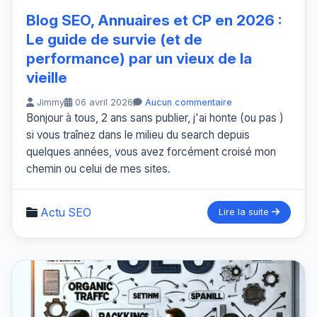
Blog SEO, Annuaires et CP en 2026 :
Le guide de survie (et de
performance) par un vieux de la
vieille
Jimmy
06 avril 2026
Aucun commentaire
Bonjour à tous, 2 ans sans publier, j'ai honte (ou pas )
si vous traînez dans le milieu du search depuis
quelques années, vous avez forcément croisé mon
chemin ou celui de mes sites.
Actu SEO
Lire la suite