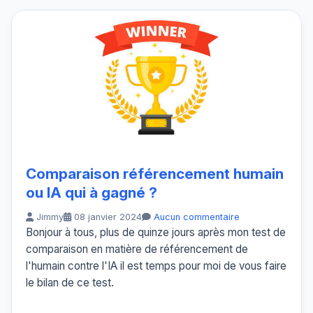
Comparaison référencement humain
ou IA qui à gagné ?
Jimmy
08 janvier 2024
Aucun commentaire
Bonjour à tous, plus de quinze jours après mon test de
comparaison en matière de référencement de
l'humain contre l'IA il est temps pour moi de vous faire
le bilan de ce test.