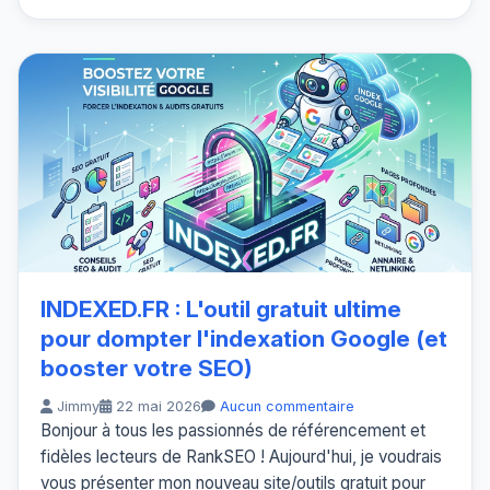
INDEXED.FR : L'outil gratuit ultime
pour dompter l'indexation Google (et
booster votre SEO)
Jimmy
22 mai 2026
Aucun commentaire
Bonjour à tous les passionnés de référencement et
fidèles lecteurs de RankSEO ! Aujourd'hui, je voudrais
vous présenter mon nouveau site/outils gratuit pour