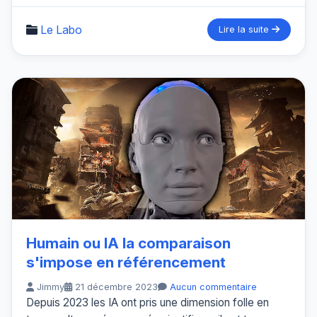
Le Labo
Lire la suite
Humain ou IA la comparaison
s'impose en référencement
Jimmy
21 décembre 2023
Aucun commentaire
Depuis 2023 les IA ont pris une dimension folle en