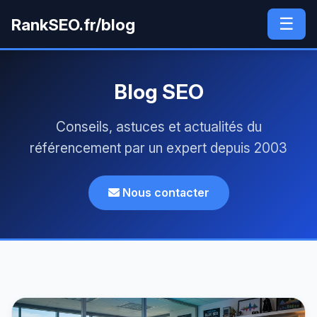
☰
RankSEO.fr/blog
Blog SEO
Conseils, astuces et actualités du
référencement par un expert depuis 2003
Nous contacter