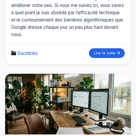
améliorer votre seo. Si vous me suivez ici, vous savez
à quel point je suis obsédé par l’efficacité technique
et le contournement des barrières algorithmiques que
Google dresse chaque jour un peu plus haut devant
nous.
Backlinks
Lire la suite