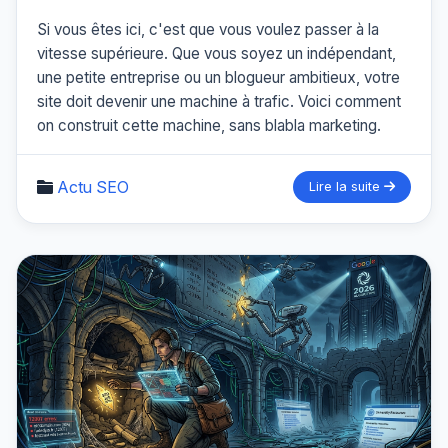
Si vous êtes ici, c'est que vous voulez passer à la
vitesse supérieure. Que vous soyez un indépendant,
une petite entreprise ou un blogueur ambitieux, votre
site doit devenir une machine à trafic. Voici comment
on construit cette machine, sans blabla marketing.
Actu SEO
Lire la suite