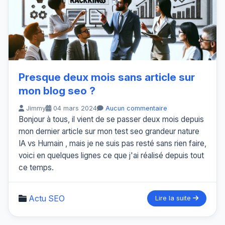
Presque deux mois sans article sur
mon blog seo ?
Jimmy
04 mars 2024
Aucun commentaire
Bonjour à tous, il vient de se passer deux mois depuis
mon dernier article sur mon test seo grandeur nature
IA vs Humain , mais je ne suis pas resté sans rien faire,
voici en quelques lignes ce que j'ai réalisé depuis tout
ce temps.
Actu SEO
Lire la suite