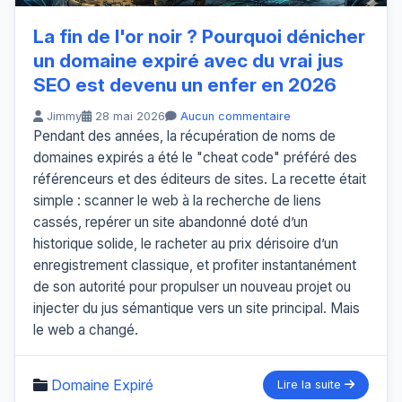
La fin de l'or noir ? Pourquoi dénicher
un domaine expiré avec du vrai jus
SEO est devenu un enfer en 2026
Jimmy
28 mai 2026
Aucun commentaire
Pendant des années, la récupération de noms de
domaines expirés a été le "cheat code" préféré des
référenceurs et des éditeurs de sites. La recette était
simple : scanner le web à la recherche de liens
cassés, repérer un site abandonné doté d’un
historique solide, le racheter au prix dérisoire d’un
enregistrement classique, et profiter instantanément
de son autorité pour propulser un nouveau projet ou
injecter du jus sémantique vers un site principal. Mais
le web a changé.
Domaine Expiré
Lire la suite