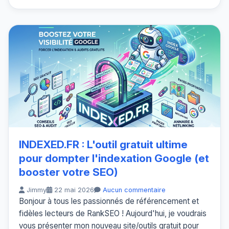
INDEXED.FR : L'outil gratuit ultime
pour dompter l'indexation Google (et
booster votre SEO)
Jimmy
22 mai 2026
Aucun commentaire
Bonjour à tous les passionnés de référencement et
fidèles lecteurs de RankSEO ! Aujourd'hui, je voudrais
vous présenter mon nouveau site/outils gratuit pour