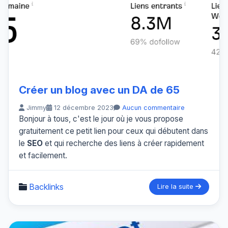
Créer un blog avec un DA de 65
Jimmy
12 décembre 2023
Aucun commentaire
Bonjour à tous, c'est le jour où je vous propose
gratuitement ce petit lien pour ceux qui débutent dans
le
SEO
et qui recherche des liens à créer rapidement
et facilement.
Backlinks
Lire la suite