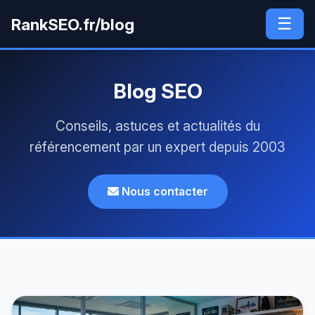
☰
RankSEO.fr/blog
Blog SEO
Conseils, astuces et actualités du
référencement par un expert depuis 2003
Nous contacter