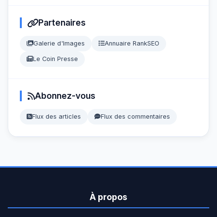
Partenaires
Galerie d'Images
Annuaire RankSEO
Le Coin Presse
Abonnez-vous
Flux des articles
Flux des commentaires
À propos