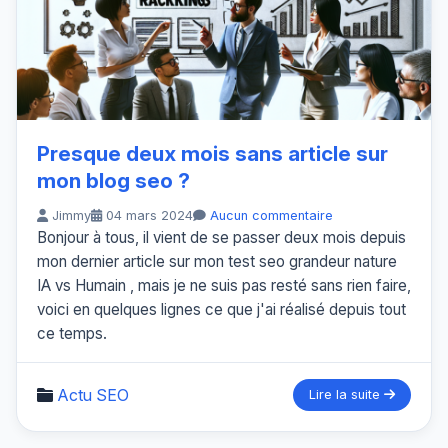
Presque deux mois sans article sur
mon blog seo ?
Jimmy
04 mars 2024
Aucun commentaire
Bonjour à tous, il vient de se passer deux mois depuis
mon dernier article sur mon test seo grandeur nature
IA vs Humain , mais je ne suis pas resté sans rien faire,
voici en quelques lignes ce que j'ai réalisé depuis tout
ce temps.
Actu SEO
Lire la suite