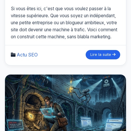
Si vous êtes ici, c'est que vous voulez passer à la
vitesse supérieure. Que vous soyez un indépendant,
une petite entreprise ou un blogueur ambitieux, votre
site doit devenir une machine à trafic. Voici comment
on construit cette machine, sans blabla marketing.
Actu SEO
Lire la suite