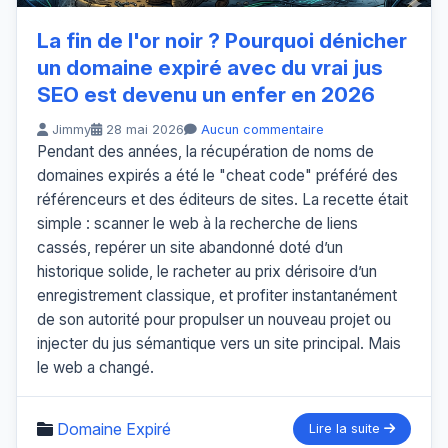
La fin de l'or noir ? Pourquoi dénicher
un domaine expiré avec du vrai jus
SEO est devenu un enfer en 2026
Jimmy
28 mai 2026
Aucun commentaire
Pendant des années, la récupération de noms de
domaines expirés a été le "cheat code" préféré des
référenceurs et des éditeurs de sites. La recette était
simple : scanner le web à la recherche de liens
cassés, repérer un site abandonné doté d’un
historique solide, le racheter au prix dérisoire d’un
enregistrement classique, et profiter instantanément
de son autorité pour propulser un nouveau projet ou
injecter du jus sémantique vers un site principal. Mais
le web a changé.
Domaine Expiré
Lire la suite