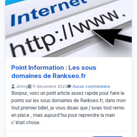
Point Information : Les sous
domaines de Rankseo.fr
Jimmy
11 décembre 2023
Aucun commentaire
Bonjour, voici un petit article assez rapide pour faire le
points sur les sous domaines de Rankseo.fr, dans mon
tout premier billet, je vous disais que j'avais tout remis
en place , mais aujourd'hui pour reprendre la main
c'était chose.