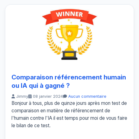
Comparaison référencement humain
ou IA qui à gagné ?
Jimmy
08 janvier 2024
Aucun commentaire
Bonjour à tous, plus de quinze jours après mon test de
comparaison en matière de référencement de
l'humain contre l'IA il est temps pour moi de vous faire
le bilan de ce test.