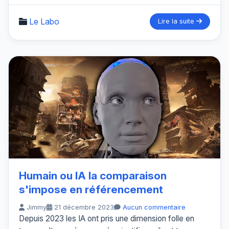
Le Labo
Lire la suite
Humain ou IA la comparaison
s'impose en référencement
Jimmy
21 décembre 2023
Aucun commentaire
Depuis 2023 les IA ont pris une dimension folle en