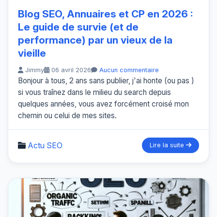
Blog SEO, Annuaires et CP en 2026 :
Le guide de survie (et de
performance) par un vieux de la
vieille
Jimmy
06 avril 2026
Aucun commentaire
Bonjour à tous, 2 ans sans publier, j'ai honte (ou pas )
si vous traînez dans le milieu du search depuis
quelques années, vous avez forcément croisé mon
chemin ou celui de mes sites.
Actu SEO
Lire la suite