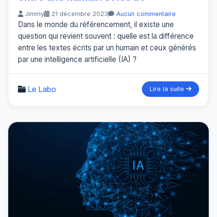
Jimmy
21 décembre 2023
Aucun commentaire
Dans le monde du référencement, il existe une
question qui revient souvent : quelle est la différence
entre les textes écrits par un humain et ceux générés
par une intelligence artificielle (IA) ?
Le Labo
Lire la suite