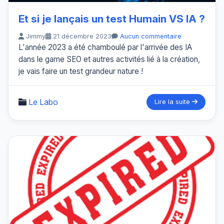
Et si je lançais un test Humain VS IA ?
Jimmy
21 décembre 2023
Aucun commentaire
L'année 2023 a été chamboulé par l'arrivée des IA
dans le game SEO et autres activités lié à la création,
je vais faire un test grandeur nature !
Le Labo
Lire la suite