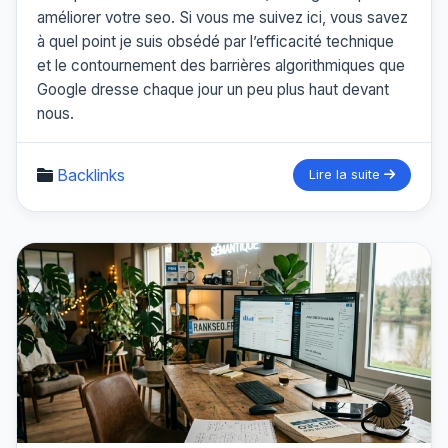
améliorer votre seo. Si vous me suivez ici, vous savez
à quel point je suis obsédé par l’efficacité technique
et le contournement des barrières algorithmiques que
Google dresse chaque jour un peu plus haut devant
nous.
Backlinks
Lire la suite