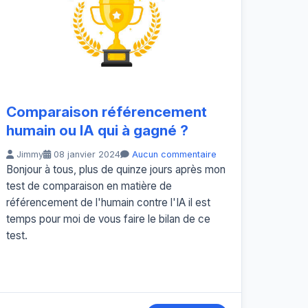
Comparaison référencement
humain ou IA qui à gagné ?
Jimmy
08 janvier 2024
Aucun commentaire
Bonjour à tous, plus de quinze jours après mon
test de comparaison en matière de
référencement de l'humain contre l'IA il est
temps pour moi de vous faire le bilan de ce
test.