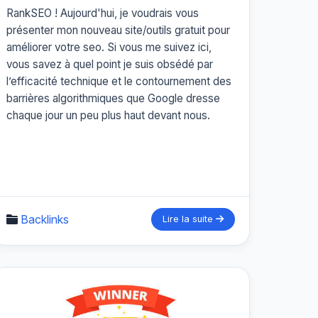
RankSEO ! Aujourd'hui, je voudrais vous
présenter mon nouveau site/outils gratuit pour
améliorer votre seo. Si vous me suivez ici,
vous savez à quel point je suis obsédé par
l’efficacité technique et le contournement des
barrières algorithmiques que Google dresse
chaque jour un peu plus haut devant nous.
Backlinks
Lire la suite