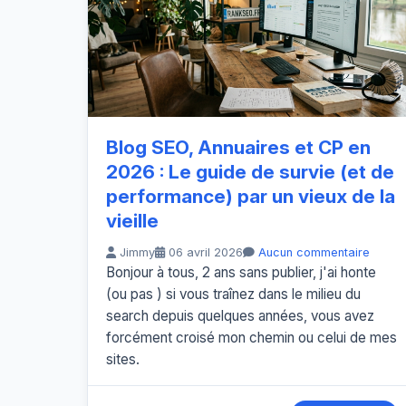
Blog SEO, Annuaires et CP en
2026 : Le guide de survie (et de
performance) par un vieux de la
vieille
Jimmy
06 avril 2026
Aucun commentaire
Bonjour à tous, 2 ans sans publier, j'ai honte
(ou pas ) si vous traînez dans le milieu du
search depuis quelques années, vous avez
forcément croisé mon chemin ou celui de mes
sites.