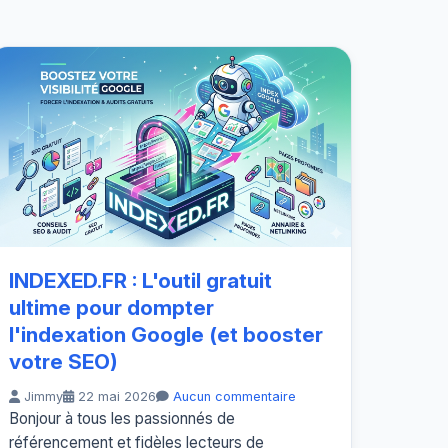
INDEXED.FR : L'outil gratuit
ultime pour dompter
l'indexation Google (et booster
votre SEO)
Jimmy
22 mai 2026
Aucun commentaire
Bonjour à tous les passionnés de
référencement et fidèles lecteurs de