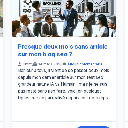
Presque deux mois sans article
sur mon blog seo ?
Jimmy
04 mars 2024
Aucun commentaire
Bonjour à tous, il vient de se passer deux mois
depuis mon dernier article sur mon test seo
grandeur nature IA vs Humain , mais je ne suis
pas resté sans rien faire, voici en quelques
lignes ce que j'ai réalisé depuis tout ce temps.