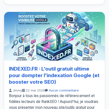
INDEXED.FR : L'outil gratuit ultime
pour dompter l'indexation Google (et
booster votre SEO)
Jimmy
22 mai 2026
Aucun commentaire
Bonjour à tous les passionnés de référencement et
fidèles lecteurs de RankSEO ! Aujourd'hui, je voudrais
vous présenter mon nouveau site/outils gratuit pour