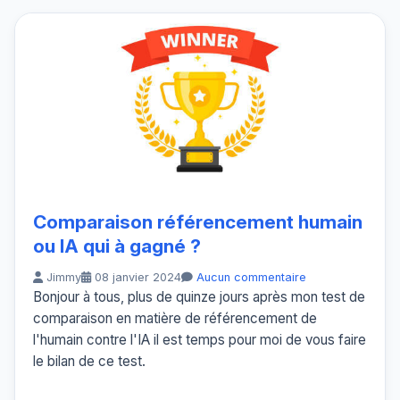
Comparaison référencement humain
ou IA qui à gagné ?
Jimmy
08 janvier 2024
Aucun commentaire
Bonjour à tous, plus de quinze jours après mon test de
comparaison en matière de référencement de
l'humain contre l'IA il est temps pour moi de vous faire
le bilan de ce test.