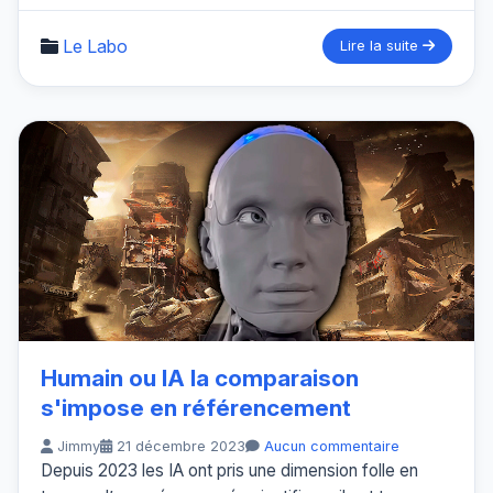
Le Labo
Lire la suite
Humain ou IA la comparaison
s'impose en référencement
Jimmy
21 décembre 2023
Aucun commentaire
Depuis 2023 les IA ont pris une dimension folle en