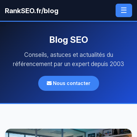
☰
RankSEO.fr/blog
Blog SEO
Conseils, astuces et actualités du
référencement par un expert depuis 2003
Nous contacter