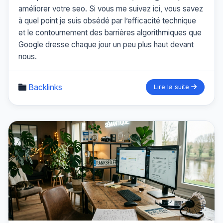
améliorer votre seo. Si vous me suivez ici, vous savez
à quel point je suis obsédé par l’efficacité technique
et le contournement des barrières algorithmiques que
Google dresse chaque jour un peu plus haut devant
nous.
Backlinks
Lire la suite