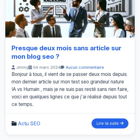
Presque deux mois sans article sur
mon blog seo ?
Jimmy
04 mars 2024
Aucun commentaire
Bonjour à tous, il vient de se passer deux mois depuis
mon dernier article sur mon test seo grandeur nature
IA vs Humain , mais je ne suis pas resté sans rien faire,
voici en quelques lignes ce que j'ai réalisé depuis tout
ce temps.
Actu SEO
Lire la suite