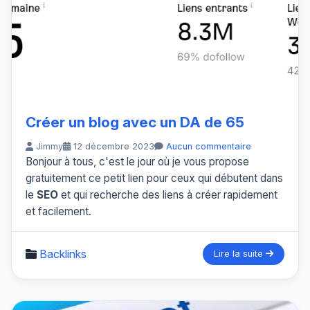
Créer un blog avec un DA de 65
Jimmy
12 décembre 2023
Aucun commentaire
Bonjour à tous, c'est le jour où je vous propose
gratuitement ce petit lien pour ceux qui débutent dans
le
SEO
et qui recherche des liens à créer rapidement
et facilement.
Backlinks
Lire la suite