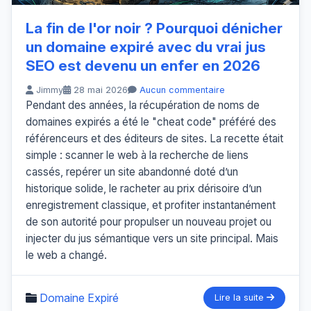
La fin de l'or noir ? Pourquoi dénicher
un domaine expiré avec du vrai jus
SEO est devenu un enfer en 2026
Jimmy
28 mai 2026
Aucun commentaire
Pendant des années, la récupération de noms de
domaines expirés a été le "cheat code" préféré des
référenceurs et des éditeurs de sites. La recette était
simple : scanner le web à la recherche de liens
cassés, repérer un site abandonné doté d’un
historique solide, le racheter au prix dérisoire d’un
enregistrement classique, et profiter instantanément
de son autorité pour propulser un nouveau projet ou
injecter du jus sémantique vers un site principal. Mais
le web a changé.
Domaine Expiré
Lire la suite