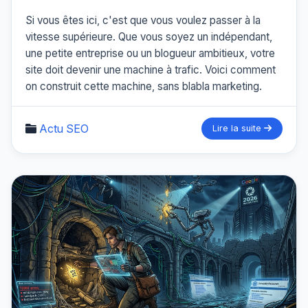
Si vous êtes ici, c'est que vous voulez passer à la
vitesse supérieure. Que vous soyez un indépendant,
une petite entreprise ou un blogueur ambitieux, votre
site doit devenir une machine à trafic. Voici comment
on construit cette machine, sans blabla marketing.
Actu SEO
Lire la suite