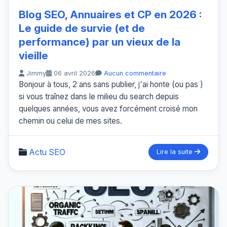
Blog SEO, Annuaires et CP en 2026 :
Le guide de survie (et de
performance) par un vieux de la
vieille
Jimmy
06 avril 2026
Aucun commentaire
Bonjour à tous, 2 ans sans publier, j'ai honte (ou pas )
si vous traînez dans le milieu du search depuis
quelques années, vous avez forcément croisé mon
chemin ou celui de mes sites.
Actu SEO
Lire la suite