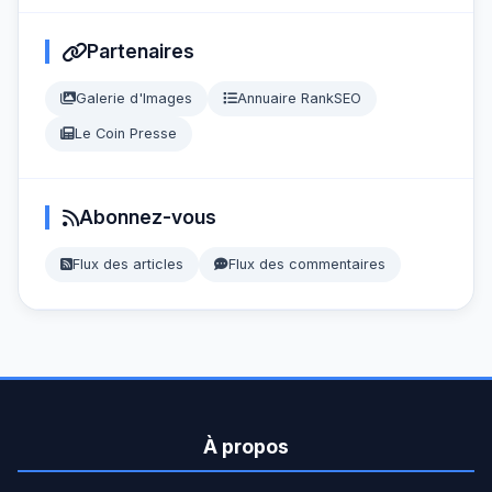
Partenaires
Galerie d'Images
Annuaire RankSEO
Le Coin Presse
Abonnez-vous
Flux des articles
Flux des commentaires
À propos