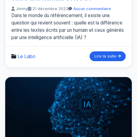
Jimmy
21 décembre 2023
Aucun commentaire
Dans le monde du référencement, il existe une
question qui revient souvent : quelle est la différence
entre les textes écrits par un humain et ceux générés
par une intelligence artificielle (IA) ?
Le Labo
Lire la suite