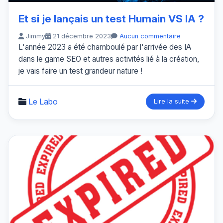
Et si je lançais un test Humain VS IA ?
Jimmy
21 décembre 2023
Aucun commentaire
L'année 2023 a été chamboulé par l'arrivée des IA
dans le game SEO et autres activités lié à la création,
je vais faire un test grandeur nature !
Le Labo
Lire la suite