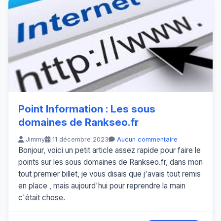
Point Information : Les sous
domaines de Rankseo.fr
Jimmy
11 décembre 2023
Aucun commentaire
Bonjour, voici un petit article assez rapide pour faire le
points sur les sous domaines de Rankseo.fr, dans mon
tout premier billet, je vous disais que j'avais tout remis
en place , mais aujourd'hui pour reprendre la main
c'était chose.