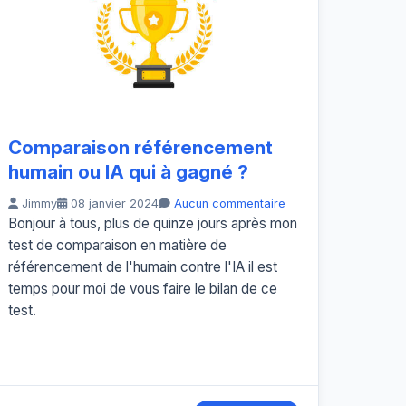
Comparaison référencement
humain ou IA qui à gagné ?
Jimmy
08 janvier 2024
Aucun commentaire
Bonjour à tous, plus de quinze jours après mon
test de comparaison en matière de
référencement de l'humain contre l'IA il est
temps pour moi de vous faire le bilan de ce
test.