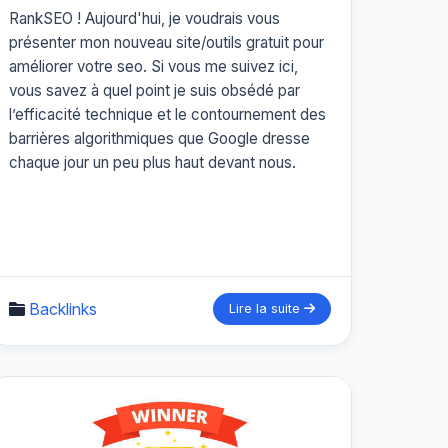
RankSEO ! Aujourd'hui, je voudrais vous
présenter mon nouveau site/outils gratuit pour
améliorer votre seo. Si vous me suivez ici,
vous savez à quel point je suis obsédé par
l’efficacité technique et le contournement des
barrières algorithmiques que Google dresse
chaque jour un peu plus haut devant nous.
Backlinks
Lire la suite