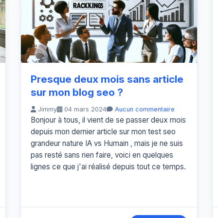
Presque deux mois sans article
sur mon blog seo ?
Jimmy
04 mars 2024
Aucun commentaire
Bonjour à tous, il vient de se passer deux mois
depuis mon dernier article sur mon test seo
grandeur nature IA vs Humain , mais je ne suis
pas resté sans rien faire, voici en quelques
lignes ce que j'ai réalisé depuis tout ce temps.