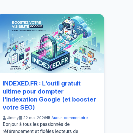
INDEXED.FR : L'outil gratuit
ultime pour dompter
l'indexation Google (et booster
votre SEO)
Jimmy
22 mai 2026
Aucun commentaire
Bonjour à tous les passionnés de
référencement et fidèles lecteurs de