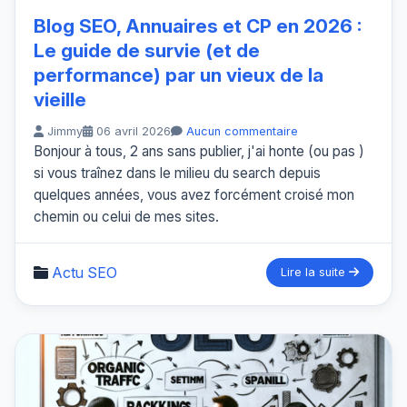
Blog SEO, Annuaires et CP en 2026 :
Le guide de survie (et de
performance) par un vieux de la
vieille
Jimmy
06 avril 2026
Aucun commentaire
Bonjour à tous, 2 ans sans publier, j'ai honte (ou pas )
si vous traînez dans le milieu du search depuis
quelques années, vous avez forcément croisé mon
chemin ou celui de mes sites.
Actu SEO
Lire la suite