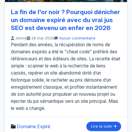
La fin de l'or noir ? Pourquoi dénicher
un domaine expiré avec du vrai jus
SEO est devenu un enfer en 2026
Jimmy
28 mai 2026
Aucun commentaire
Pendant des années, la récupération de noms de
domaines expirés a été le "cheat code" préféré des
référenceurs et des éditeurs de sites. La recette était
simple : scanner le web à la recherche de liens
cassés, repérer un site abandonné doté d’un
historique solide, le racheter au prix dérisoire d’un
enregistrement classique, et profiter instantanément
de son autorité pour propulser un nouveau projet ou
injecter du jus sémantique vers un site principal. Mais
le web a changé.
Domaine Expiré
Lire la suite