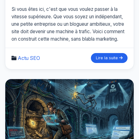
Si vous êtes ici, c'est que vous voulez passer à la
vitesse supérieure. Que vous soyez un indépendant,
une petite entreprise ou un blogueur ambitieux, votre
site doit devenir une machine à trafic. Voici comment
on construit cette machine, sans blabla marketing.
Actu SEO
Lire la suite