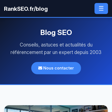
☰
RankSEO.fr/blog
Blog SEO
Conseils, astuces et actualités du
référencement par un expert depuis 2003
Nous contacter