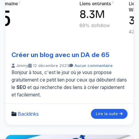
Créer un blog avec un DA de 65
Jimmy
12 décembre 2023
Aucun commentaire
Bonjour à tous, c'est le jour où je vous propose
gratuitement ce petit lien pour ceux qui débutent dans
le
SEO
et qui recherche des liens à créer rapidement
et facilement.
Backlinks
Lire la suite