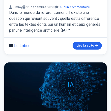
Jimmy
21 décembre 2023
Aucun commentaire
Dans le monde du référencement, il existe une
question qui revient souvent : quelle est la différence
entre les textes écrits par un humain et ceux générés
par une intelligence artificielle (IA) ?
Le Labo
Lire la suite