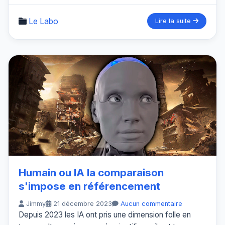
Le Labo
Lire la suite
Humain ou IA la comparaison
s'impose en référencement
Jimmy
21 décembre 2023
Aucun commentaire
Depuis 2023 les IA ont pris une dimension folle en