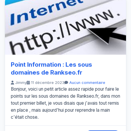
Point Information : Les sous
domaines de Rankseo.fr
Jimmy
11 décembre 2023
Aucun commentaire
Bonjour, voici un petit article assez rapide pour faire le
points sur les sous domaines de Rankseo.fr, dans mon
tout premier billet, je vous disais que j'avais tout remis
en place , mais aujourd'hui pour reprendre la main
c'était chose.