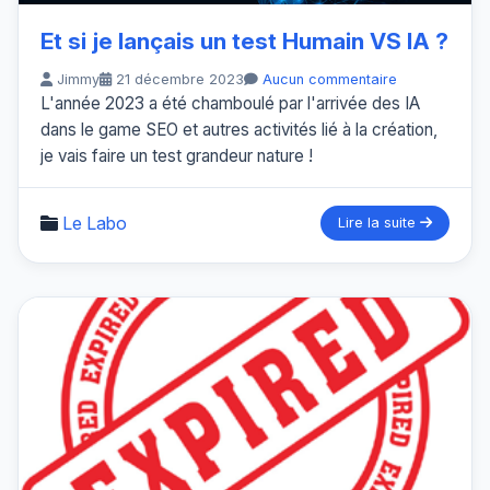
Et si je lançais un test Humain VS IA ?
Jimmy
21 décembre 2023
Aucun commentaire
L'année 2023 a été chamboulé par l'arrivée des IA
dans le game SEO et autres activités lié à la création,
je vais faire un test grandeur nature !
Le Labo
Lire la suite