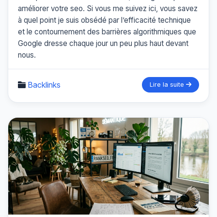
améliorer votre seo. Si vous me suivez ici, vous savez
à quel point je suis obsédé par l’efficacité technique
et le contournement des barrières algorithmiques que
Google dresse chaque jour un peu plus haut devant
nous.
Backlinks
Lire la suite