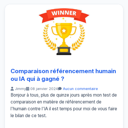
Comparaison référencement humain
ou IA qui à gagné ?
Jimmy
08 janvier 2024
Aucun commentaire
Bonjour à tous, plus de quinze jours après mon test de
comparaison en matière de référencement de
l'humain contre l'IA il est temps pour moi de vous faire
le bilan de ce test.