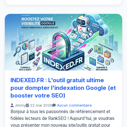
INDEXED.FR : L'outil gratuit ultime
pour dompter l'indexation Google (et
booster votre SEO)
Jimmy
22 mai 2026
Aucun commentaire
Bonjour à tous les passionnés de référencement et
fidèles lecteurs de RankSEO ! Aujourd'hui, je voudrais
vous présenter mon nouveau site/outils gratuit pour