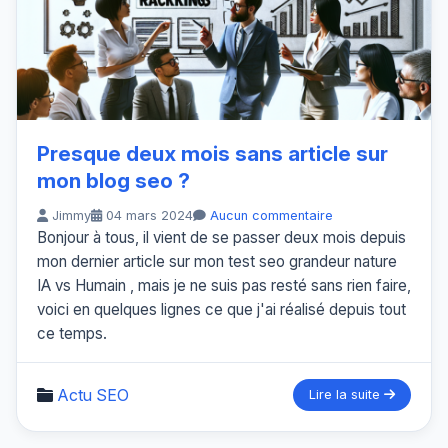
Presque deux mois sans article sur
mon blog seo ?
Jimmy
04 mars 2024
Aucun commentaire
Bonjour à tous, il vient de se passer deux mois depuis
mon dernier article sur mon test seo grandeur nature
IA vs Humain , mais je ne suis pas resté sans rien faire,
voici en quelques lignes ce que j'ai réalisé depuis tout
ce temps.
Actu SEO
Lire la suite