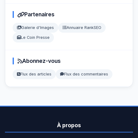
Partenaires
Galerie d'Images
Annuaire RankSEO
Le Coin Presse
Abonnez-vous
Flux des articles
Flux des commentaires
À propos