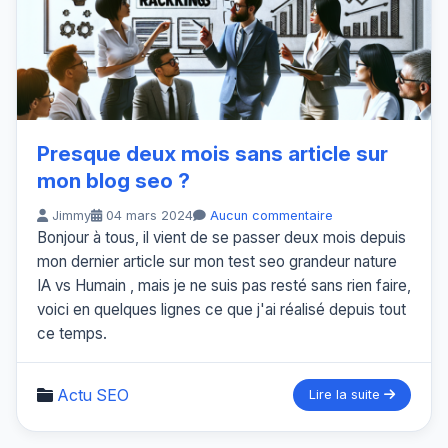
Presque deux mois sans article sur
mon blog seo ?
Jimmy
04 mars 2024
Aucun commentaire
Bonjour à tous, il vient de se passer deux mois depuis
mon dernier article sur mon test seo grandeur nature
IA vs Humain , mais je ne suis pas resté sans rien faire,
voici en quelques lignes ce que j'ai réalisé depuis tout
ce temps.
Actu SEO
Lire la suite