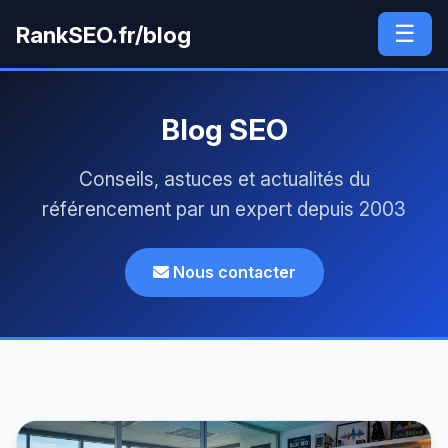
☰
RankSEO.fr/blog
Blog SEO
Conseils, astuces et actualités du
référencement par un expert depuis 2003
Nous contacter