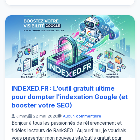
INDEXED.FR : L'outil gratuit ultime
pour dompter l'indexation Google (et
booster votre SEO)
Jimmy
22 mai 2026
Aucun commentaire
Bonjour à tous les passionnés de référencement et
fidèles lecteurs de RankSEO ! Aujourd'hui, je voudrais
vous présenter mon nouveau site/outils gratuit pour