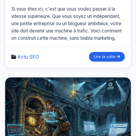
Si vous êtes ici, c'est que vous voulez passer à la
vitesse supérieure. Que vous soyez un indépendant,
une petite entreprise ou un blogueur ambitieux, votre
site doit devenir une machine à trafic. Voici comment
on construit cette machine, sans blabla marketing.
Actu SEO
Lire la suite