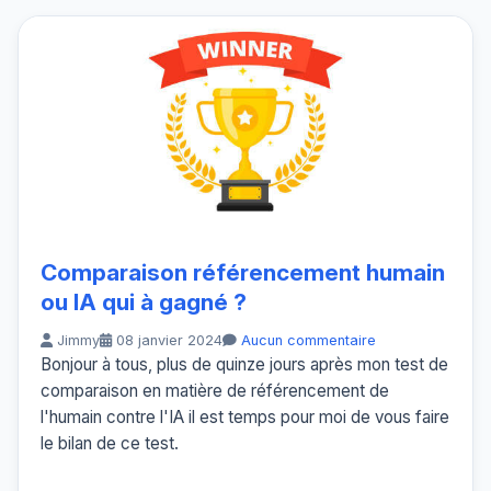
Comparaison référencement humain
ou IA qui à gagné ?
Jimmy
08 janvier 2024
Aucun commentaire
Bonjour à tous, plus de quinze jours après mon test de
comparaison en matière de référencement de
l'humain contre l'IA il est temps pour moi de vous faire
le bilan de ce test.