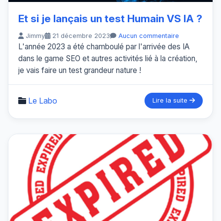
Et si je lançais un test Humain VS IA ?
Jimmy
21 décembre 2023
Aucun commentaire
L'année 2023 a été chamboulé par l'arrivée des IA
dans le game SEO et autres activités lié à la création,
je vais faire un test grandeur nature !
Le Labo
Lire la suite