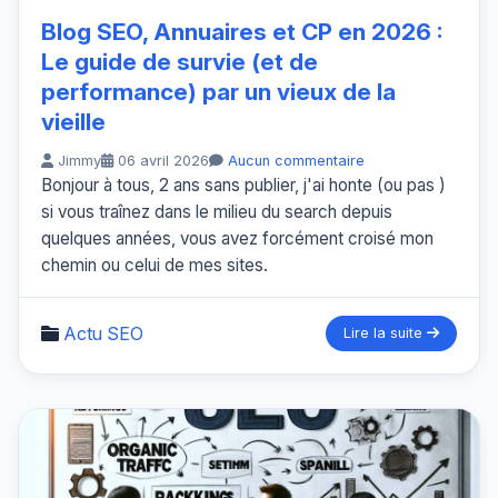
Blog SEO, Annuaires et CP en 2026 :
Le guide de survie (et de
performance) par un vieux de la
vieille
Jimmy
06 avril 2026
Aucun commentaire
Bonjour à tous, 2 ans sans publier, j'ai honte (ou pas )
si vous traînez dans le milieu du search depuis
quelques années, vous avez forcément croisé mon
chemin ou celui de mes sites.
Actu SEO
Lire la suite