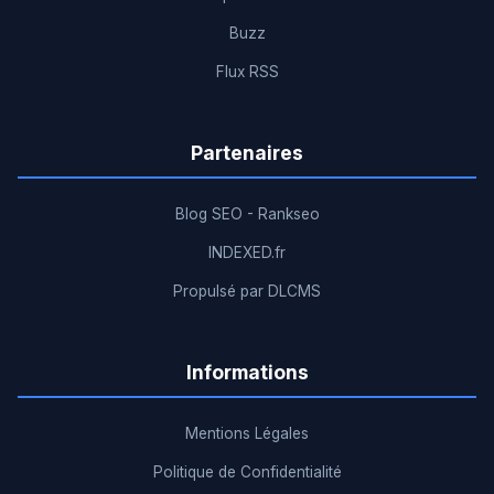
Buzz
Flux RSS
Partenaires
Blog SEO - Rankseo
INDEXED.fr
Propulsé par DLCMS
Informations
Mentions Légales
Politique de Confidentialité