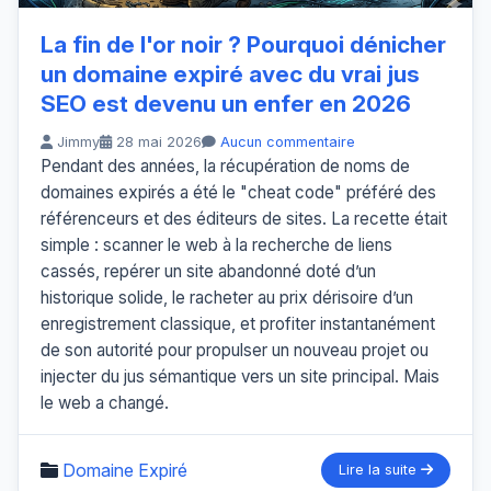
La fin de l'or noir ? Pourquoi dénicher
un domaine expiré avec du vrai jus
SEO est devenu un enfer en 2026
Jimmy
28 mai 2026
Aucun commentaire
Pendant des années, la récupération de noms de
domaines expirés a été le "cheat code" préféré des
référenceurs et des éditeurs de sites. La recette était
simple : scanner le web à la recherche de liens
cassés, repérer un site abandonné doté d’un
historique solide, le racheter au prix dérisoire d’un
enregistrement classique, et profiter instantanément
de son autorité pour propulser un nouveau projet ou
injecter du jus sémantique vers un site principal. Mais
le web a changé.
Domaine Expiré
Lire la suite