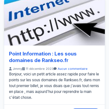
Point Information : Les sous
domaines de Rankseo.fr
Jimmy
11 décembre 2023
Aucun commentaire
Bonjour, voici un petit article assez rapide pour faire le
points sur les sous domaines de Rankseo.fr, dans mon
tout premier billet, je vous disais que j'avais tout remis
en place , mais aujourd'hui pour reprendre la main
c'était chose.