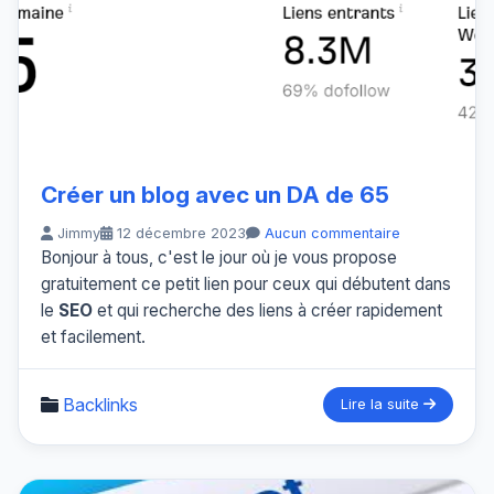
Créer un blog avec un DA de 65
Jimmy
12 décembre 2023
Aucun commentaire
Bonjour à tous, c'est le jour où je vous propose
gratuitement ce petit lien pour ceux qui débutent dans
le
SEO
et qui recherche des liens à créer rapidement
et facilement.
Backlinks
Lire la suite