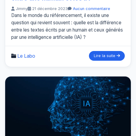
Jimmy
21 décembre 2023
Aucun commentaire
Dans le monde du référencement, il existe une
question qui revient souvent : quelle est la différence
entre les textes écrits par un humain et ceux générés
par une intelligence artificielle (IA) ?
Le Labo
Lire la suite