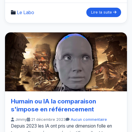
Le Labo
Lire la suite
Humain ou IA la comparaison
s'impose en référencement
Jimmy
21 décembre 2023
Aucun commentaire
Depuis 2023 les IA ont pris une dimension folle en