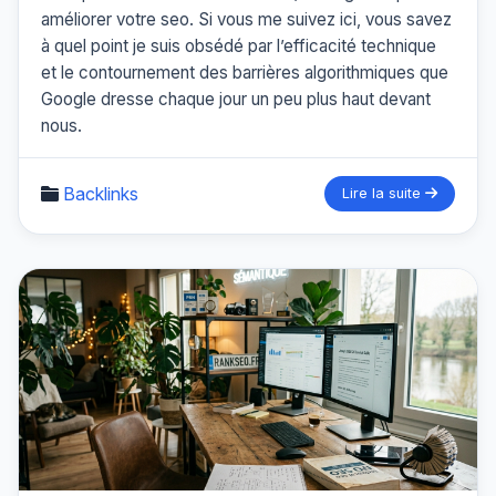
améliorer votre seo. Si vous me suivez ici, vous savez
à quel point je suis obsédé par l’efficacité technique
et le contournement des barrières algorithmiques que
Google dresse chaque jour un peu plus haut devant
nous.
Backlinks
Lire la suite