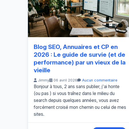
Blog SEO, Annuaires et CP en
2026 : Le guide de survie (et de
performance) par un vieux de la
vieille
Jimmy
06 avril 2026
Aucun commentaire
Bonjour à tous, 2 ans sans publier, j'ai honte
(ou pas ) si vous traînez dans le milieu du
search depuis quelques années, vous avez
forcément croisé mon chemin ou celui de mes
sites.