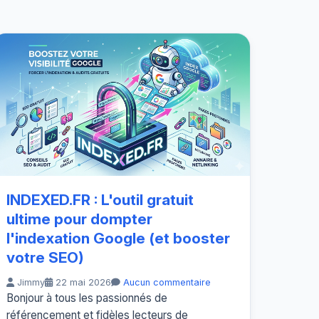
INDEXED.FR : L'outil gratuit
ultime pour dompter
l'indexation Google (et booster
votre SEO)
Jimmy
22 mai 2026
Aucun commentaire
Bonjour à tous les passionnés de
référencement et fidèles lecteurs de