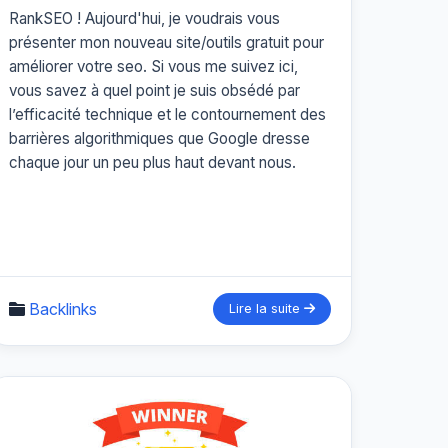
RankSEO ! Aujourd'hui, je voudrais vous
présenter mon nouveau site/outils gratuit pour
améliorer votre seo. Si vous me suivez ici,
vous savez à quel point je suis obsédé par
l’efficacité technique et le contournement des
barrières algorithmiques que Google dresse
chaque jour un peu plus haut devant nous.
Backlinks
Lire la suite