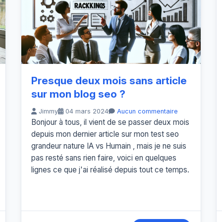
Presque deux mois sans article
sur mon blog seo ?
Jimmy
04 mars 2024
Aucun commentaire
Bonjour à tous, il vient de se passer deux mois
depuis mon dernier article sur mon test seo
grandeur nature IA vs Humain , mais je ne suis
pas resté sans rien faire, voici en quelques
lignes ce que j'ai réalisé depuis tout ce temps.