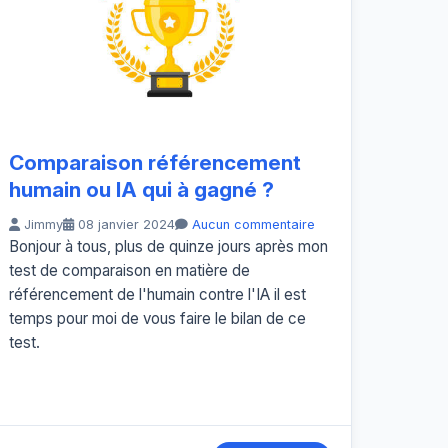
Comparaison référencement
humain ou IA qui à gagné ?
Jimmy
08 janvier 2024
Aucun commentaire
Bonjour à tous, plus de quinze jours après mon
test de comparaison en matière de
référencement de l'humain contre l'IA il est
temps pour moi de vous faire le bilan de ce
test.