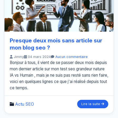
Presque deux mois sans article sur
mon blog seo ?
Jimmy
04 mars 2024
Aucun commentaire
Bonjour à tous, il vient de se passer deux mois depuis
mon dernier article sur mon test seo grandeur nature
IA vs Humain , mais je ne suis pas resté sans rien faire,
voici en quelques lignes ce que j'ai réalisé depuis tout
ce temps.
Actu SEO
Lire la suite