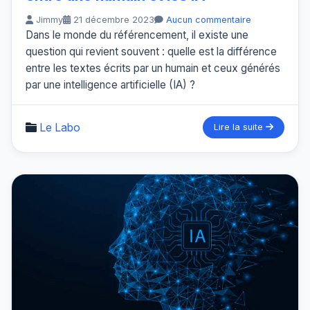
Jimmy
21 décembre 2023
Aucun commentaire
Dans le monde du référencement, il existe une
question qui revient souvent : quelle est la différence
entre les textes écrits par un humain et ceux générés
par une intelligence artificielle (IA) ?
Le Labo
Lire la suite