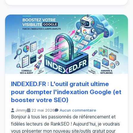
INDEXED.FR : L'outil gratuit ultime
pour dompter l'indexation Google (et
booster votre SEO)
Jimmy
22 mai 2026
Aucun commentaire
Bonjour à tous les passionnés de référencement et
fidèles lecteurs de RankSEO ! Aujourd'hui, je voudrais
vous présenter mon nouveau site/outils gratuit pour