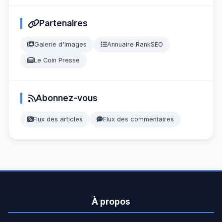
Partenaires
Galerie d'Images
Annuaire RankSEO
Le Coin Presse
Abonnez-vous
Flux des articles
Flux des commentaires
À propos