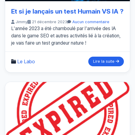
Et si je lançais un test Humain VS IA ?
Jimmy
21 décembre 2023
Aucun commentaire
L'année 2023 a été chamboulé par l'arrivée des IA
dans le game SEO et autres activités lié à la création,
je vais faire un test grandeur nature !
Le Labo
Lire la suite