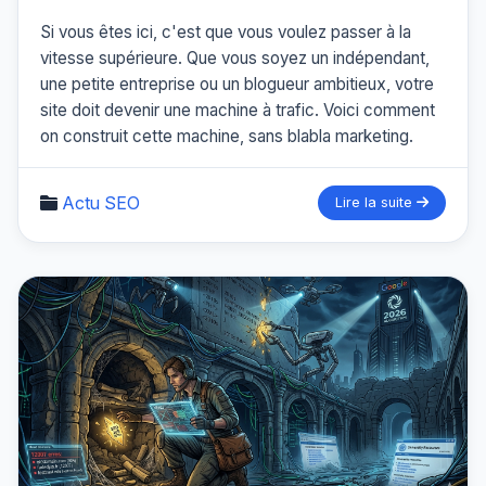
Si vous êtes ici, c'est que vous voulez passer à la
vitesse supérieure. Que vous soyez un indépendant,
une petite entreprise ou un blogueur ambitieux, votre
site doit devenir une machine à trafic. Voici comment
on construit cette machine, sans blabla marketing.
Actu SEO
Lire la suite