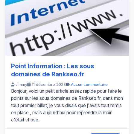
Point Information : Les sous
domaines de Rankseo.fr
Jimmy
11 décembre 2023
Aucun commentaire
Bonjour, voici un petit article assez rapide pour faire le
points sur les sous domaines de Rankseo.fr, dans mon
tout premier billet, je vous disais que j'avais tout remis
en place , mais aujourd'hui pour reprendre la main
c'était chose.