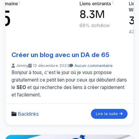
Créer un blog avec un DA de 65
Jimmy
12 décembre 2023
Aucun commentaire
Bonjour à tous, c'est le jour où je vous propose
gratuitement ce petit lien pour ceux qui débutent dans
le
SEO
et qui recherche des liens à créer rapidement
et facilement.
Backlinks
Lire la suite