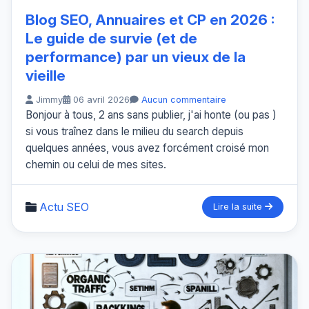
Blog SEO, Annuaires et CP en 2026 :
Le guide de survie (et de
performance) par un vieux de la
vieille
Jimmy
06 avril 2026
Aucun commentaire
Bonjour à tous, 2 ans sans publier, j'ai honte (ou pas )
si vous traînez dans le milieu du search depuis
quelques années, vous avez forcément croisé mon
chemin ou celui de mes sites.
Actu SEO
Lire la suite