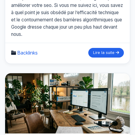
améliorer votre seo. Si vous me suivez ici, vous savez
à quel point je suis obsédé par l’efficacité technique
et le contournement des barrières algorithmiques que
Google dresse chaque jour un peu plus haut devant
nous.
Backlinks
Lire la suite