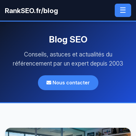
☰
RankSEO.fr/blog
Blog SEO
Conseils, astuces et actualités du
référencement par un expert depuis 2003
Nous contacter