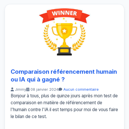
Comparaison référencement humain
ou IA qui à gagné ?
Jimmy
08 janvier 2024
Aucun commentaire
Bonjour à tous, plus de quinze jours après mon test de
comparaison en matière de référencement de
l'humain contre l'IA il est temps pour moi de vous faire
le bilan de ce test.