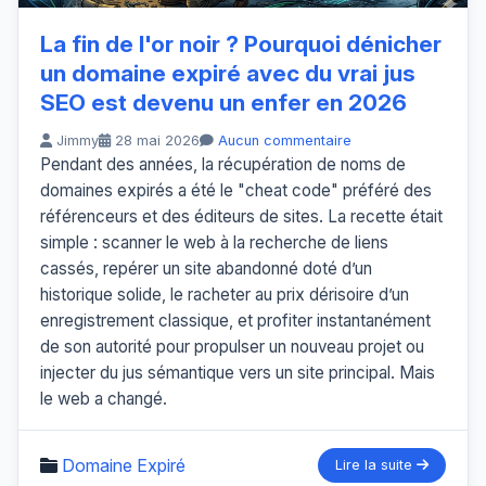
La fin de l'or noir ? Pourquoi dénicher
un domaine expiré avec du vrai jus
SEO est devenu un enfer en 2026
Jimmy
28 mai 2026
Aucun commentaire
Pendant des années, la récupération de noms de
domaines expirés a été le "cheat code" préféré des
référenceurs et des éditeurs de sites. La recette était
simple : scanner le web à la recherche de liens
cassés, repérer un site abandonné doté d’un
historique solide, le racheter au prix dérisoire d’un
enregistrement classique, et profiter instantanément
de son autorité pour propulser un nouveau projet ou
injecter du jus sémantique vers un site principal. Mais
le web a changé.
Domaine Expiré
Lire la suite