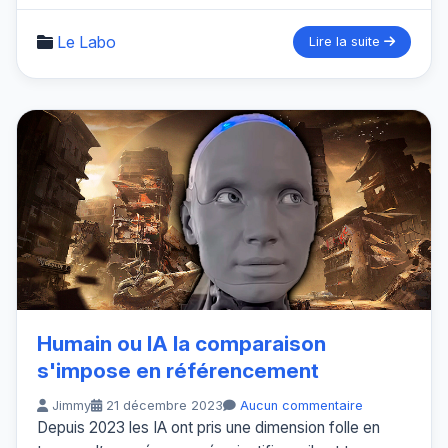
Le Labo
Lire la suite
Humain ou IA la comparaison
s'impose en référencement
Jimmy
21 décembre 2023
Aucun commentaire
Depuis 2023 les IA ont pris une dimension folle en